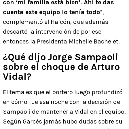
con ‘mi familia está bien’. Ahí te das
cuenta este equipo lo tenía todo
”,
complementó el Halcón, que además
descartó la intervención de por ese
entonces la Presidenta Michelle Bachelet.
¿Qué dijo Jorge Sampaoli
sobre el choque de Arturo
Vidal?
El tema es que el portero luego profundizó
en cómo fue esa noche con la decisión de
Sampaoli de mantener a Vidal en el equipo.
Según Garcés jamás hubo dudas sobre su