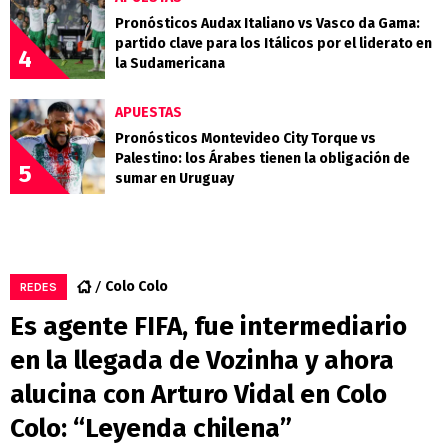
Pronósticos Audax Italiano vs Vasco da Gama:
partido clave para los Itálicos por el liderato en
4
la Sudamericana
APUESTAS
Pronósticos Montevideo City Torque vs
Palestino: los Árabes tienen la obligación de
5
sumar en Uruguay
Colo Colo
REDES
Es agente FIFA, fue intermediario
en la llegada de Vozinha y ahora
alucina con Arturo Vidal en Colo
Colo: “Leyenda chilena”