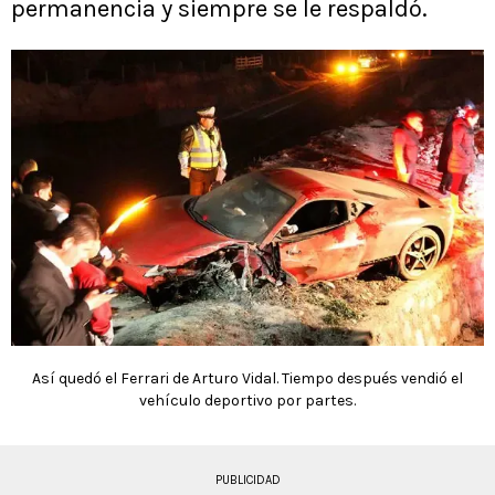
permanencia y siempre se le respaldó.
Así quedó el Ferrari de Arturo Vidal. Tiempo después vendió el
vehículo deportivo por partes.
PUBLICIDAD