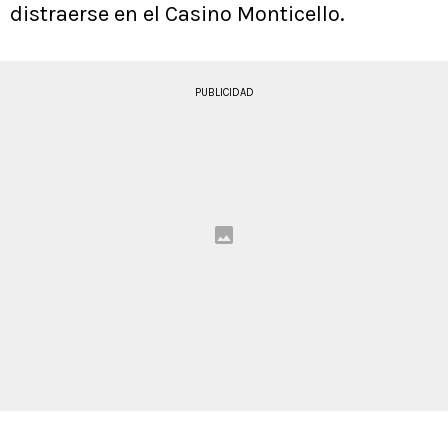
distraerse en el Casino Monticello.
PUBLICIDAD