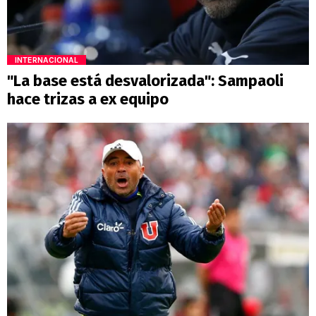
INTERNACIONAL
"La base está desvalorizada": Sampaoli
hace trizas a ex equipo