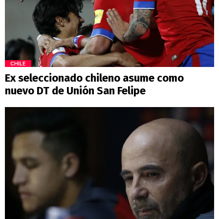
CHILE
Ex seleccionado chileno asume como
nuevo DT de Unión San Felipe