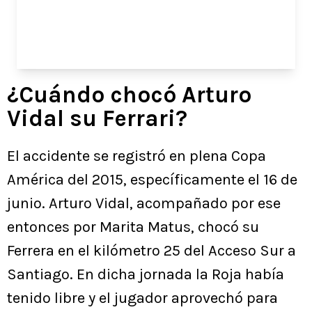
¿Cuándo chocó Arturo
Vidal su Ferrari?
El accidente se registró en plena Copa
América del 2015, específicamente el 16 de
junio. Arturo Vidal, acompañado por ese
entonces por Marita Matus, chocó su
Ferrera en el kilómetro 25 del Acceso Sur a
Santiago. En dicha jornada la Roja había
tenido libre y el jugador aprovechó para