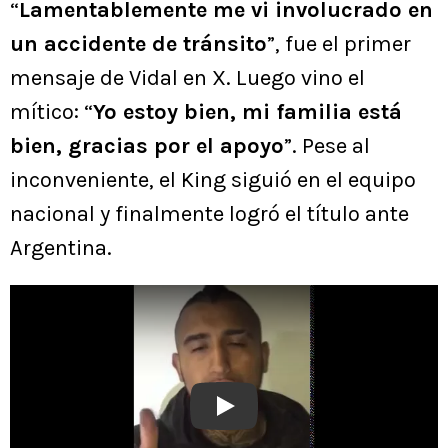
“
Lamentablemente me vi involucrado en
un accidente de tránsito
”, fue el primer
mensaje de Vidal en X. Luego vino el
mítico: “
Yo estoy bien, mi familia está
bien, gracias por el apoyo
”. Pese al
inconveniente, el King siguió en el equipo
nacional y finalmente logró el título ante
Argentina.
Play