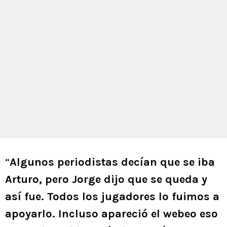
“
Algunos periodistas decían que se iba
Arturo, pero Jorge dijo que se queda y
así fue. Todos los jugadores lo fuimos a
apoyarlo. Incluso apareció el webeo eso