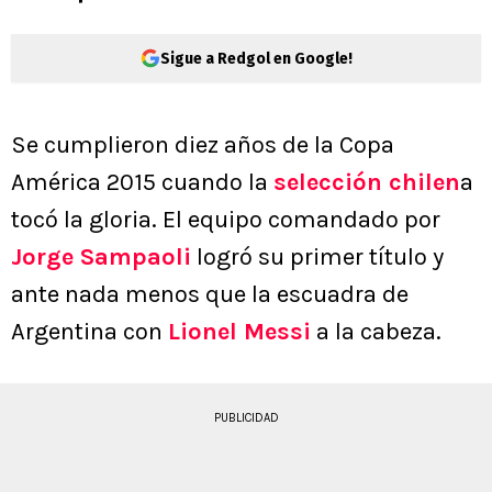
Sigue a Redgol en Google!
Se cumplieron diez años de la Copa
América 2015 cuando la
selección chilen
a
tocó la gloria. El equipo comandado por
Jorge Sampaoli
logró su primer título y
ante nada menos que la escuadra de
Argentina con
Lionel Messi
a la cabeza.
PUBLICIDAD