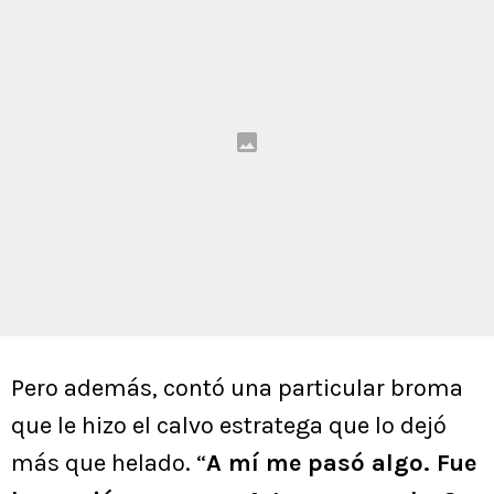
Pero además, contó una particular broma
que le hizo el calvo estratega que lo dejó
más que helado. “
A mí me pasó algo. Fue