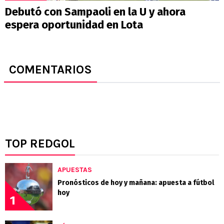
Debutó con Sampaoli en la U y ahora
espera oportunidad en Lota
COMENTARIOS
TOP REDGOL
APUESTAS
Pronósticos de hoy y mañana: apuesta a fútbol
hoy
1