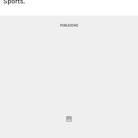
Sports.
PUBLICIDAD