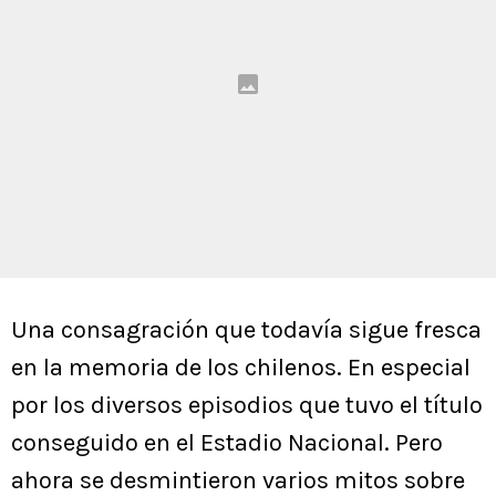
Una consagración que todavía sigue fresca
en la memoria de los chilenos. En especial
por los diversos episodios que tuvo el título
conseguido en el Estadio Nacional. Pero
ahora se desmintieron varios mitos sobre