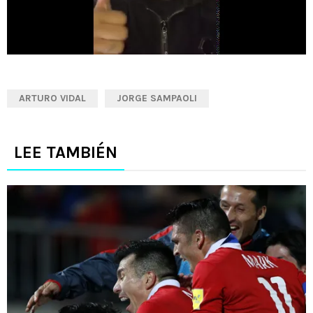
ARTURO VIDAL
JORGE SAMPAOLI
LEE TAMBIÉN