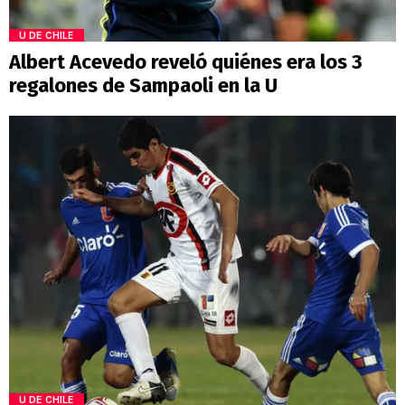
U DE CHILE
Albert Acevedo reveló quiénes era los 3
regalones de Sampaoli en la U
U DE CHILE