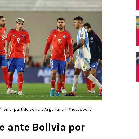
1′ en el partido contra Argentina | Photosport
 ante Bolivia por