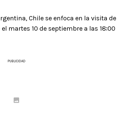
rgentina, Chile se enfoca en la visita de
de el martes 10 de septiembre a las 18:00
PUBLICIDAD