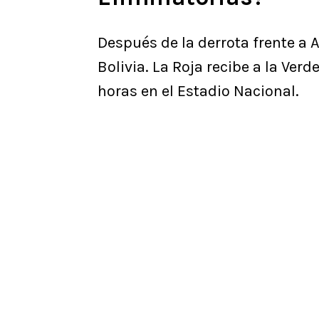
Después de la derrota frente a A
Bolivia. La Roja recibe a la Ver
horas en el Estadio Nacional.