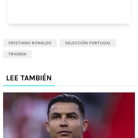
CRISTIANO RONALDO
SELECCIÓN PORTUGAL
TRIONDA
LEE TAMBIÉN