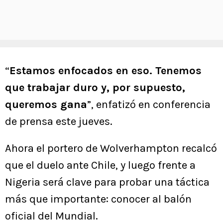
“
Estamos enfocados en eso. Tenemos
que trabajar duro y, por supuesto,
queremos gana
”, enfatizó en conferencia
de prensa este jueves.
Ahora el portero de Wolverhampton recalcó
que el duelo ante Chile, y luego frente a
Nigeria será clave para probar una táctica
más que importante: conocer al balón
oficial del Mundial.