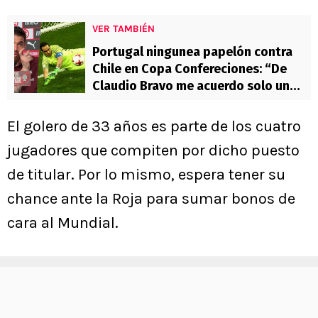
VER TAMBIÉN
Portugal ningunea papelón contra
Chile en Copa Confereciones: “De
Claudio Bravo me acuerdo solo un
poco”
El golero de 33 años es parte de los cuatro
jugadores que compiten por dicho puesto
de titular. Por lo mismo, espera tener su
chance ante la Roja para sumar bonos de
cara al Mundial.