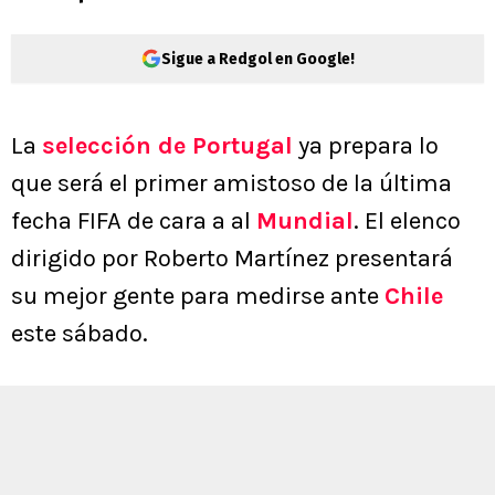
Sigue a Redgol en Google!
La
selección de Portugal
ya prepara lo
que será el primer amistoso de la última
fecha FIFA de cara a al
Mundial
. El elenco
dirigido por Roberto Martínez presentará
su mejor gente para medirse ante
Chile
este sábado.