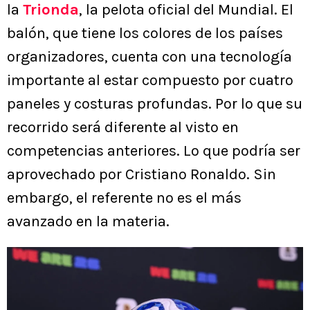
la
Trionda
, la pelota oficial del Mundial. El
balón, que tiene los colores de los países
organizadores, cuenta con una tecnología
importante al estar compuesto por cuatro
paneles y costuras profundas. Por lo que su
recorrido será diferente al visto en
competencias anteriores. Lo que podría ser
aprovechado por Cristiano Ronaldo. Sin
embargo, el referente no es el más
avanzado en la materia.