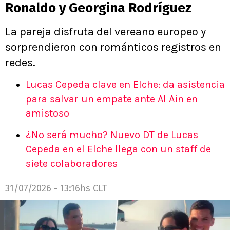
Ronaldo y Georgina Rodríguez
La pareja disfruta del vereano europeo y
sorprendieron con románticos registros en
redes.
Lucas Cepeda clave en Elche: da asistencia
para salvar un empate ante Al Ain en
amistoso
¿No será mucho? Nuevo DT de Lucas
Cepeda en el Elche llega con un staff de
siete colaboradores
31/07/2026 - 13:16hs CLT