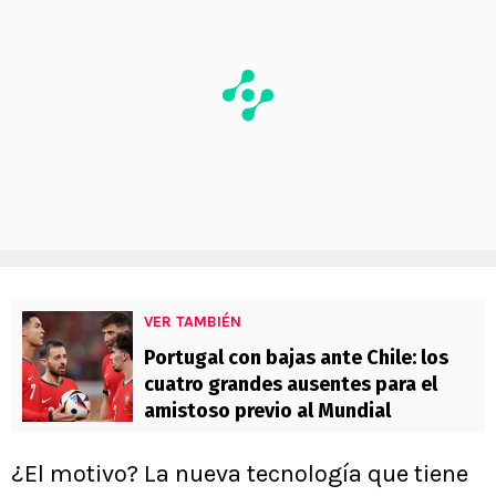
VER TAMBIÉN
Portugal con bajas ante Chile: los
cuatro grandes ausentes para el
amistoso previo al Mundial
¿El motivo? La nueva tecnología que tiene