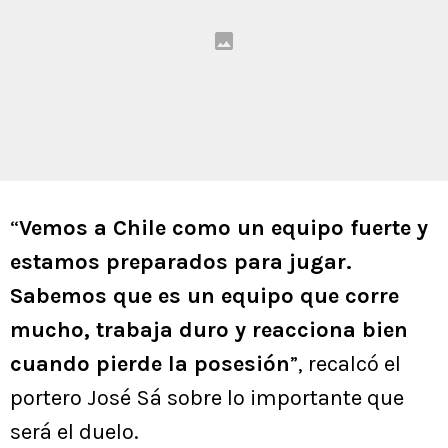
“
Vemos a Chile como un equipo fuerte y
estamos preparados para jugar.
Sabemos que es un equipo que corre
mucho, trabaja duro y reacciona bien
cuando pierde la posesión
”, recalcó el
portero José Sá sobre lo importante que
será el duelo.