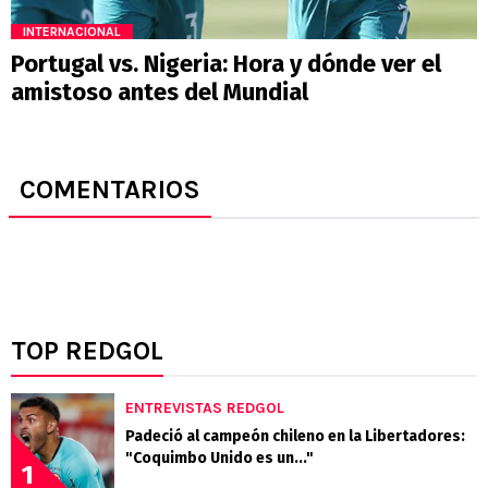
INTERNACIONAL
Portugal vs. Nigeria: Hora y dónde ver el
amistoso antes del Mundial
COMENTARIOS
TOP REDGOL
ENTREVISTAS REDGOL
Padeció al campeón chileno en la Libertadores:
"Coquimbo Unido es un..."
1