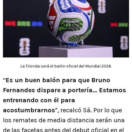
La Trionda será el balón oficial del Mundial 2026.
“
Es un buen balón para que Bruno
Fernandes dispare a portería… Estamos
entrenando con él para
acostumbrarnos
”, recalcó Sá. Por lo que
los remates de media distancia serán una
de las facetas antes del debut oficial en el