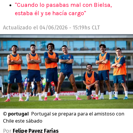
"Cuando lo pasabas mal con Bielsa,
estaba él y se hacía cargo"
Actualizado el
04/06/2026 - 15:19hs CLT
©
portugal
Portugal se prepara para el amistoso con
Chile este sábado
Por
Felipe Pavez Farías