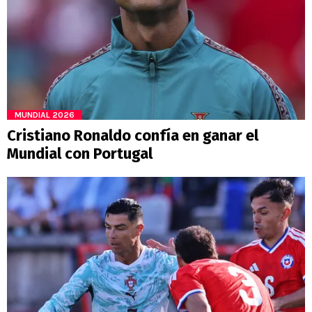
MUNDIAL 2026
Cristiano Ronaldo confía en ganar el
Mundial con Portugal