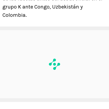
grupo K ante Congo, Uzbekistán y
Colombia.