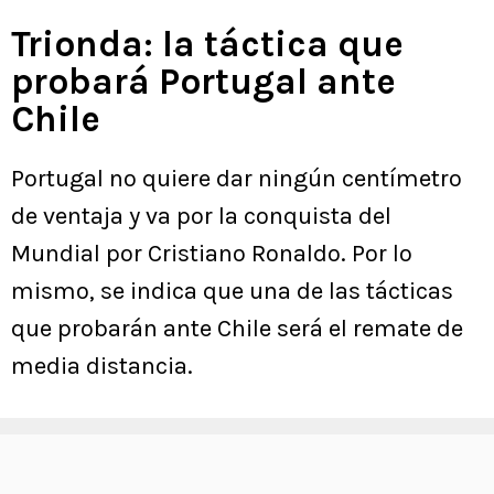
Trionda: la táctica que
probará Portugal ante
Chile
Portugal no quiere dar ningún centímetro
de ventaja y va por la conquista del
Mundial por Cristiano Ronaldo. Por lo
mismo, se indica que una de las tácticas
que probarán ante Chile será el remate de
media distancia.