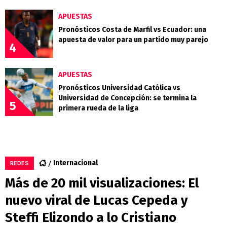
APUESTAS
Pronósticos Costa de Marfil vs Ecuador: una
apuesta de valor para un partido muy parejo
4
APUESTAS
Pronósticos Universidad Católica vs
Universidad de Concepción: se termina la
5
primera rueda de la liga
Internacional
REDES
Más de 20 mil visualizaciones: El
nuevo viral de Lucas Cepeda y
Steffi Elizondo a lo Cristiano