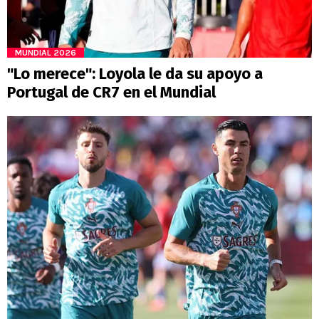
MUNDIAL 2026
"Lo merece": Loyola le da su apoyo a
Portugal de CR7 en el Mundial