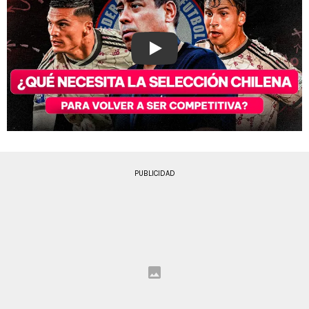
Play
PUBLICIDAD