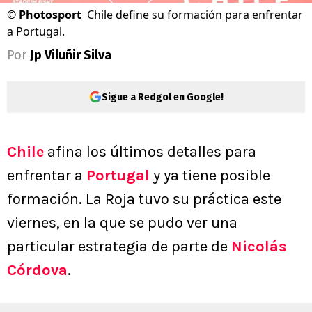
©
Photosport
Chile define su formación para enfrentar
a Portugal.
Por
Jp Viluñir Silva
Sigue a Redgol en Google!
Chile
afina los últimos detalles para
enfrentar a
Portugal
y ya tiene posible
formación. La Roja tuvo su práctica este
viernes, en la que se pudo ver una
particular estrategia de parte de
Nicolás
Córdova
.