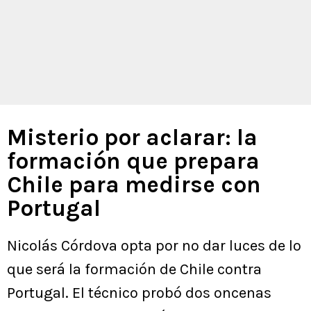
Misterio por aclarar: la
formación que prepara
Chile para medirse con
Portugal
Nicolás Córdova opta por no dar luces de lo
que será la formación de Chile contra
Portugal. El técnico probó dos oncenas