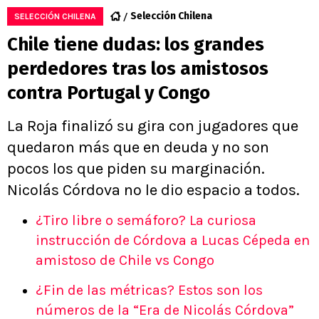
Selección Chilena
SELECCIÓN CHILENA
Chile tiene dudas: los grandes
perdedores tras los amistosos
contra Portugal y Congo
La Roja finalizó su gira con jugadores que
quedaron más que en deuda y no son
pocos los que piden su marginación.
Nicolás Córdova no le dio espacio a todos.
¿Tiro libre o semáforo? La curiosa
instrucción de Córdova a Lucas Cépeda en
amistoso de Chile vs Congo
¿Fin de las métricas? Estos son los
números de la “Era de Nicolás Córdova”