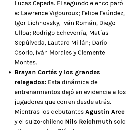
Lucas Cepeda. El segundo elenco paró
a: Lawrence Vigouroux; Felipe Faúndez,
Igor Lichnovsky, Iván Román, Diego
Ulloa; Rodrigo Echeverría, Matías
Sepúlveda, Lautaro Millán; Darío
Osorio, Iván Morales y Clemente
Montes.
Brayan Cortés y los grandes
relegados:
Esta dinámica de
entrenamientos dejó en evidencia a los
jugadores que corren desde atrás.
Mientras los debutantes
Agustín Arce
y el suizo-chileno
Nils Reichmuth
solo