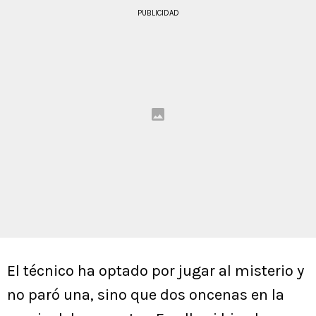
PUBLICIDAD
El técnico ha optado por jugar al misterio y
no paró una, sino que dos oncenas en la