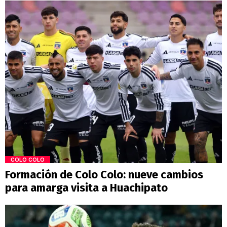
COLO COLO
Formación de Colo Colo: nueve cambios
para amarga visita a Huachipato