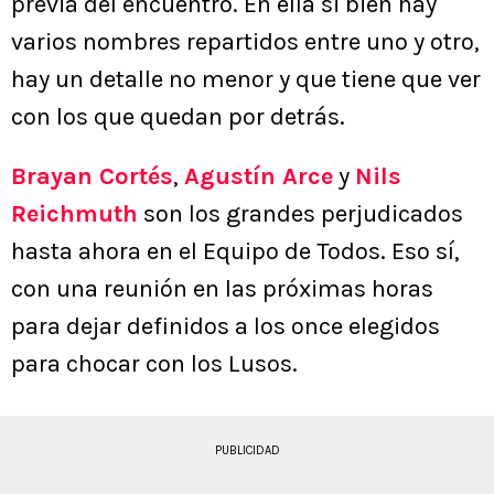
previa del encuentro. En ella si bien hay
varios nombres repartidos entre uno y otro,
hay un detalle no menor y que tiene que ver
con los que quedan por detrás.
Brayan Cortés
,
Agustín Arce
y
Nils
Reichmuth
son los grandes perjudicados
hasta ahora en el Equipo de Todos. Eso sí,
con una reunión en las próximas horas
para dejar definidos a los once elegidos
para chocar con los Lusos.
PUBLICIDAD