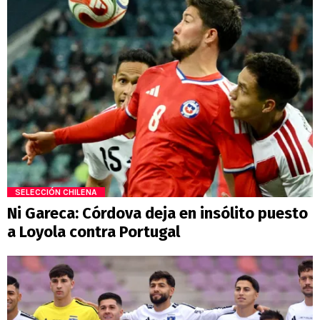
SELECCIÓN CHILENA
Ni Gareca: Córdova deja en insólito puesto
a Loyola contra Portugal