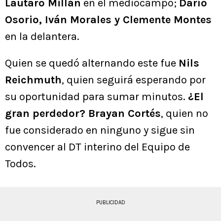
Lautaro Millán
en el mediocampo;
Darío
Osorio, Iván Morales y Clemente Montes
en la delantera.
Quien se quedó alternando este fue
Nils
Reichmuth
, quien seguirá esperando por
su oportunidad para sumar minutos.
¿El
gran perdedor? Brayan Cortés
, quien no
fue considerado en ninguno y sigue sin
convencer al DT interino del Equipo de
Todos.
PUBLICIDAD