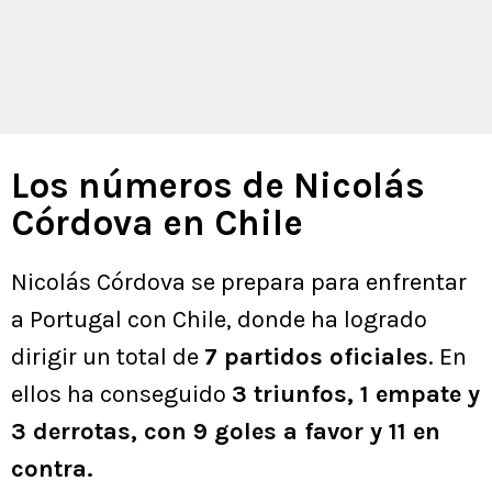
Los números de Nicolás
Córdova en Chile
Nicolás Córdova se prepara para enfrentar
a Portugal con Chile, donde ha logrado
dirigir un total de
7 partidos oficiales
. En
ellos ha conseguido
3 triunfos, 1 empate y
3 derrotas, con 9 goles a favor y 11 en
contra.