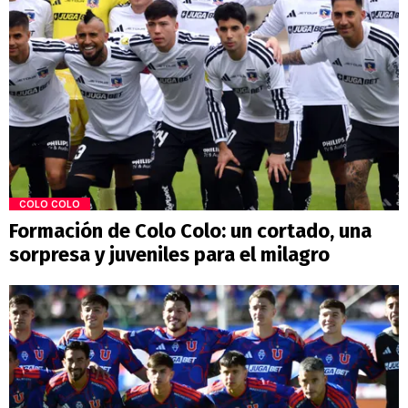
COLO COLO
Formación de Colo Colo: un cortado, una
sorpresa y juveniles para el milagro