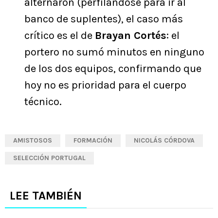
alternaron (perfilándose para ir al
banco de suplentes), el caso más
crítico es el de
Brayan Cortés
: el
portero no sumó minutos en ninguno
de los dos equipos, confirmando que
hoy no es prioridad para el cuerpo
técnico.
AMISTOSOS
FORMACIÓN
NICOLÁS CÓRDOVA
SELECCIÓN PORTUGAL
LEE TAMBIÉN