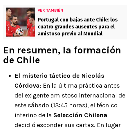
VER TAMBIÉN
Portugal con bajas ante Chile: los
cuatro grandes ausentes para el
amistoso previo al Mundial
En resumen, la formación
de Chile
El misterio táctico de Nicolás
Córdova:
En la última práctica antes
del exigente amistoso internacional de
este sábado (13:45 horas), el técnico
interino de la
Selección Chilena
decidió esconder sus cartas. En lugar