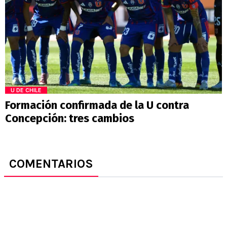
U DE CHILE
Formación confirmada de la U contra
Concepción: tres cambios
COMENTARIOS