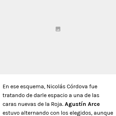
En ese esquema, Nicolás Córdova fue
tratando de darle espacio a una de las
caras nuevas de la Roja.
Agustín Arce
estuvo alternando con los elegidos, aunque