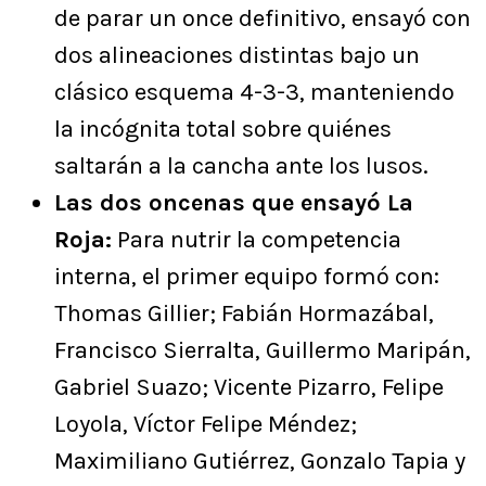
de parar un once definitivo, ensayó con
dos alineaciones distintas bajo un
clásico esquema 4-3-3, manteniendo
la incógnita total sobre quiénes
saltarán a la cancha ante los lusos.
Las dos oncenas que ensayó La
Roja:
Para nutrir la competencia
interna, el primer equipo formó con:
Thomas Gillier; Fabián Hormazábal,
Francisco Sierralta, Guillermo Maripán,
Gabriel Suazo; Vicente Pizarro, Felipe
Loyola, Víctor Felipe Méndez;
Maximiliano Gutiérrez, Gonzalo Tapia y