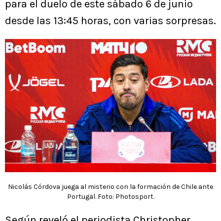
para el duelo de este sábado 6 de junio
desde las 13:45 horas, con varias sorpresas.
Nicolás Córdova juega al misterio con la formación de Chile ante
Portugal. Foto: Photosport.
Según reveló el periodista Christopher