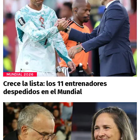
MUNDIAL 2026
Crece la lista: los 11 entrenadores
despedidos en el Mundial