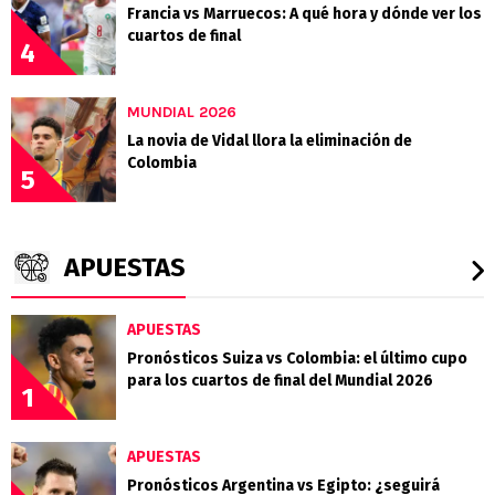
Francia vs Marruecos: A qué hora y dónde ver los
cuartos de final
4
MUNDIAL 2026
La novia de Vidal llora la eliminación de
Colombia
5
APUESTAS
APUESTAS
Pronósticos Suiza vs Colombia: el último cupo
para los cuartos de final del Mundial 2026
1
APUESTAS
Pronósticos Argentina vs Egipto: ¿seguirá