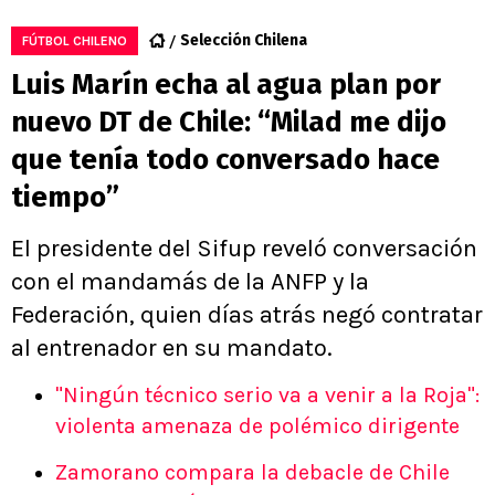
Selección Chilena
FÚTBOL CHILENO
Luis Marín echa al agua plan por
nuevo DT de Chile: “Milad me dijo
que tenía todo conversado hace
tiempo”
El presidente del Sifup reveló conversación
con el mandamás de la ANFP y la
Federación, quien días atrás negó contratar
al entrenador en su mandato.
"Ningún técnico serio va a venir a la Roja":
violenta amenaza de polémico dirigente
Zamorano compara la debacle de Chile