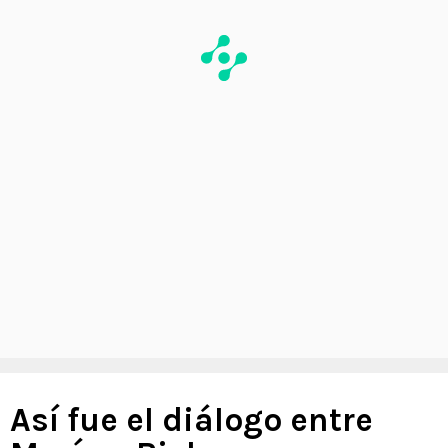
Así fue el diálogo entre