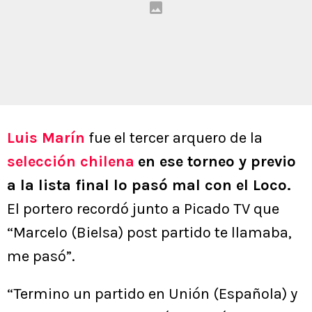
Luis Marín
fue el tercer arquero de la
selección chilena
en ese torneo y previo
a la lista final lo pasó mal con el Loco.
El portero recordó junto a Picado TV que
“Marcelo (Bielsa) post partido te llamaba,
me pasó”.
“Termino un partido en Unión (Española) y