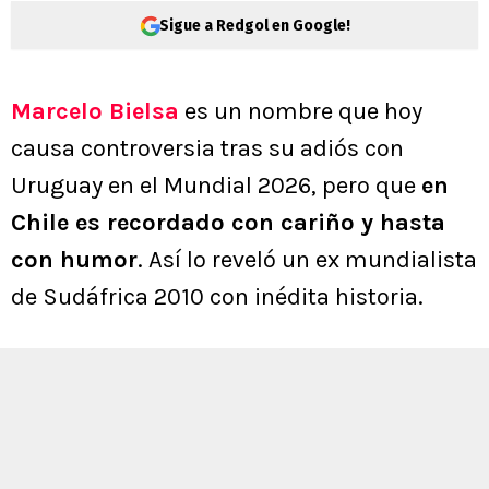
Sigue a Redgol en Google!
Marcelo Bielsa
es un nombre que hoy
causa controversia tras su adiós con
Uruguay en el Mundial 2026, pero que
en
Chile es recordado con cariño y hasta
con humor
. Así lo reveló un ex mundialista
de Sudáfrica 2010 con inédita historia.