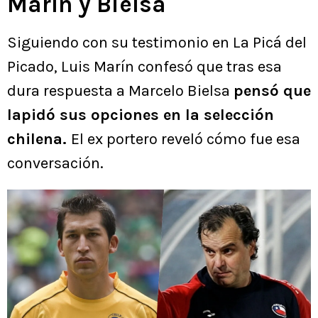
Marín y Bielsa
Siguiendo con su testimonio en La Picá del
Picado, Luis Marín confesó que tras esa
dura respuesta a Marcelo Bielsa
pensó que
lapidó sus opciones en la selección
chilena.
El ex portero reveló cómo fue esa
conversación.