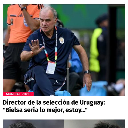
MUNDIAL 2026
Director de la selección de Uruguay:
"Bielsa sería lo mejor, estoy..."