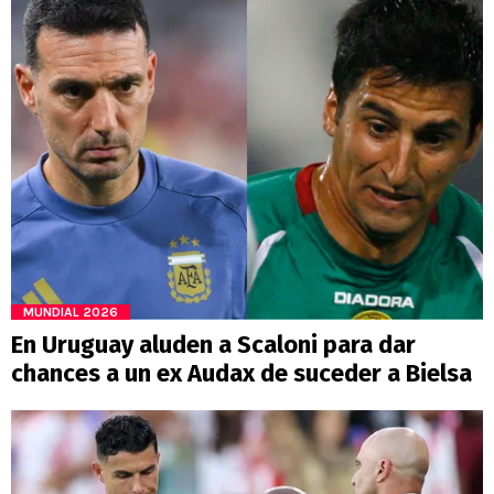
MUNDIAL 2026
En Uruguay aluden a Scaloni para dar
chances a un ex Audax de suceder a Bielsa