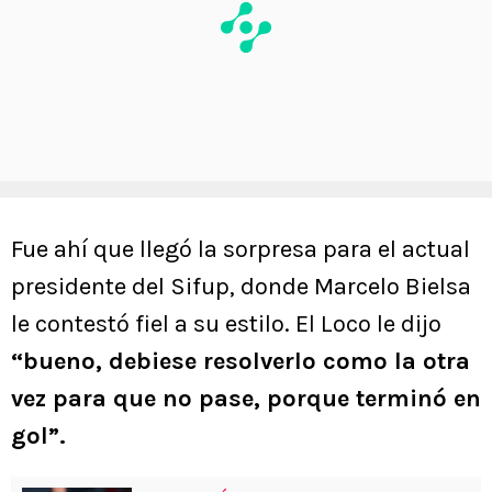
Fue ahí que llegó la sorpresa para el actual
presidente del Sifup, donde Marcelo Bielsa
le contestó fiel a su estilo. El Loco le dijo
“bueno, debiese resolverlo como la otra
vez para que no pase, porque terminó en
gol”.