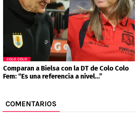
COLO COLO
Comparan a Bielsa con la DT de Colo Colo
Fem: “Es una referencia a nivel…”
COMENTARIOS