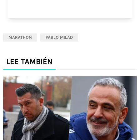
MARATHON
PABLO MILAD
LEE TAMBIÉN