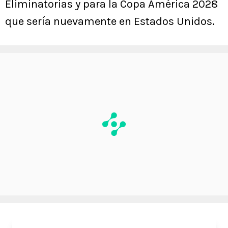
Eliminatorias y para la Copa América 2028
que sería nuevamente en Estados Unidos.