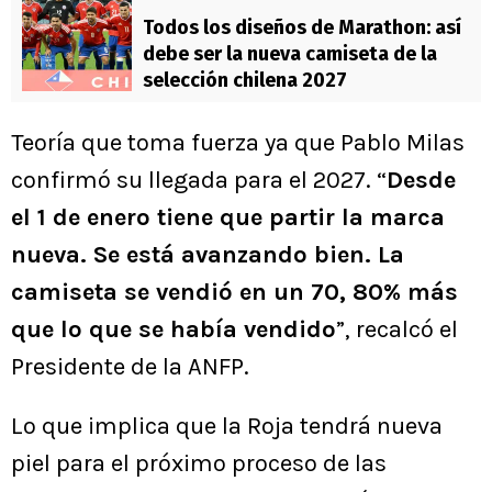
Todos los diseños de Marathon: así
debe ser la nueva camiseta de la
selección chilena 2027
Teoría que toma fuerza ya que Pablo Milas
confirmó su llegada para el 2027. “
Desde
el 1 de enero tiene que partir la marca
nueva. Se está avanzando bien. La
camiseta se vendió en un 70, 80% más
que lo que se había vendido
”, recalcó el
Presidente de la ANFP.
Lo que implica que la Roja tendrá nueva
piel para el próximo proceso de las