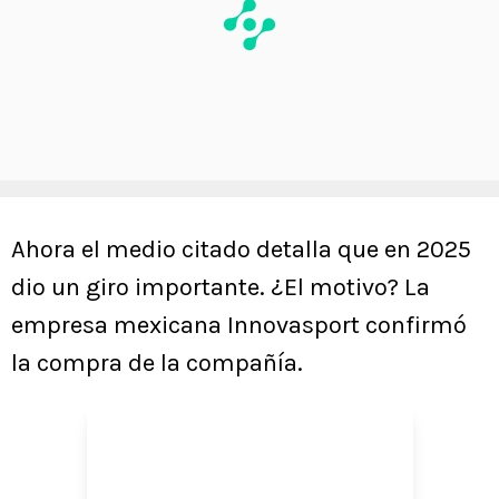
Ahora el medio citado detalla que en 2025
dio un giro importante. ¿El motivo? La
empresa mexicana Innovasport confirmó
la compra de la compañía.