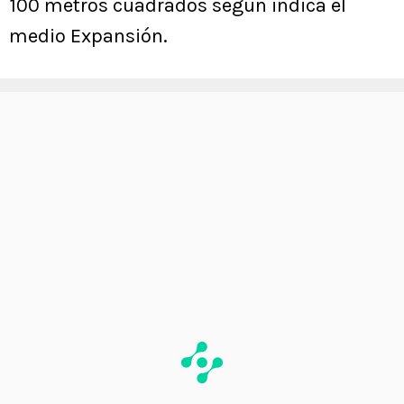
100 metros cuadrados según indica el
medio Expansión.