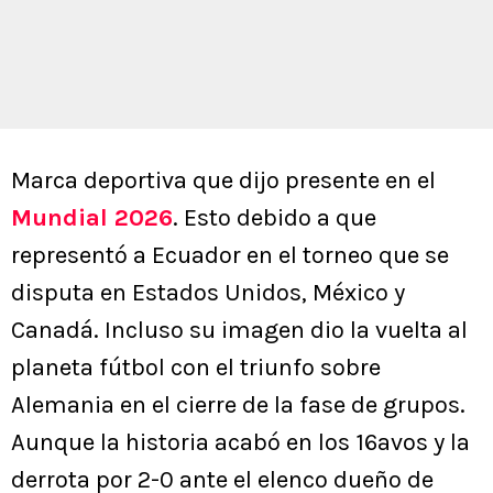
Marca deportiva que dijo presente en el
Mundial 2026
. Esto debido a que
representó a Ecuador en el torneo que se
disputa en Estados Unidos, México y
Canadá. Incluso su imagen dio la vuelta al
planeta fútbol con el triunfo sobre
Alemania en el cierre de la fase de grupos.
Aunque la historia acabó en los 16avos y la
derrota por 2-0 ante el elenco dueño de