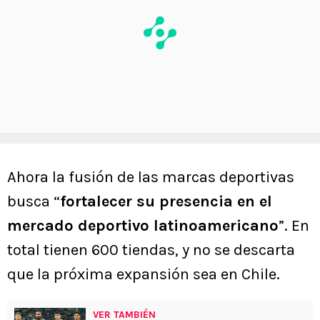
Ahora la fusión de las marcas deportivas
busca “
fortalecer su presencia en el
mercado deportivo latinoamericano
”. En
total tienen 600 tiendas, y no se descarta
que la próxima expansión sea en Chile.
VER TAMBIÉN