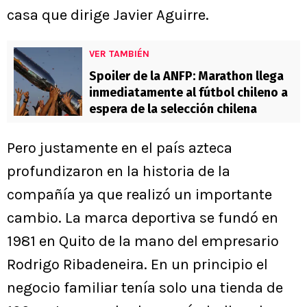
casa que dirige Javier Aguirre.
VER TAMBIÉN
Spoiler de la ANFP: Marathon llega
inmediatamente al fútbol chileno a
espera de la selección chilena
Pero justamente en el país azteca
profundizaron en la historia de la
compañía ya que realizó un importante
cambio. La marca deportiva se fundó en
1981 en Quito de la mano del empresario
Rodrigo Ribadeneira. En un principio el
negocio familiar tenía solo una tienda de