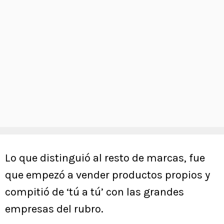
Lo que distinguió al resto de marcas, fue
que empezó a vender productos propios y
compitió de ‘tú a tú’ con las grandes
empresas del rubro.