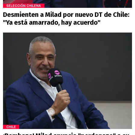
SELECCIÓN CHILENA
Desmienten a Milad por nuevo DT de Chile:
"Ya está amarrado, hay acuerdo"
CHILE