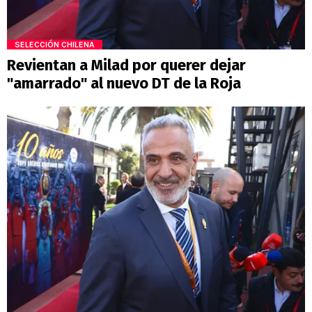
SELECCIÓN CHILENA
Revientan a Milad por querer dejar
"amarrado" al nuevo DT de la Roja