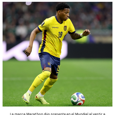
La marca Marathon dijo presente en el Mundial al vestir a