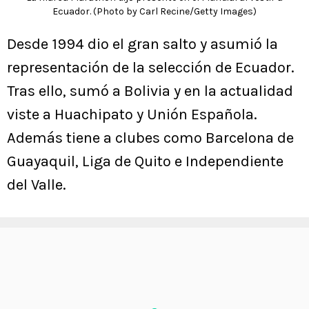
Ecuador. (Photo by Carl Recine/Getty Images)
Desde 1994 dio el gran salto y asumió la
representación de la selección de Ecuador.
Tras ello, sumó a Bolivia y en la actualidad
viste a Huachipato y Unión Española.
Además tiene a clubes como Barcelona de
Guayaquil, Liga de Quito e Independiente
del Valle.