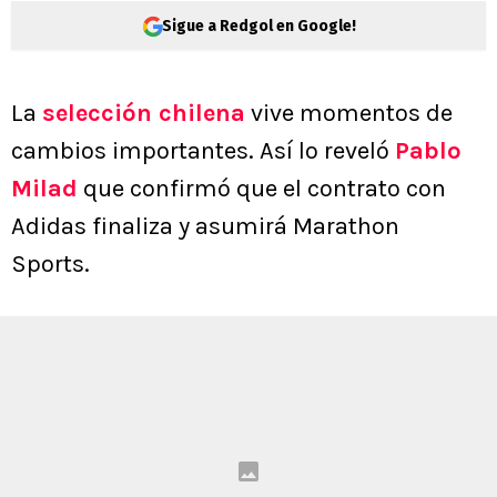
Sigue a Redgol en Google!
La
selección chilena
vive momentos de
cambios importantes. Así lo reveló
Pablo
Milad
que confirmó que el contrato con
Adidas finaliza y asumirá Marathon
Sports.