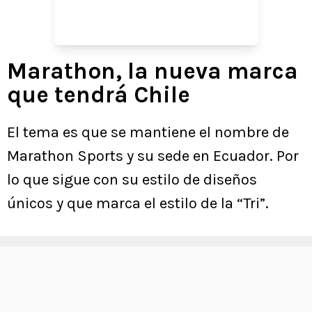
Marathon, la nueva marca
que tendrá Chile
El tema es que se mantiene el nombre de
Marathon Sports y su sede en Ecuador. Por
lo que sigue con su estilo de diseños
únicos y que marca el estilo de la “Tri”.