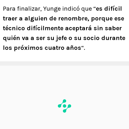
Para finalizar, Yunge indicó que “
es difícil
traer a alguien de renombre, porque ese
técnico difícilmente aceptará sin saber
quién va a ser su jefe o su socio durante
los próximos cuatro años
“.