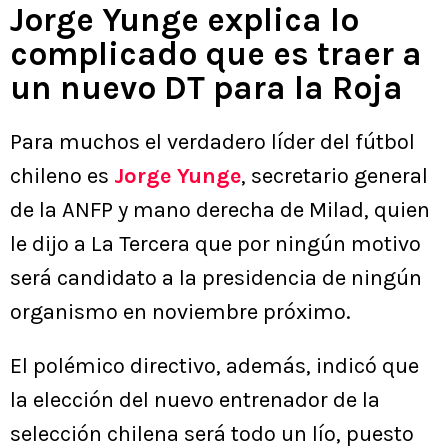
Jorge Yunge explica lo
complicado que es traer a
un nuevo DT para la Roja
Para muchos el verdadero líder del fútbol
chileno es
Jorge Yunge
, secretario general
de la ANFP y mano derecha de Milad, quien
le dijo a La Tercera que por ningún motivo
será candidato a la presidencia de ningún
organismo en noviembre próximo.
El polémico directivo, además, indicó que
la elección del nuevo entrenador de la
selección chilena será todo un lío, puesto