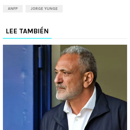
ANFP
JORGE YUNGE
LEE TAMBIÉN