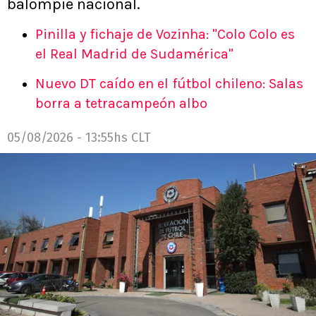
balompié nacional.
Pinilla y fichaje de Vozinha: "Colo Colo es
el Real Madrid de Sudamérica"
Nuevo DT caído en el fútbol chileno: Salas
borra a tetracampeón albo
05/08/2026 - 13:55hs CLT