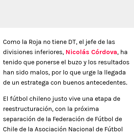
Como la Roja no tiene DT, el jefe de las
divisiones inferiores,
Nicolás Córdova
, ha
tenido que ponerse el buzo y los resultados
han sido malos, por lo que urge la llegada
de un estratega con buenos antecedentes.
El fútbol chileno justo vive una etapa de
reestructuración, con la próxima
separación de la Federación de Fútbol de
Chile de la Asociación Nacional de Fútbol