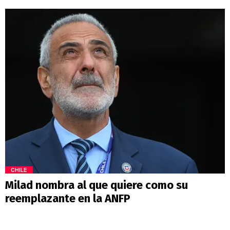
CHILE
Milad nombra al que quiere como su
reemplazante en la ANFP