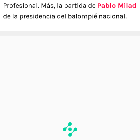
Profesional. Más, la partida de
Pablo Milad
de la presidencia del balompié nacional.