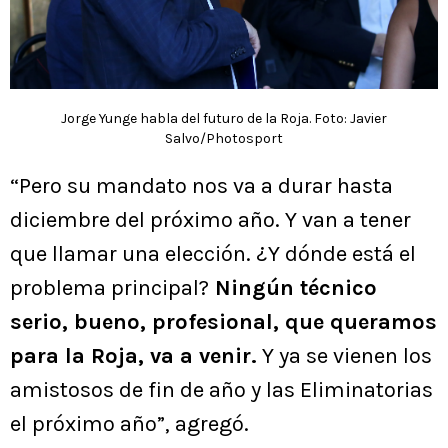
Jorge Yunge habla del futuro de la Roja. Foto: Javier
Salvo/Photosport
“Pero su mandato nos va a durar hasta
diciembre del próximo año. Y van a tener
que llamar una elección. ¿Y dónde está el
problema principal?
Ningún técnico
serio, bueno, profesional, que queramos
para la Roja, va a venir.
Y ya se vienen los
amistosos de fin de año y las Eliminatorias
el próximo año”, agregó.