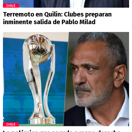
CHILE
Terremoto en Quilín: Clubes preparan
inminente salida de Pablo Milad
CHILE