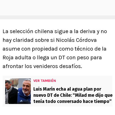
La selección chilena sigue a la deriva y no
hay claridad sobre si Nicolás Córdova
asume con propiedad como técnico de la
Roja adulta o llega un DT con peso para
afrontar los venideros desafíos.
VER TAMBIÉN
Luis Marín echa al agua plan por
nuevo DT de Chile: “Milad me dijo que
tenía todo conversado hace tiempo”