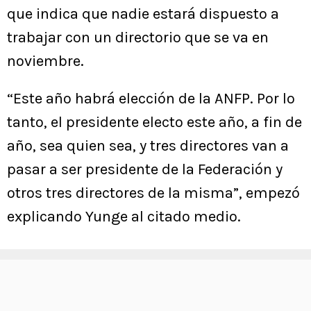
que indica que nadie estará dispuesto a
trabajar con un directorio que se va en
noviembre.
“Este año habrá elección de la ANFP. Por lo
tanto, el presidente electo este año, a fin de
año, sea quien sea, y tres directores van a
pasar a ser presidente de la Federación y
otros tres directores de la misma”, empezó
explicando Yunge al citado medio.