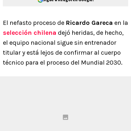
El nefasto proceso de
Ricardo Gareca
en la
selección chilena
dejó heridas, de hecho,
el equipo nacional sigue sin entrenador
titular y está lejos de confirmar al cuerpo
técnico para el proceso del Mundial 2030.