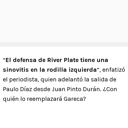
“
El defensa de River Plate tiene una
sinovitis en la rodilla izquierda
“, enfatizó
el periodista, quien adelantó la salida de
Paulo Díaz desde Juan Pinto Durán. ¿Con
quién lo reemplazará Gareca?