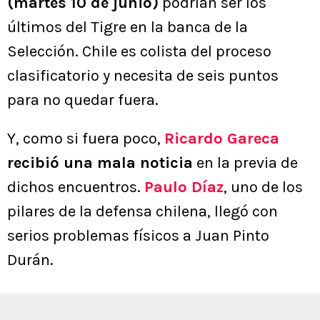
(martes 10 de junio)
podrían ser los
últimos del Tigre en la banca de la
Selección. Chile es colista del proceso
clasificatorio y necesita de seis puntos
para no quedar fuera.
Y, como si fuera poco,
Ricardo Gareca
recibió una mala noticia
en la previa de
dichos encuentros.
Paulo Díaz
, uno de los
pilares de la defensa chilena, llegó con
serios problemas físicos a Juan Pinto
Durán.