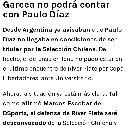
Gareca no podrá contar
con Paulo Díaz
Desde Argentina ya avisaban que Paulo
Díaz no llegaba en condiciones de ser
titular por la Selección Chilena
. De
hecho, el defensa chileno no pudo estar en
el último encuentro de River Plate por Copa
Libertadores, ante Universitario.
Ahora, la situación ya está más clara.
Tal
como afirmó Marcos Escobar de
DSports, el defensa de River Plate será
desconvocado
de la Selección Chilena y