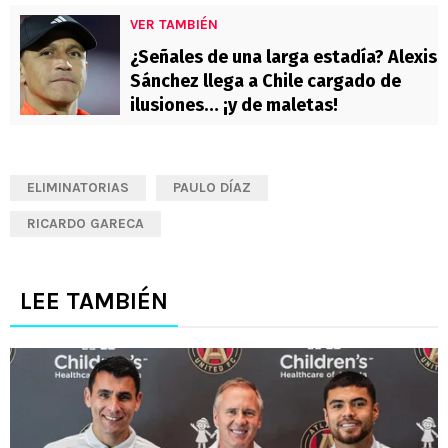
VER TAMBIÉN
¿Señales de una larga estadía? Alexis
Sánchez llega a Chile cargado de
ilusiones… ¡y de maletas!
ELIMINATORIAS
PAULO DÍAZ
RICARDO GARECA
LEE TAMBIÉN