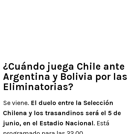
¿Cuándo juega Chile ante
Argentina y Bolivia por las
Eliminatorias?
Se viene.
El duelo entre la Selección
Chilena y los trasandinos será el 5 de
junio, en el Estadio Nacional
. Está
programado para las 22.00