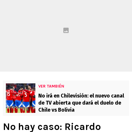
VER TAMBIÉN
No irá en Chilevisión: el nuevo canal
de TV abierta que dará el duelo de
Chile vs Bolivia
No hay caso: Ricardo