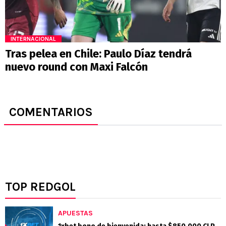
INTERNACIONAL
Tras pelea en Chile: Paulo Díaz tendrá
nuevo round con Maxi Falcón
COMENTARIOS
TOP REDGOL
APUESTAS