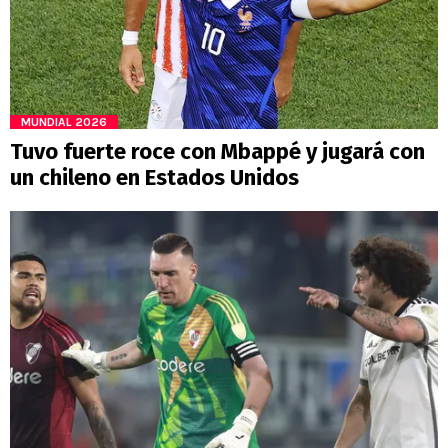
MUNDIAL 2026
Tuvo fuerte roce con Mbappé y jugará con
un chileno en Estados Unidos