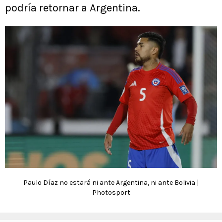
podría retornar a Argentina.
Paulo Díaz no estará ni ante Argentina, ni ante Bolivia |
Photosport