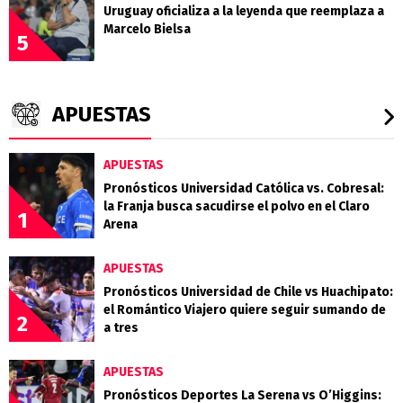
Uruguay oficializa a la leyenda que reemplaza a
Marcelo Bielsa
5
APUESTAS
APUESTAS
Pronósticos Universidad Católica vs. Cobresal:
la Franja busca sacudirse el polvo en el Claro
1
Arena
APUESTAS
Pronósticos Universidad de Chile vs Huachipato:
el Romántico Viajero quiere seguir sumando de
2
a tres
APUESTAS
Pronósticos Deportes La Serena vs O’Higgins: