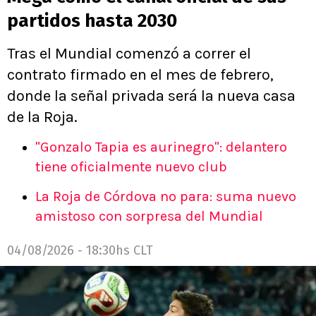
partidos hasta 2030
Tras el Mundial comenzó a correr el
contrato firmado en el mes de febrero,
donde la señal privada será la nueva casa
de la Roja.
"Gonzalo Tapia es aurinegro": delantero
tiene oficialmente nuevo club
La Roja de Córdova no para: suma nuevo
amistoso con sorpresa del Mundial
04/08/2026 - 18:30hs CLT