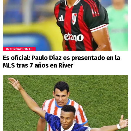
INTERNACIONAL
Es oficial: Paulo Díaz es presentado en la
MLS tras 7 años en River