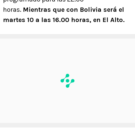
horas.
Mientras que con Bolivia será el
martes 10 a las 16.00 horas, en El Alto.