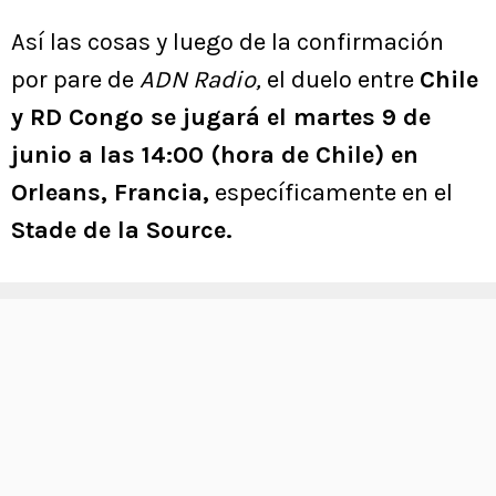
Así las cosas y luego de la confirmación
por pare de
ADN Radio,
el duelo entre
Chile
y RD Congo se jugará el martes 9 de
junio a las 14:00 (hora de Chile) en
Orleans, Francia,
específicamente en el
Stade de la Source.