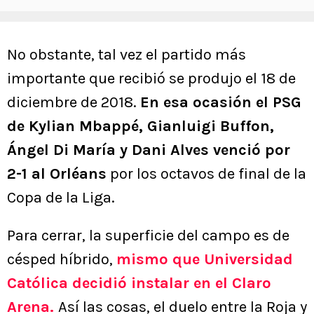
No obstante, tal vez el partido más
importante que recibió se produjo el 18 de
diciembre de 2018.
En esa ocasión el PSG
de Kylian Mbappé, Gianluigi Buffon,
Ángel Di María y Dani Alves venció por
2-1 al Orléans
por los octavos de final de la
Copa de la Liga.
Para cerrar, la superficie del campo es de
césped híbrido,
mismo que Universidad
Católica decidió instalar en el Claro
Arena.
Así las cosas, el duelo entre la Roja y