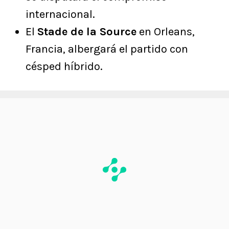
internacional.
El
Stade de la Source
en Orleans,
Francia, albergará el partido con
césped híbrido.