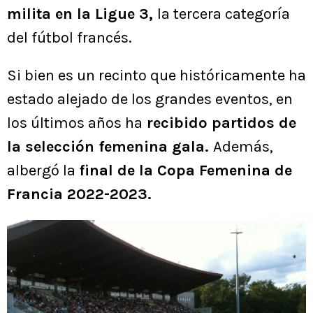
milita en la Ligue 3,
la tercera categoría
del fútbol francés.
Si bien es un recinto que históricamente ha
estado alejado de los grandes eventos, en
los últimos años ha
recibido partidos de
la selección femenina gala.
Además,
albergó la
final de la Copa Femenina de
Francia 2022-2023.