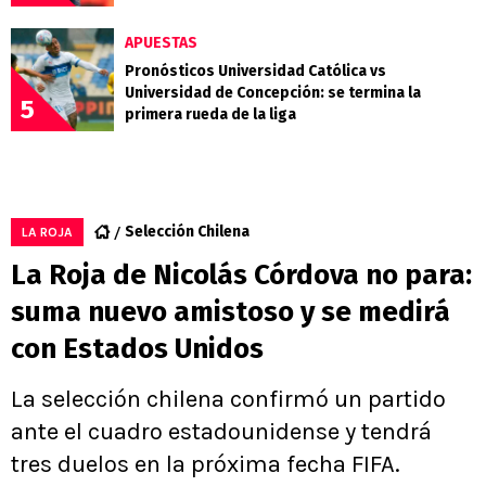
APUESTAS
Pronósticos Universidad Católica vs
Universidad de Concepción: se termina la
5
primera rueda de la liga
Selección Chilena
LA ROJA
La Roja de Nicolás Córdova no para:
suma nuevo amistoso y se medirá
con Estados Unidos
La selección chilena confirmó un partido
ante el cuadro estadounidense y tendrá
tres duelos en la próxima fecha FIFA.