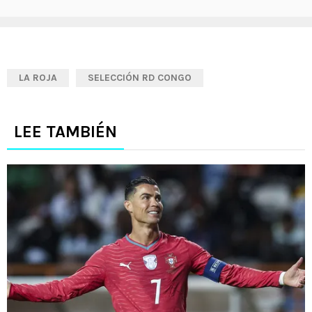
LA ROJA
SELECCIÓN RD CONGO
LEE TAMBIÉN