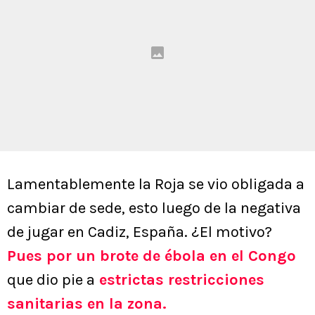
Lamentablemente la Roja se vio obligada a
cambiar de sede, esto luego de la negativa
de jugar en Cadiz, España. ¿El motivo?
Pues por un brote de ébola en el Congo
que dio pie a
estrictas restricciones
sanitarias en la zona.