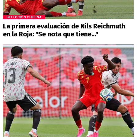
SELECCIÓN CHILENA
La primera evaluación de Nils Reichmuth
en la Roja: "Se nota que tiene..."