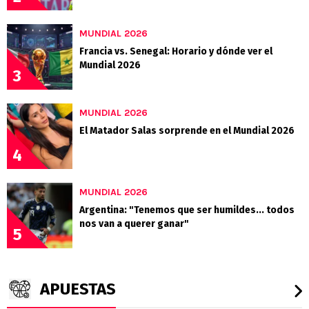
MUNDIAL 2026
Francia vs. Senegal: Horario y dónde ver el
Mundial 2026
3
MUNDIAL 2026
El Matador Salas sorprende en el Mundial 2026
4
MUNDIAL 2026
Argentina: "Tenemos que ser humildes... todos
nos van a querer ganar"
5
APUESTAS