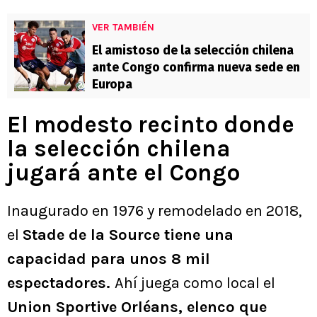
VER TAMBIÉN
El amistoso de la selección chilena
ante Congo confirma nueva sede en
Europa
El modesto recinto donde
la selección chilena
jugará ante el Congo
Inaugurado en 1976 y remodelado en 2018,
el
Stade de la Source tiene una
capacidad para unos 8 mil
espectadores.
Ahí juega como local el
Union Sportive Orléans, elenco que