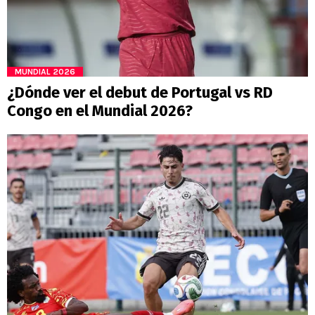
MUNDIAL 2026
¿Dónde ver el debut de Portugal vs RD
Congo en el Mundial 2026?