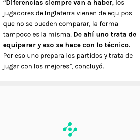
“
Diferencias siempre van a haber
, los
jugadores de Inglaterra vienen de equipos
que no se pueden comparar, la forma
tampoco es la misma.
De ahí uno trata de
equiparar y eso se hace con lo técnico
.
Por eso uno prepara los partidos y trata de
jugar con los mejores”, concluyó.