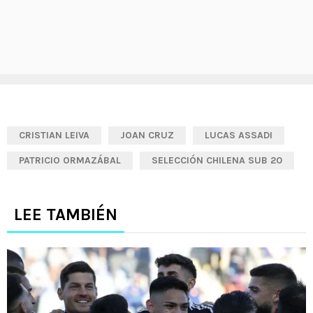
CRISTIAN LEIVA
JOAN CRUZ
LUCAS ASSADI
PATRICIO ORMAZÁBAL
SELECCIÓN CHILENA SUB 20
LEE TAMBIÉN