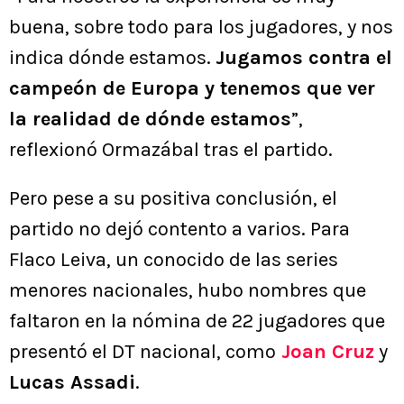
buena, sobre todo para los jugadores, y nos
indica dónde estamos.
Jugamos contra el
campeón de Europa y tenemos que ver
la realidad de dónde estamos
”,
reflexionó Ormazábal tras el partido.
Pero pese a su positiva conclusión, el
partido no dejó contento a varios. Para
Flaco Leiva, un conocido de las series
menores nacionales, hubo nombres que
faltaron en la nómina de 22 jugadores que
presentó el DT nacional, como
Joan Cruz
y
Lucas Assadi
.