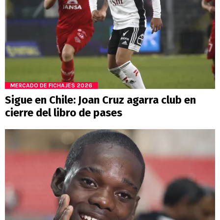
MERCADO DE FICHAJES 2026
Sigue en Chile: Joan Cruz agarra club en
cierre del libro de pases