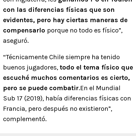
con las diferencias físicas que son
evidentes, pero hay ciertas maneras de
compensarlo
porque no todo es físico”,
aseguró.
“Técnicamente Chile siempre ha tenido
buenos jugadores,
todo el tema físico que
escuché muchos comentarios es cierto,
pero se puede combatir
.En el Mundial
Sub 17 (2019), había diferencias físicas con
Francia, pero después no existieron”,
complementó.