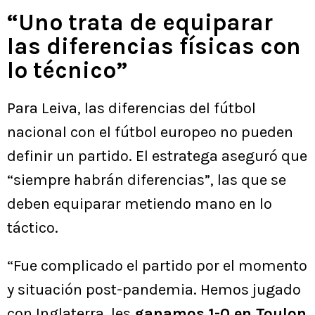
“Uno trata de equiparar
las diferencias físicas con
lo técnico”
Para Leiva, las diferencias del fútbol
nacional con el fútbol europeo no pueden
definir un partido. El estratega aseguró que
“siempre habrán diferencias”, las que se
deben equiparar metiendo mano en lo
táctico.
“Fue complicado el partido por el momento
y situación post-pandemia. Hemos jugado
con Inglaterra, les
ganamos 1-0 en Toulon