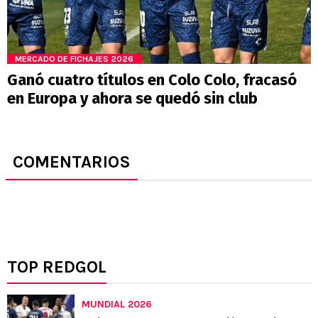
MERCADO DE FICHAJES 2026
Ganó cuatro títulos en Colo Colo, fracasó
en Europa y ahora se quedó sin club
COMENTARIOS
TOP REDGOL
MUNDIAL 2026