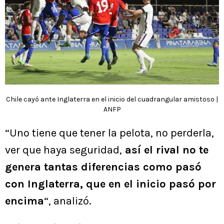
Chile cayó ante Inglaterra en el inicio del cuadrangular amistoso |
ANFP
“Uno tiene que tener la pelota, no perderla,
ver que haya seguridad,
así el rival no te
genera tantas diferencias como pasó
con Inglaterra, que en el inicio pasó por
encima
“, analizó.