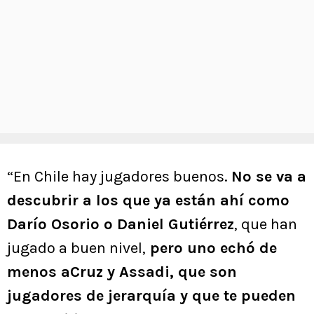
“En Chile hay jugadores buenos.
No se va a
descubrir a los que ya están ahí como
Darío Osorio o Daniel Gutiérrez
, que han
jugado a buen nivel,
pero uno echó de
menos aCruz y Assadi, que son
jugadores de jerarquía y que te pueden