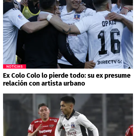
NOTICIAS
Ex Colo Colo lo pierde todo: su ex presume
relación con artista urbano