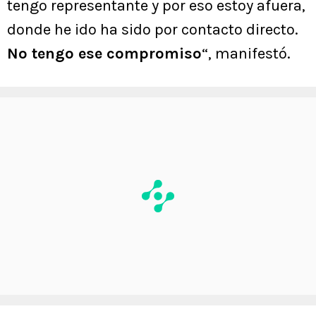
tengo representante y por eso estoy afuera,
donde he ido ha sido por contacto directo.
No tengo ese compromiso
“, manifestó.