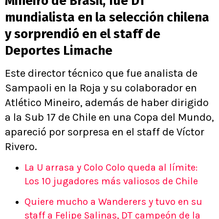
Mineiro de Brasil, fue DT
mundialista en la selección chilena
y sorprendió en el staff de
Deportes Limache
Este director técnico que fue analista de
Sampaoli en la Roja y su colaborador en
Atlético Mineiro, además de haber dirigido
a la Sub 17 de Chile en una Copa del Mundo,
apareció por sorpresa en el staff de Víctor
Rivero.
La U arrasa y Colo Colo queda al límite:
Los 10 jugadores más valiosos de Chile
Quiere mucho a Wanderers y tuvo en su
staff a Felipe Salinas, DT campeón de la