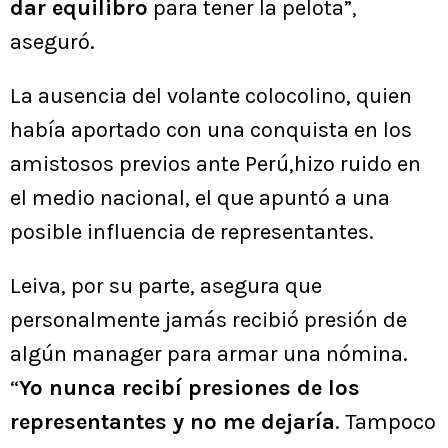
dar equilibro
para tener la pelota”,
aseguró.
La ausencia del volante colocolino, quien
había aportado con una conquista en los
amistosos previos ante Perú,hizo ruido en
el medio nacional, el que apuntó a una
posible influencia de representantes.
Leiva, por su parte, asegura que
personalmente jamás recibió presión de
algún manager para armar una nómina.
“
Yo nunca recibí presiones de los
representantes y no me dejaría
. Tampoco