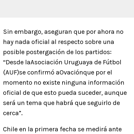
Sin embargo, aseguran que por ahora no
hay nada oficial al respecto sobre una
posible postergación de los partidos:
“Desde laAsociación Uruguaya de Fútbol
(AUF)se confirmó aOvaciónque por el
momento no existe ninguna información
oficial de que esto pueda suceder, aunque
será un tema que habrá que seguirlo de
cerca”.
Chile en la primera fecha se medirá ante