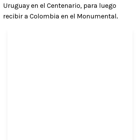
Uruguay en el Centenario, para luego
recibir a Colombia en el Monumental.