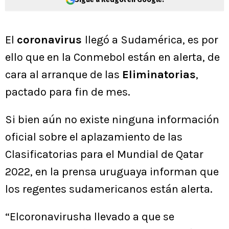
El
coronavirus
llegó a Sudamérica, es por
ello que en la Conmebol están en alerta, de
cara al arranque de las
Eliminatorias
,
pactado para fin de mes.
Si bien aún no existe ninguna información
oficial sobre el aplazamiento de las
Clasificatorias para el Mundial de Qatar
2022, en la prensa uruguaya informan que
los regentes sudamericanos están alerta.
“Elcoronavirusha llevado a que se