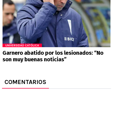
UNIVERSIDAD CATÓLICA
Garnero abatido por los lesionados: “No
son muy buenas noticias”
COMENTARIOS