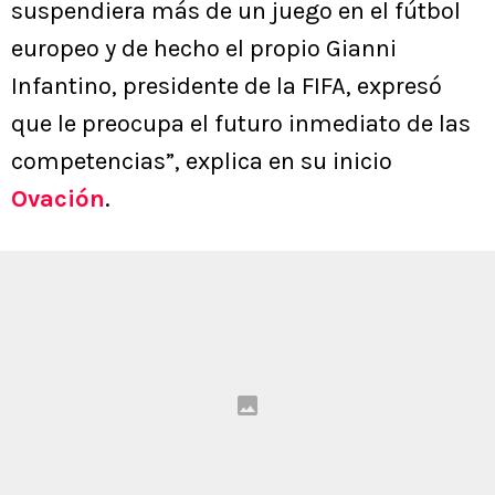
suspendiera más de un juego en el fútbol
europeo y de hecho el propio Gianni
Infantino, presidente de la FIFA, expresó
que le preocupa el futuro inmediato de las
competencias”, explica en su inicio
Ovación
.