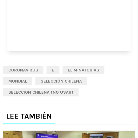
CORONAVIRUS
E
ELIMINATORIAS
MUNDIAL
SELECCIÓN CHILENA
SELECCION CHILENA (NO USAR)
LEE TAMBIÉN