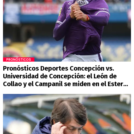
PRONÓSTICOS
Pronósticos Deportes Concepción vs.
Universidad de Concepción: el León de
Collao y el Campanil se miden en el Ester
Roa