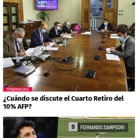
TENDENCIAS
¿Cuándo se discute el Cuarto Retiro del
10% AFP?