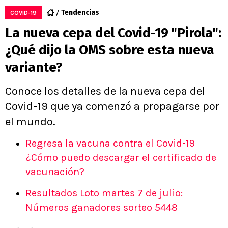
Tendencias
COVID-19
La nueva cepa del Covid-19 "Pirola":
¿Qué dijo la OMS sobre esta nueva
variante?
Conoce los detalles de la nueva cepa del
Covid-19 que ya comenzó a propagarse por
el mundo.
Regresa la vacuna contra el Covid-19
¿Cómo puedo descargar el certificado de
vacunación?
Resultados Loto martes 7 de julio:
Números ganadores sorteo 5448