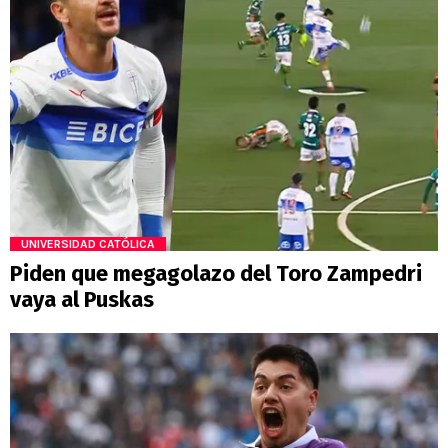
UNIVERSIDAD CATÓLICA
Piden que megagolazo del Toro Zampedri
vaya al Puskas