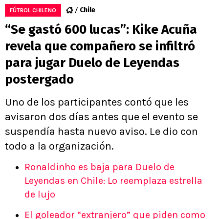
Chile
FÚTBOL CHILENO
“Se gastó 600 lucas”: Kike Acuña
revela que compañero se infiltró
para jugar Duelo de Leyendas
postergado
Uno de los participantes contó que les
avisaron dos días antes que el evento se
suspendía hasta nuevo aviso. Le dio con
todo a la organización.
Ronaldinho es baja para Duelo de
Leyendas en Chile: Lo reemplaza estrella
de lujo
El goleador “extranjero” que piden como