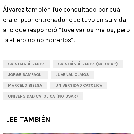
Álvarez también fue consultado por cuál
era el peor entrenador que tuvo en su vida,
a lo que respondió “tuve varios malos, pero
prefiero no nombrarlos”.
CRISTIAN ÁLVAREZ
CRISTIÁN ÁLVAREZ (NO USAR)
JORGE SAMPAOLI
JUVENAL OLMOS
MARCELO BIELSA
UNIVERSIDAD CATÓLICA
UNIVERSIDAD CATOLICA (NO USAR)
LEE TAMBIÉN