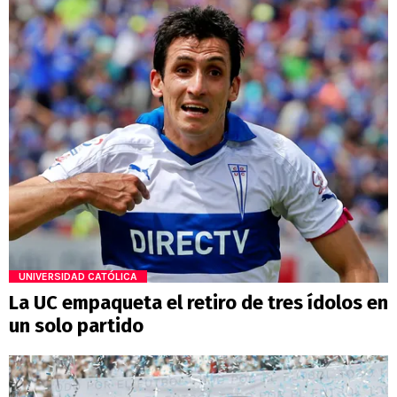
UNIVERSIDAD CATÓLICA
La UC empaqueta el retiro de tres ídolos en
un solo partido