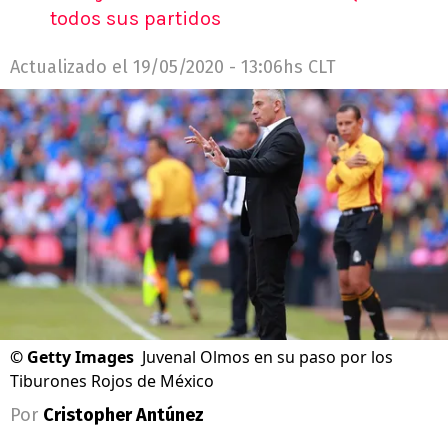
todos sus partidos
Actualizado el
19/05/2020 - 13:06hs CLT
©
Getty Images
Juvenal Olmos en su paso por los
Tiburones Rojos de México
Por
Cristopher Antúnez