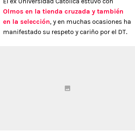
El ex Universidad Católica estuvo con
Olmos en la tienda cruzada y también
en la selección
, y en muchas ocasiones ha
manifestado su respeto y cariño por el DT.