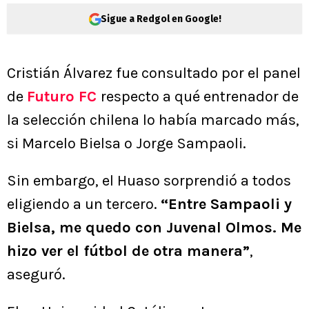
Sigue a Redgol en Google!
Cristián Álvarez fue consultado por el panel
de
Futuro FC
respecto a qué entrenador de
la selección chilena lo había marcado más,
si Marcelo Bielsa o Jorge Sampaoli.
Sin embargo, el Huaso sorprendió a todos
eligiendo a un tercero.
“Entre Sampaoli y
Bielsa, me quedo con Juvenal Olmos. Me
hizo ver el fútbol de otra manera”
,
aseguró.