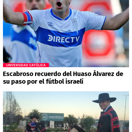
UNIVERSIDAD CATÓLICA
Escabroso recuerdo del Huaso Álvarez de
su paso por el fútbol israelí