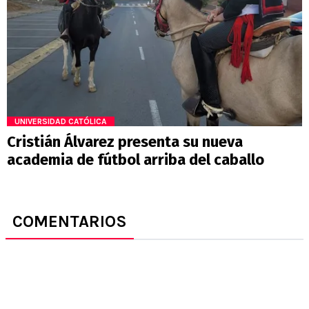
UNIVERSIDAD CATÓLICA
Cristián Álvarez presenta su nueva
academia de fútbol arriba del caballo
COMENTARIOS