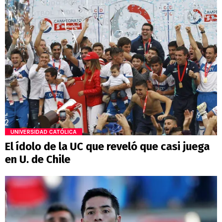
UNIVERSIDAD CATÓLICA
El ídolo de la UC que reveló que casi juega
en U. de Chile