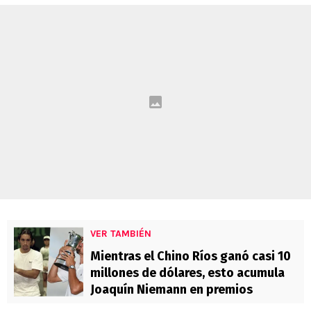
VER TAMBIÉN
Mientras el Chino Ríos ganó casi 10
millones de dólares, esto acumula
Joaquín Niemann en premios