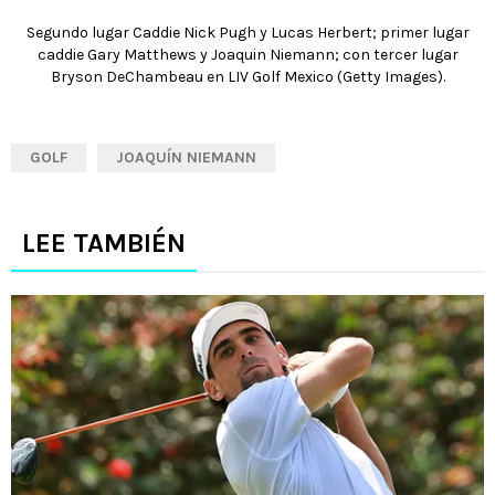
Segundo lugar Caddie Nick Pugh y Lucas Herbert; primer lugar
caddie Gary Matthews y Joaquin Niemann; con tercer lugar
Bryson DeChambeau en LIV Golf Mexico (Getty Images).
GOLF
JOAQUÍN NIEMANN
LEE TAMBIÉN