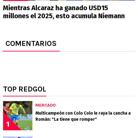
Mientras Alcaraz ha ganado USD15
millones el 2025, esto acumula Niemann
COMENTARIOS
TOP REDGOL
MERCADO
Multicampeón con Colo Colo le raya la cancha a
Román: "La tiene que romper"
1