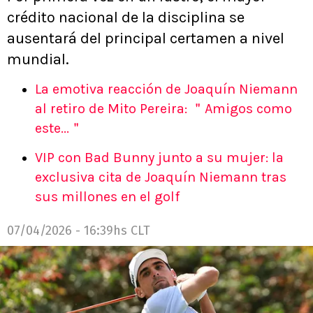
crédito nacional de la disciplina se
ausentará del principal certamen a nivel
mundial.
La emotiva reacción de Joaquín Niemann
al retiro de Mito Pereira: ＂Amigos como
este...＂
VIP con Bad Bunny junto a su mujer: la
exclusiva cita de Joaquín Niemann tras
sus millones en el golf
07/04/2026 - 16:39hs CLT