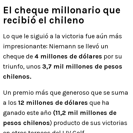
El cheque millonario que
recibió el chileno
Lo que le siguió a la victoria fue aún más
impresionante: Niemann se llevó un
cheque de
4 millones de dólares
por su
triunfo, unos
3,7 mil millones de pesos
chilenos.
Un premio más que generoso que se suma
a los
12 millones de dólares
que ha
ganado este año
(11,2 mil millones de
pesos chilenos
) producto de sus victorias
en otros torneos del LIV Golf.