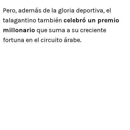
Pero, además de la gloria deportiva, el
talagantino también
celebró un premio
millonario
que suma a su creciente
fortuna en el circuito árabe.