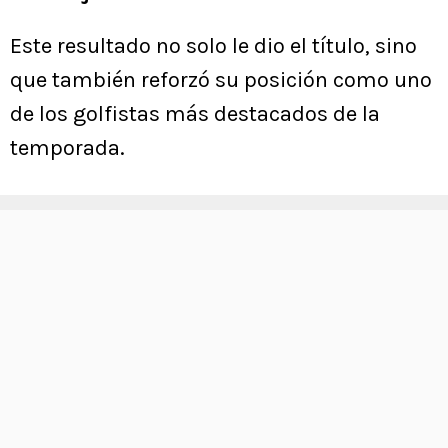
Este resultado no solo le dio el título, sino
que también reforzó su posición como uno
de los golfistas más destacados de la
temporada.