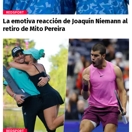
REDSPORT
La emotiva reacción de Joaquín Niemann al
retiro de Mito Pereira
REDSPORT