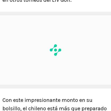
Con este impresionante monto en su
bolsillo, el chileno está más que preparado