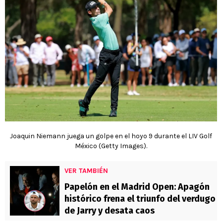
Joaquin Niemann juega un golpe en el hoyo 9 durante el LIV Golf
México (Getty Images).
VER TAMBIÉN
Papelón en el Madrid Open: Apagón
histórico frena el triunfo del verdugo
de Jarry y desata caos