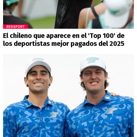
REDSPORT
El chileno que aparece en el 'Top 100' de
los deportistas mejor pagados del 2025