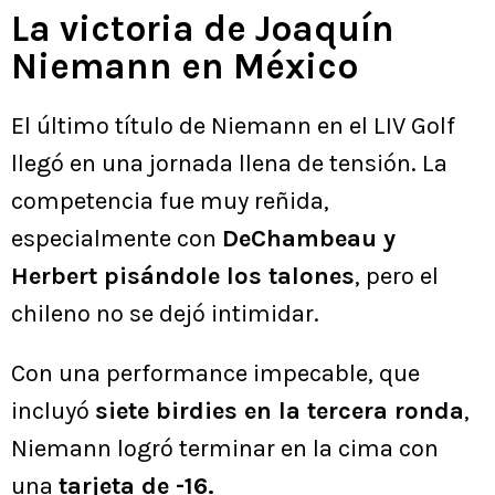
La victoria de Joaquín
Niemann en México
El último título de Niemann en el LIV Golf
llegó en una jornada llena de tensión. La
competencia fue muy reñida,
especialmente con
DeChambeau y
Herbert pisándole los talones
, pero el
chileno no se dejó intimidar.
Con una performance impecable, que
incluyó
siete birdies en la tercera ronda
,
Niemann logró terminar en la cima con
una
tarjeta de -16.