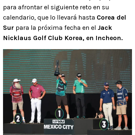
para afrontar el siguiente reto en su
calendario, que lo llevará hasta
Corea del
Sur
para la próxima fecha en el
Jack
Nicklaus Golf Club Korea, en Incheon.