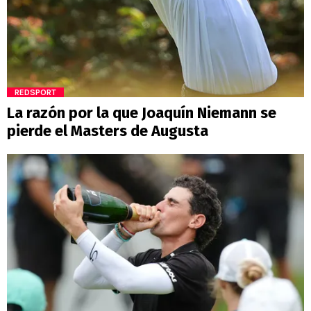
REDSPORT
La razón por la que Joaquín Niemann se
pierde el Masters de Augusta