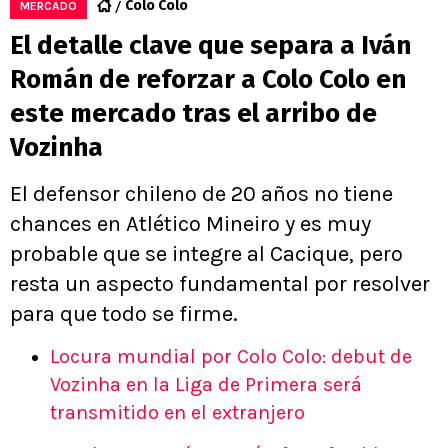
Colo Colo
MERCADO
El detalle clave que separa a Iván
Román de reforzar a Colo Colo en
este mercado tras el arribo de
Vozinha
El defensor chileno de 20 años no tiene
chances en Atlético Mineiro y es muy
probable que se integre al Cacique, pero
resta un aspecto fundamental por resolver
para que todo se firme.
Locura mundial por Colo Colo: debut de
Vozinha en la Liga de Primera será
transmitido en el extranjero