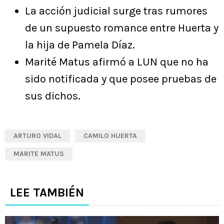
La acción judicial surge tras rumores
de un supuesto romance entre Huerta y
la hija de Pamela Díaz.
Marité Matus afirmó a LUN que no ha
sido notificada y que posee pruebas de
sus dichos.
ARTURO VIDAL
CAMILO HUERTA
MARITE MATUS
LEE TAMBIÉN