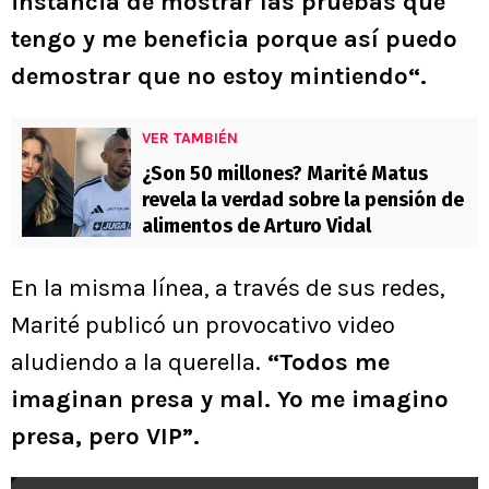
instancia de mostrar las pruebas que
tengo y me beneficia porque así puedo
demostrar que no estoy mintiendo“.
VER TAMBIÉN
¿Son 50 millones? Marité Matus
revela la verdad sobre la pensión de
alimentos de Arturo Vidal
En la misma línea, a través de sus redes,
Marité publicó un provocativo video
aludiendo a la querella.
“Todos me
imaginan presa y mal. Yo me imagino
presa, pero VIP”.