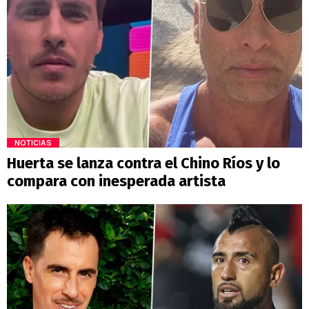
NOTICIAS
Huerta se lanza contra el Chino Ríos y lo
compara con inesperada artista