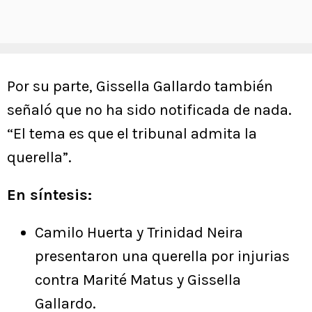
Por su parte, Gissella Gallardo también
señaló que no ha sido notificada de nada.
“El tema es que el tribunal admita la
querella”.
En síntesis:
Camilo Huerta y Trinidad Neira
presentaron una querella por injurias
contra Marité Matus y Gissella
Gallardo.