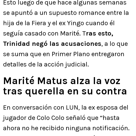
Esto luego de que hace algunas semanas
se apuntó a un supuesto romance entre la
hija de la Fiera y el ex Yingo cuando él
seguía casado con Marité. T
ras esto,
Trinidad negó las acusaciones
, a lo que
se suma que en Primer Plano entregaron
detalles de la acción judicial.
Marité Matus alza la voz
tras querella en su contra
En conversación con LUN, la ex esposa del
jugador de Colo Colo señaló que “hasta
ahora no he recibido ninguna notificación.