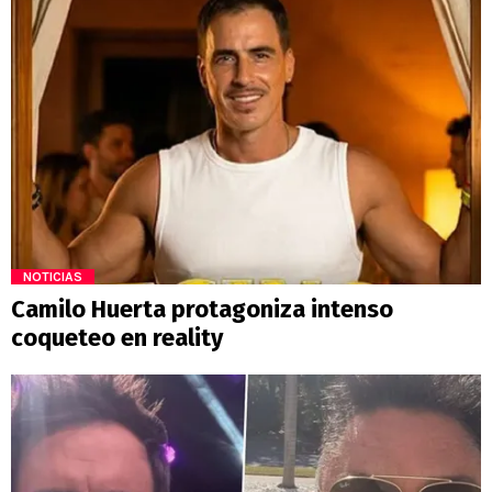
NOTICIAS
Camilo Huerta protagoniza intenso
coqueteo en reality