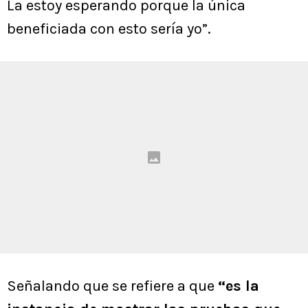
La estoy esperando porque la única
beneficiada con esto sería yo”.
Señalando que se refiere a que
“es la