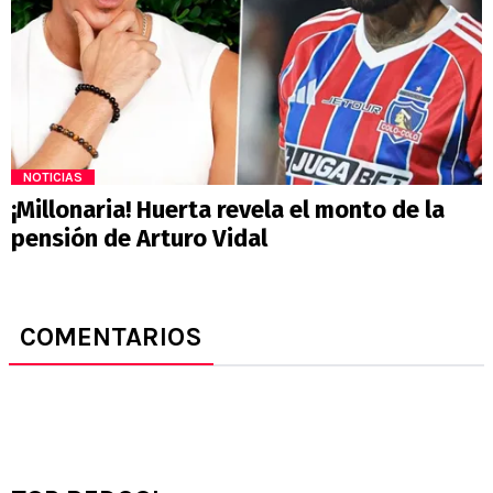
NOTICIAS
¡Millonaria! Huerta revela el monto de la
pensión de Arturo Vidal
COMENTARIOS