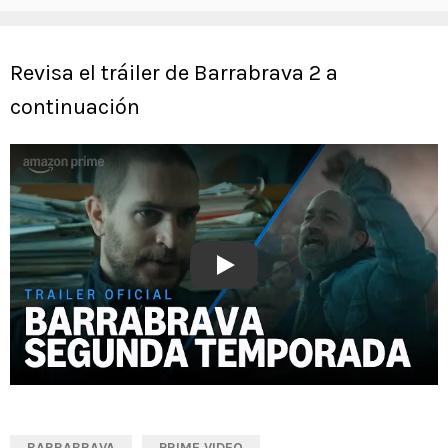
Revisa el tráiler de Barrabrava 2 a
continuación
Play
BARRABRAVA
PRIME VIDEO