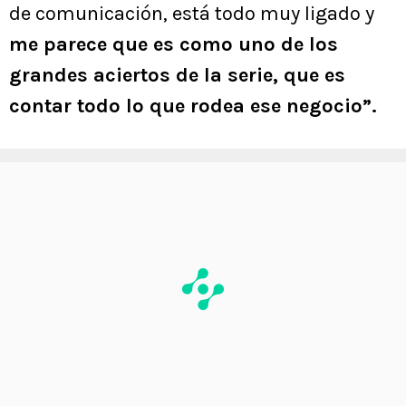
de comunicación, está todo muy ligado y
me parece que es como uno de los
grandes aciertos de la serie, que es
contar todo lo que rodea ese negocio”.