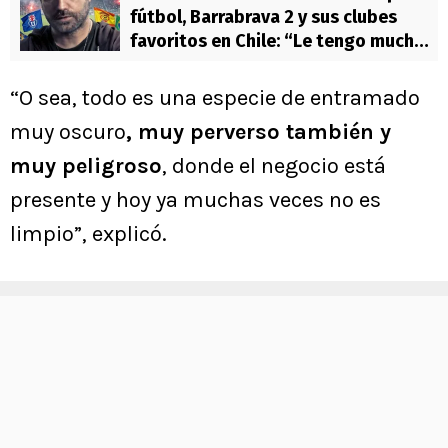
fútbol, Barrabrava 2 y sus clubes
favoritos en Chile: “Le tengo mucho
cariño”
“O sea, todo es una especie de entramado
muy oscuro
, muy perverso también y
muy peligroso
, donde el negocio está
presente y hoy ya muchas veces no es
limpio”, explicó.