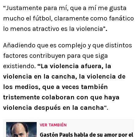
“Justamente para mí, que a mí me gusta
mucho el fútbol, claramente como fanático
lo menos atractivo es la violencia”
.
Añadiendo que es complejo y que distintos
factores contribuyen para que siga
existiendo.
“La violencia afuera, la
violencia en la cancha, la violencia de
los medios, que a veces también
tristemente colaboran con que haya
violencia después en la cancha
“.
VER TAMBIÉN
Gastón Pauls habla de su amor por el