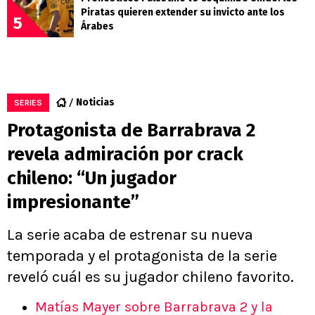
Piratas quieren extender su invicto ante los
5
Árabes
Noticias
SERIES
Protagonista de Barrabrava 2
revela admiración por crack
chileno: “Un jugador
impresionante”
La serie acaba de estrenar su nueva
temporada y el protagonista de la serie
reveló cuál es su jugador chileno favorito.
Matías Mayer sobre Barrabrava 2 y la