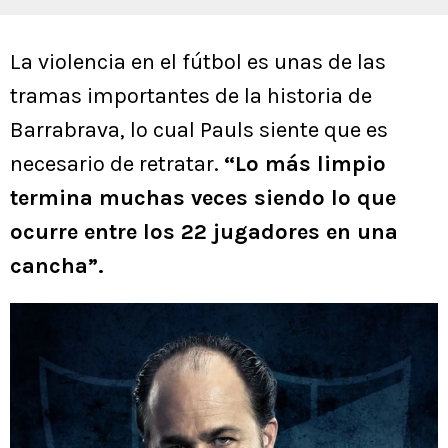
La violencia en el fútbol es unas de las
tramas importantes de la historia de
Barrabrava, lo cual Pauls siente que es
necesario de retratar.
“Lo más limpio
termina muchas veces siendo lo que
ocurre entre los 22 jugadores en una
cancha”.