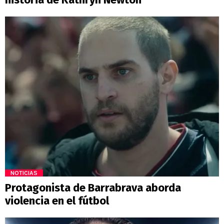
NOTICIAS
Protagonista de Barrabrava aborda
violencia en el fútbol