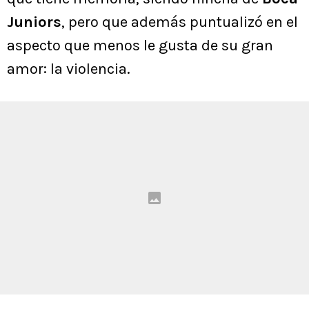
Juniors
, pero que además puntualizó en el
aspecto que menos le gusta de su gran
amor: la violencia.