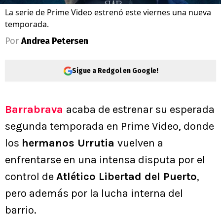
La serie de Prime Video estrenó este viernes una nueva
temporada.
Por
Andrea Petersen
Sigue a Redgol en Google!
Barrabrava
acaba de estrenar su esperada
segunda temporada en Prime Video, donde
los
hermanos Urrutia
vuelven a
enfrentarse en una intensa disputa por el
control de
Atlético Libertad del Puerto
,
pero además por la lucha interna del
barrio.