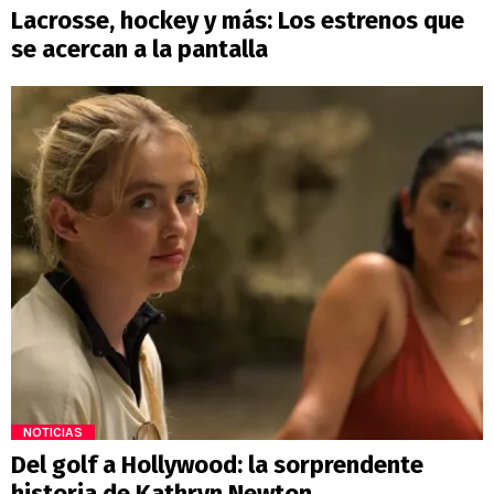
Lacrosse, hockey y más: Los estrenos que
se acercan a la pantalla
NOTICIAS
Del golf a Hollywood: la sorprendente
historia de Kathryn Newton