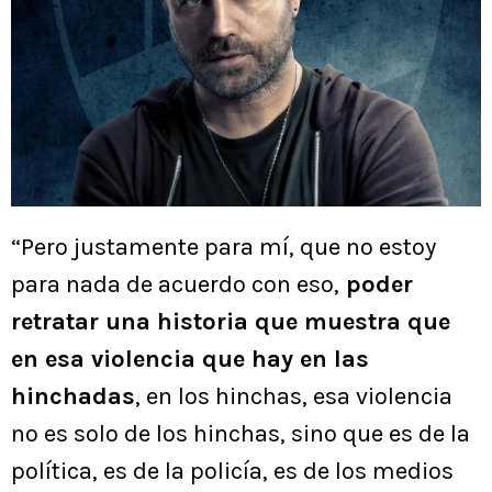
“Pero justamente para mí, que no estoy
para nada de acuerdo con eso,
poder
retratar una historia que muestra que
en esa violencia que hay en las
hinchadas
, en los hinchas, esa violencia
no es solo de los hinchas, sino que es de la
política, es de la policía, es de los medios