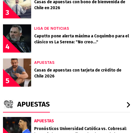
Casas de apuestas con bono de bienvenida de
Chile en 2026
3
LIGA DE NOTICIAS
Caputto pone alerta máxima a Coquimbo para el
clásico vs La Serena: "No creo..."
4
APUESTAS
Casas de apuestas con tarjeta de crédito de
Chile 2026
5
APUESTAS
APUESTAS
Pronósticos Universidad Católica vs. Cobresal: