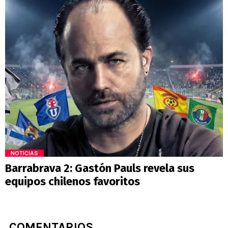
NOTICIAS
Barrabrava 2: Gastón Pauls revela sus
equipos chilenos favoritos
COMENTARIOS