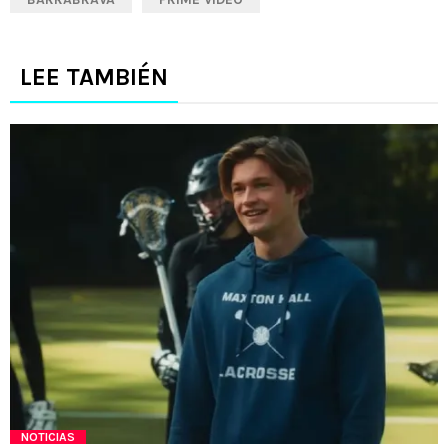
LEE TAMBIÉN
NOTICIAS