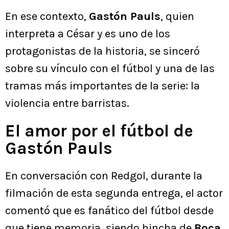
En ese contexto,
Gastón Pauls
, quien
interpreta a César y es uno de los
protagonistas de la historia, se sinceró
sobre su vínculo con el fútbol y una de las
tramas más importantes de la serie: la
violencia entre barristas.
El amor por el fútbol de
Gastón Pauls
En conversación con Redgol, durante la
filmación de esta segunda entrega, el actor
comentó que es fanático del fútbol desde
que tiene memoria, siendo hincha de
Boca