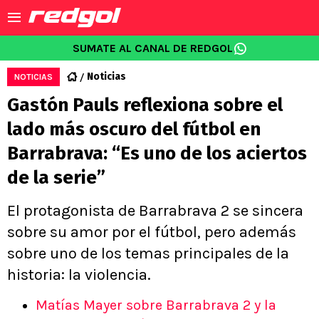
SUMATE AL CANAL DE REDGOL
Noticias
NOTICIAS
Gastón Pauls reflexiona sobre el
lado más oscuro del fútbol en
Barrabrava: “Es uno de los aciertos
de la serie”
El protagonista de Barrabrava 2 se sincera
sobre su amor por el fútbol, pero además
sobre uno de los temas principales de la
historia: la violencia.
Matías Mayer sobre Barrabrava 2 y la