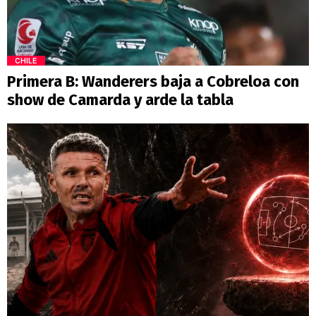
CHILE
Primera B: Wanderers baja a Cobreloa con
show de Camarda y arde la tabla