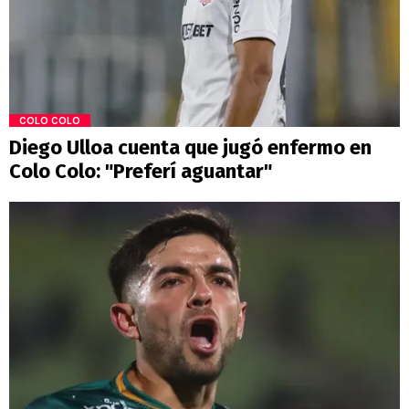
COLO COLO
Diego Ulloa cuenta que jugó enfermo en
Colo Colo: "Preferí aguantar"