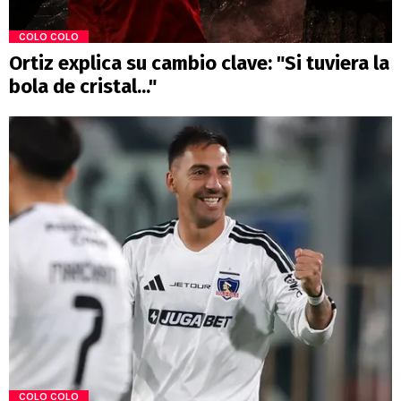
COLO COLO
Ortiz explica su cambio clave: "Si tuviera la
bola de cristal..."
COLO COLO