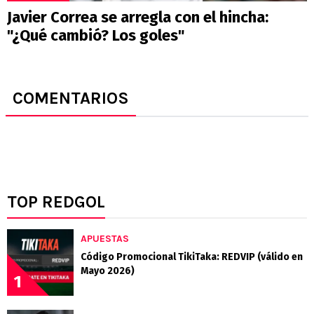
Javier Correa se arregla con el hincha:
"¿Qué cambió? Los goles"
COMENTARIOS
TOP REDGOL
APUESTAS
Código Promocional TikiTaka: REDVIP (válido en
Mayo 2026)
1