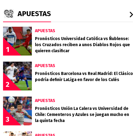
APUESTAS
APUESTAS
Pronósticos Universidad Católica vs Ñublense:
los Cruzados reciben a unos Diablos Rojos que
1
quieren clasificar
APUESTAS
Pronósticos Barcelona vs Real Madrid: El Clásico
podría definir LaLiga en favor de los Culés
2
APUESTAS
Pronósticos Unión La Calera vs Universidad de
Chile: Cementeros y Azules se juegan mucho en
3
la quinta fecha
APUESTAS