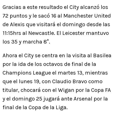
Gracias a este resultado el City alcanzó los
72 puntos y le sacó 16 al Manchester United
de Alexis que visitará el domingo desde las
11:15hrs al Newcastle. El Leicester mantuvo
los 35 y marcha 8°.
Ahora el City se centra en la visita al Basilea
por la ida de los octavos de final de la
Champions League el martes 13, mientras
que el lunes 19, con Claudio Bravo como
titular, chocará con el Wigan por la Copa FA
y el domingo 25 jugará ante Arsenal por la
final de la Copa de la Liga.