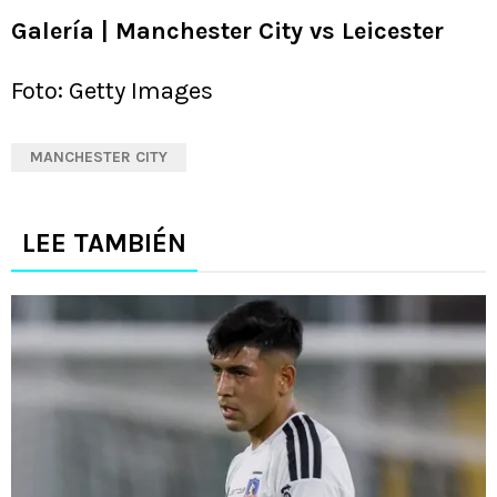
Galería | Manchester City vs Leicester
Foto: Getty Images
MANCHESTER CITY
LEE TAMBIÉN