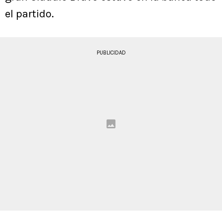
el partido.
PUBLICIDAD