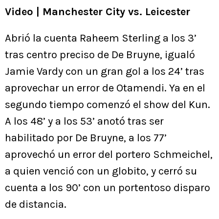
Video | Manchester City vs. Leicester
Abrió la cuenta Raheem Sterling a los 3’
tras centro preciso de De Bruyne, igualó
Jamie Vardy con un gran gol a los 24’ tras
aprovechar un error de Otamendi. Ya en el
segundo tiempo comenzó el show del Kun.
A los 48’ y a los 53’ anotó tras ser
habilitado por De Bruyne, a los 77’
aprovechó un error del portero Schmeichel,
a quien venció con un globito, y cerró su
cuenta a los 90’ con un portentoso disparo
de distancia.