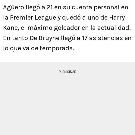
Agüero llegó a 21 en su cuenta personal en
la Premier League y quedó a uno de Harry
Kane, el máximo goleador en la actualidad.
En tanto De Bruyne llegó a 17 asistencias en
lo que va de temporada.
PUBLICIDAD