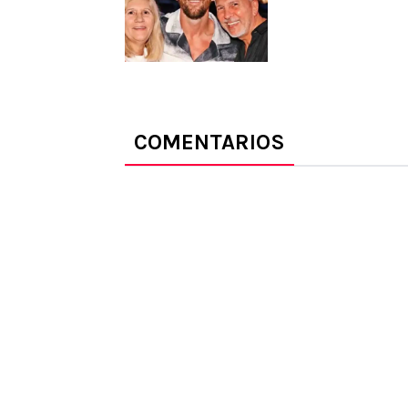
COMENTARIOS