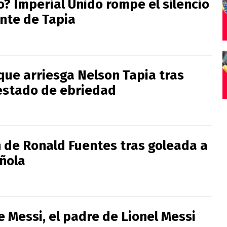
? Imperial Unido rompe el silencio
ente de Tapia
que arriesga Nelson Tapia tras
estado de ebriedad
n de Ronald Fuentes tras goleada a
ñola
 Messi, el padre de Lionel Messi