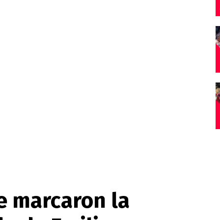
e marcaron la