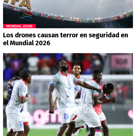
MUNDIAL 2026
Los drones causan terror en seguridad en
el Mundial 2026