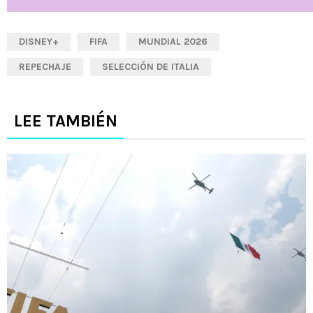
DISNEY+
FIFA
MUNDIAL 2026
REPECHAJE
SELECCIÓN DE ITALIA
LEE TAMBIÉN