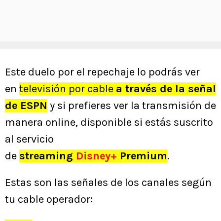
Este duelo por el repechaje lo podrás ver
en
televisión por cable
a través de la señal
de ESPN
y si prefieres ver la transmisión de
manera online, disponible si estás suscrito
al servicio
de
streaming
Disney+
Premium
.
Estas son las señales de los canales según
tu cable operador: