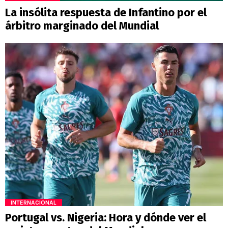
La insólita respuesta de Infantino por el
árbitro marginado del Mundial
INTERNACIONAL
Portugal vs. Nigeria: Hora y dónde ver el