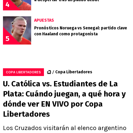
4
APUESTAS
Pronósticos Noruega vs Senegal: partido clave
con Haaland como protagonista
5
Copa Libertadores
COPA LIBERTADORES
U. Católica vs. Estudiantes de La
Plata: Cuándo juegan, a qué hora y
dónde ver EN VIVO por Copa
Libertadores
Los Cruzados visitarán al elenco argentino