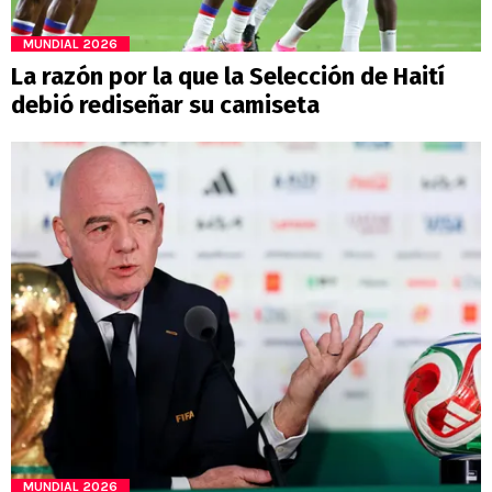
MUNDIAL 2026
La razón por la que la Selección de Haití
debió rediseñar su camiseta
MUNDIAL 2026