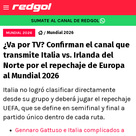
SUMATE AL CANAL DE REDGOL
Mundial 2026
MUNDIAL 2026
¿Va por TV? Confirman el canal que
transmite Italia vs. Irlanda del
Norte por el repechaje de Europa
al Mundial 2026
Italia no logró clasificar directamente
desde su grupo y deberá jugar el repechaje
UEFA, que se define en semifinal y final a
partido único dentro de cada ruta.
Gennaro Gattuso e Italia complicados a