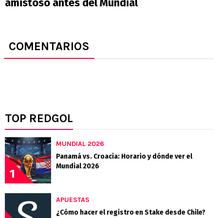
amistoso antes del Mundial
COMENTARIOS
TOP REDGOL
MUNDIAL 2026
Panamá vs. Croacia: Horario y dónde ver el
Mundial 2026
1
APUESTAS
¿Cómo hacer el registro en Stake desde Chile?