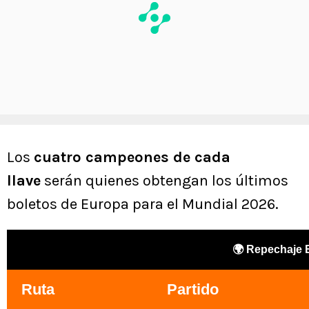
Los
cuatro campeones de cada
llave
serán quienes obtengan los últimos
boletos de Europa para el Mundial 2026.
🌍 Repechaje 
Ruta
Partido