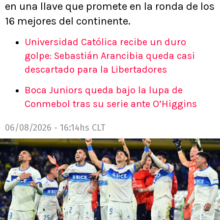
en una llave que promete en la ronda de los
16 mejores del continente.
Universidad Católica recibe un duro
golpe: Sebastián Arancibia queda casi
descartado para la Libertadores
Boca Juniors queda bajo la lupa de
Conmebol tras su serie ante O’Higgins
06/08/2026 - 16:14hs CLT