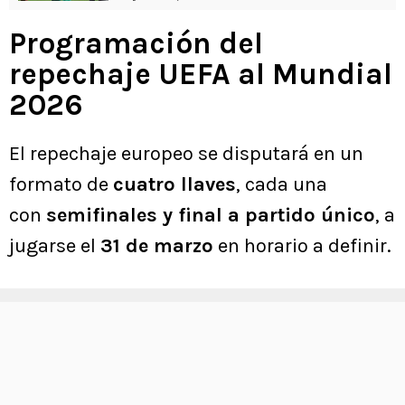
Programación del
repechaje UEFA al Mundial
2026
El repechaje europeo se disputará en un
formato de
cuatro llaves
, cada una
con
semifinales y final a partido único
, a
jugarse el
31 de marzo
en horario a definir.