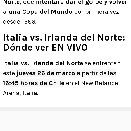
Norte,
que
intentará dar el golpe y volver
a una Copa del Mundo
por primera vez
desde 1986.
Italia vs. Irlanda del Norte:
Dónde ver EN VIVO
Italia vs. Irlanda del Norte
se enfrentan
este
jueves 26 de marzo
a partir de las
16:45 horas de Chile
en el New Balance
Arena, Italia.