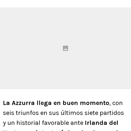
La Azzurra llega en buen momento
, con
seis triunfos en sus últimos siete partidos
y un historial favorable ante
Irlanda del