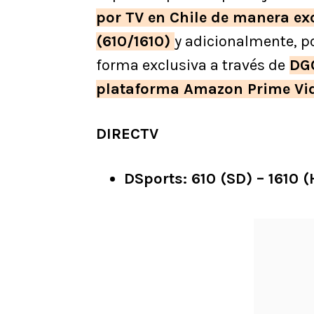
por TV en Chile
de manera exc
(610/1610)
y adicionalmente, po
forma exclusiva a través de
DG
plataforma
Amazon Prime Vi
DIRECTV
DSports: 610 (SD) – 1610 