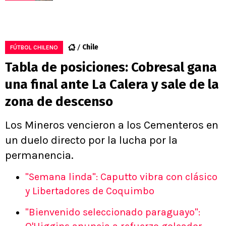
Chile
FÚTBOL CHILENO
Tabla de posiciones: Cobresal gana
una final ante La Calera y sale de la
zona de descenso
Los Mineros vencieron a los Cementeros en
un duelo directo por la lucha por la
permanencia.
"Semana linda": Caputto vibra con clásico
y Libertadores de Coquimbo
"Bienvenido seleccionado paraguayo":