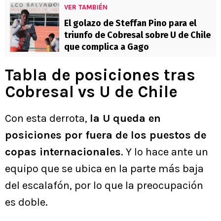
VER TAMBIÉN
El golazo de Steffan Pino para el
triunfo de Cobresal sobre U de Chile
que complica a Gago
Tabla de posiciones tras
Cobresal vs U de Chile
Con esta derrota,
la U queda en
posiciones por fuera de los puestos de
copas internacionales
. Y lo hace ante un
equipo que se ubica en la parte más baja
del escalafón, por lo que la preocupación
es doble.