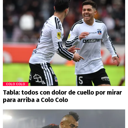
COLO COLO
Tabla: todos con dolor de cuello por mirar
para arriba a Colo Colo