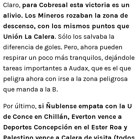
Claro,
para Cobresal esta victoria es un
alivio. Los Mineros rozaban la zona de
descenso, con los mismos puntos que
Unión La Calera
. Sólo los salvaba la
diferencia de goles. Pero, ahora pueden
respirar un poco más tranquilos, dejándole
tareas importantes a Audax, que es el que
peligra ahora con irse a la zona peligrosa
que manda a la B.
Por último,
si Ñublense empata con la U
de Conce en Chillán, Everton vence a
Deportes Concepción en el Ester Roa y
Palestino vence a Calera de visita (todos