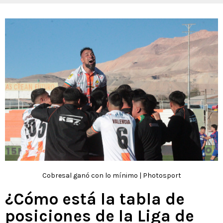
Cobresal ganó con lo mínimo | Photosport
¿Cómo está la tabla de
posiciones de la Liga de