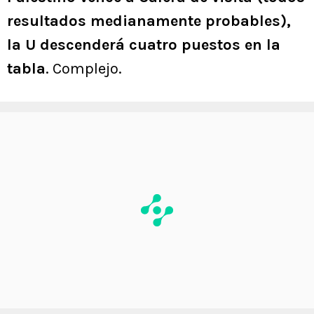
resultados medianamente probables),
la U descenderá cuatro puestos en la
tabla
. Complejo.