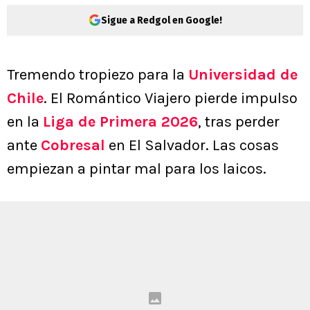
Sigue a Redgol en Google!
Tremendo tropiezo para la
Universidad de
Chile
. El Romántico Viajero pierde impulso
en la
Liga de Primera 2026
, tras perder
ante
Cobresal
en El Salvador. Las cosas
empiezan a pintar mal para los laicos.