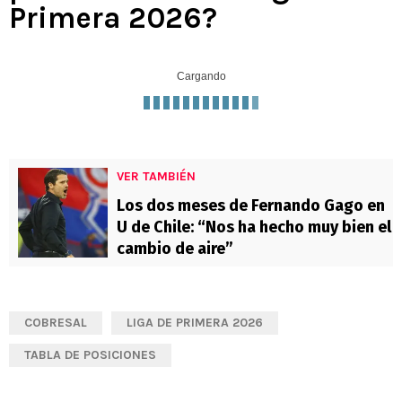
Primera 2026?
Cargando
VER TAMBIÉN
Los dos meses de Fernando Gago en
U de Chile: “Nos ha hecho muy bien el
cambio de aire”
COBRESAL
LIGA DE PRIMERA 2026
TABLA DE POSICIONES