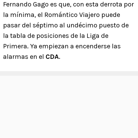
Fernando Gago es que, con esta derrota por
la mínima, el Romántico Viajero puede
pasar del séptimo al undécimo puesto de
la tabla de posiciones de la Liga de
Primera. Ya empiezan a encenderse las
alarmas en el
CDA
.