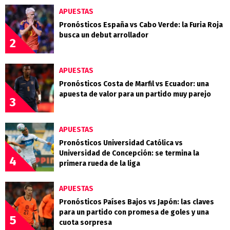
APUESTAS
Pronósticos España vs Cabo Verde: la Furia Roja
busca un debut arrollador
2
APUESTAS
Pronósticos Costa de Marfil vs Ecuador: una
apuesta de valor para un partido muy parejo
3
APUESTAS
Pronósticos Universidad Católica vs
Universidad de Concepción: se termina la
4
primera rueda de la liga
APUESTAS
Pronósticos Países Bajos vs Japón: las claves
para un partido con promesa de goles y una
5
cuota sorpresa