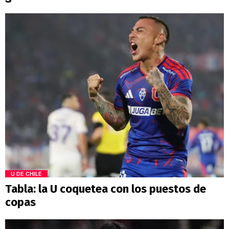
U DE CHILE
Tabla: la U coquetea con los puestos de
copas