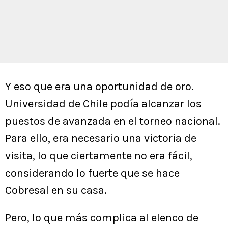
Y eso que era una oportunidad de oro.
Universidad de Chile podía alcanzar los
puestos de avanzada en el torneo nacional.
Para ello, era necesario una victoria de
visita, lo que ciertamente no era fácil,
considerando lo fuerte que se hace
Cobresal en su casa.
Pero, lo que más complica al elenco de