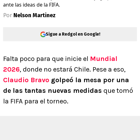
ante las ideas de la FIFA.
Por
Nelson Martinez
Sigue a Redgol en Google!
Falta poco para que inicie el
Mundial
2026
, donde no estará Chile. Pese a eso,
Claudio Bravo
golpeó la mesa por una
de las tantas nuevas medidas
que tomó
la FIFA para el torneo.