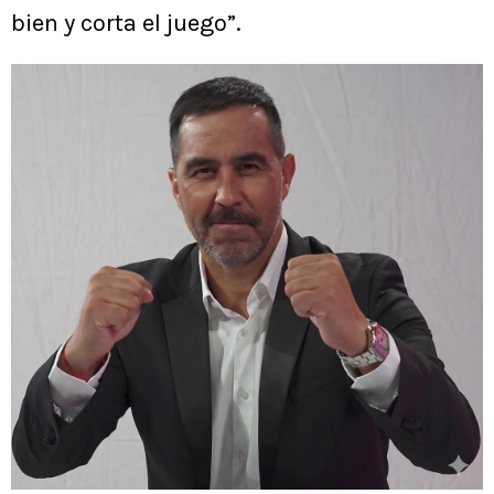
bien y corta el juego”.