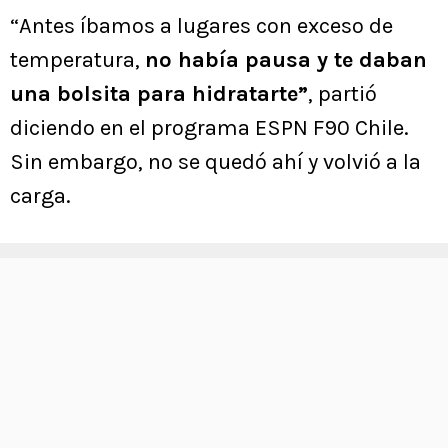
“Antes íbamos a lugares con exceso de
temperatura,
no había pausa y te daban
una bolsita para hidratarte”
, partió
diciendo en el programa ESPN F90 Chile.
Sin embargo, no se quedó ahí y volvió a la
carga.