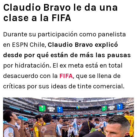
Claudio Bravo le da una
clase a la FIFA
Durante su participación como panelista
en ESPN Chile,
Claudio Bravo explicó
desde por qué están de más las pausas
por hidratación. El ex meta está en total
desacuerdo con la
FIFA
, que se llena de
críticas por sus ideas de tinte comercial.