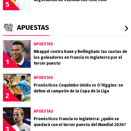
5
APUESTAS
APUESTAS
Mbappé contra Kane y Bellingham: las cuotas de
los goleadores en Francia vs Inglaterra por el
1
tercer puesto
APUESTAS
Pronósticos Coquimbo Unido vs O’Higgins: se
define al campeón de la Copa de la Liga
2
APUESTAS
Pronósticos Francia vs Inglaterra: ¿quién se
quedará con el tercer puesto del Mundial 2026?
3