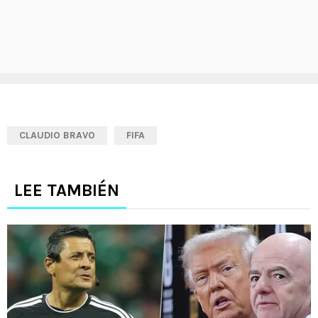
CLAUDIO BRAVO
FIFA
LEE TAMBIÉN