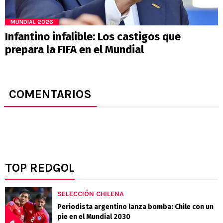
MUNDIAL 2026
Infantino infalible: Los castigos que
prepara la FIFA en el Mundial
COMENTARIOS
TOP REDGOL
SELECCIÓN CHILENA
Periodista argentino lanza bomba: Chile con un
pie en el Mundial 2030