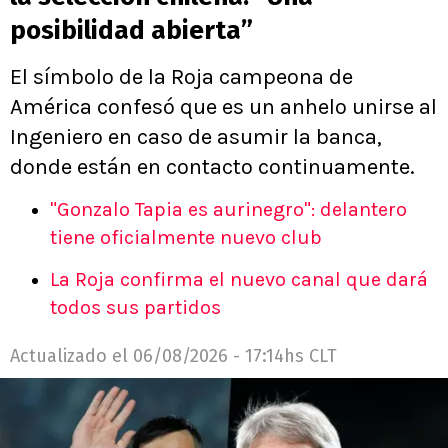
posibilidad abierta”
El símbolo de la Roja campeona de
América confesó que es un anhelo unirse al
Ingeniero en caso de asumir la banca,
donde están en contacto continuamente.
"Gonzalo Tapia es aurinegro": delantero
tiene oficialmente nuevo club
La Roja confirma el nuevo canal que dará
todos sus partidos
Actualizado el
06/08/2026 - 17:14hs CLT