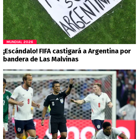
MUNDIAL 2026
¡Escándalo! FIFA castigará a Argentina por
bandera de Las Malvinas