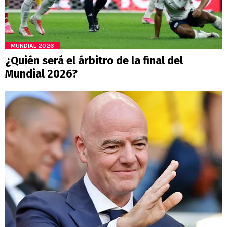
MUNDIAL 2026
¿Quién será el árbitro de la final del
Mundial 2026?