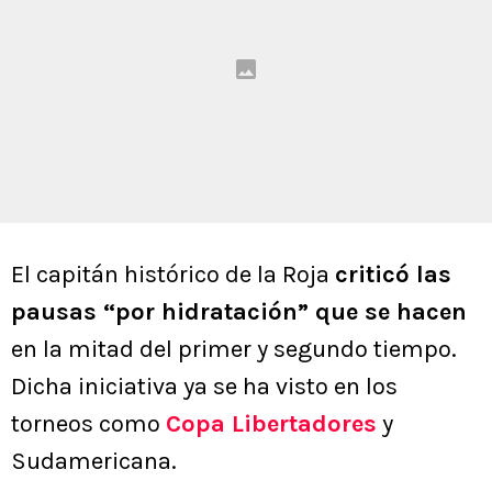
El capitán histórico de la Roja
criticó las
pausas “por hidratación” que se hacen
en la mitad del primer y segundo tiempo.
Dicha iniciativa ya se ha visto en los
torneos como
Copa Libertadores
y
Sudamericana.