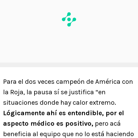
Para el dos veces campeón de América con
la Roja, la pausa sí se justifica “en
situaciones donde hay calor extremo.
Lógicamente ahí es entendible, por el
aspecto médico es positivo,
pero acá
beneficia al equipo que no lo está haciendo