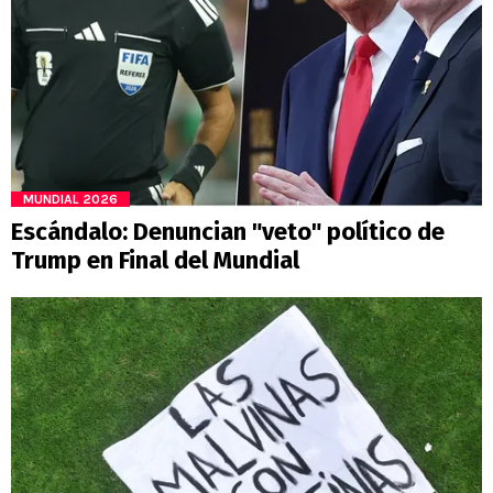
MUNDIAL 2026
Escándalo: Denuncian "veto" político de
Trump en Final del Mundial