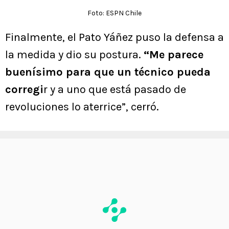
Foto: ESPN Chile
Finalmente, el Pato Yáñez puso la defensa a
la medida y dio su postura.
“Me parece
buenísimo para que un técnico pueda
corregi
r y a uno que está pasado de
revoluciones lo aterrice”, cerró.