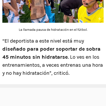
La llamada pausa de hidratación en el fútbol.
“El deportista a este nivel está muy
diseñado para poder soportar de sobra
45 minutos sin hidratarse
. Lo ves en los
entrenamientos, a veces entrenas una hora
y no hay hidratación”, criticó.