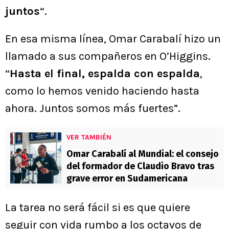
juntos
“.
En esa misma línea, Omar Carabalí hizo un
llamado a sus compañeros en O’Higgins.
“
Hasta el final, espalda con espalda
,
como lo hemos venido haciendo hasta
ahora. Juntos somos más fuertes”.
VER TAMBIÉN
Omar Carabalí al Mundial: el consejo
del formador de Claudio Bravo tras
grave error en Sudamericana
La tarea no será fácil si es que quiere
seguir con vida rumbo a los octavos de