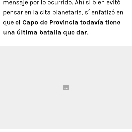
mensaje por lo ocurrido. Ahí si bien evitó
pensar en la cita planetaria, sí enfatizó en
que
el Capo de Provincia todavía tiene
una última batalla que dar.