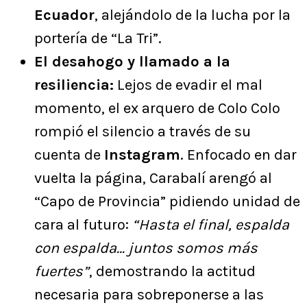
Ecuador
, alejándolo de la lucha por la
portería de “La Tri”.
El desahogo y llamado a la
resiliencia:
Lejos de evadir el mal
momento, el ex arquero de Colo Colo
rompió el silencio a través de su
cuenta de
Instagram
. Enfocado en dar
vuelta la página, Carabalí arengó al
“Capo de Provincia” pidiendo unidad de
cara al futuro:
“Hasta el final, espalda
con espalda… juntos somos más
fuertes”
, demostrando la actitud
necesaria para sobreponerse a las