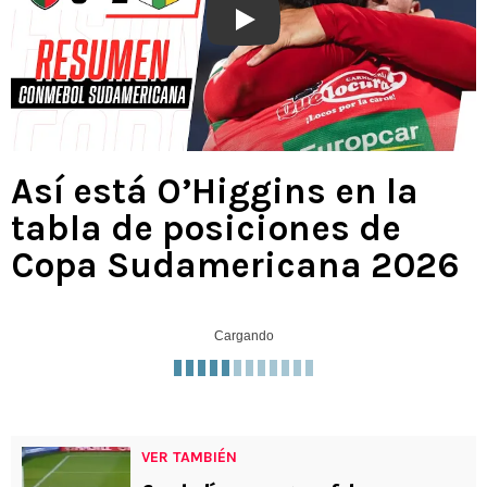
Play
Así está O’Higgins en la
tabla de posiciones de
Copa Sudamericana 2026
Cargando
VER TAMBIÉN