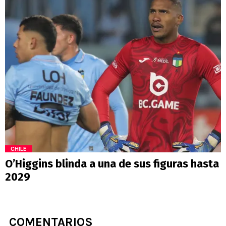
CHILE
O’Higgins blinda a una de sus figuras hasta
2029
COMENTARIOS