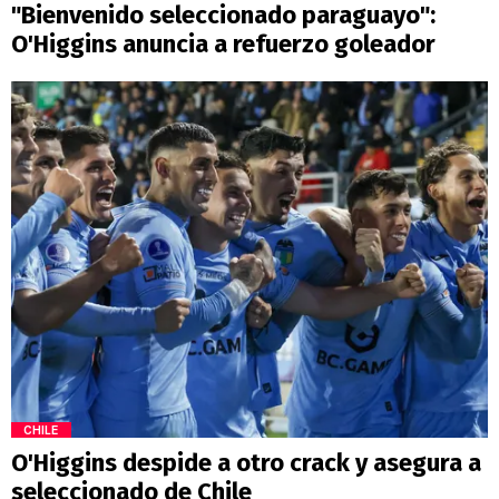
"Bienvenido seleccionado paraguayo":
O'Higgins anuncia a refuerzo goleador
CHILE
O'Higgins despide a otro crack y asegura a
seleccionado de Chile