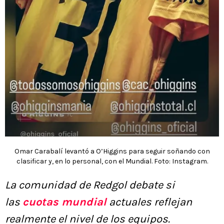
Omar Carabalí levantó a O’Higgins para seguir soñando con
clasificar y, en lo personal, con el Mundial. Foto: Instagram.
La comunidad de Redgol debate si
las
cuotas mundial
actuales reflejan
realmente el nivel de los equipos.