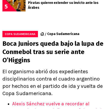
Piratas quieren extender su invicto ante los
5
Árabes
Copa Sudamericana
COPA SUDAMERICANA
Boca Juniors queda bajo la lupa de
Conmebol tras su serie ante
O’Higgins
El organismo abrió dos expedientes
disciplinarios contra el cuadro argentino
por hechos en el partido de ida y vuelta de
Copa Sudamericana.
Alexis Sánchez vuelve a recordar al