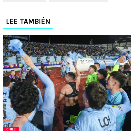
LEE TAMBIÉN
CHILE