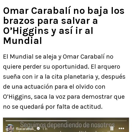
Omar Carabalí no baja los
brazos para salvar a
O’Higgins y así ir al
Mundial
El Mundial se aleja y Omar Carabalí no
quiere perder su oportunidad. El arquero
sueña con ir a la cita planetaria y, después
de una actuación para el olvido con
O’Higgins, saca la voz para demostrar que
no se quedará por falta de actitud.