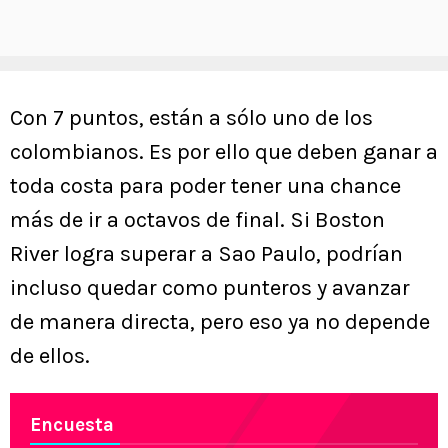
Con 7 puntos, están a sólo uno de los
colombianos. Es por ello que deben ganar a
toda costa para poder tener una chance
más de ir a octavos de final. Si Boston
River logra superar a Sao Paulo, podrían
incluso quedar como punteros y avanzar
de manera directa, pero eso ya no depende
de ellos.
Encuesta