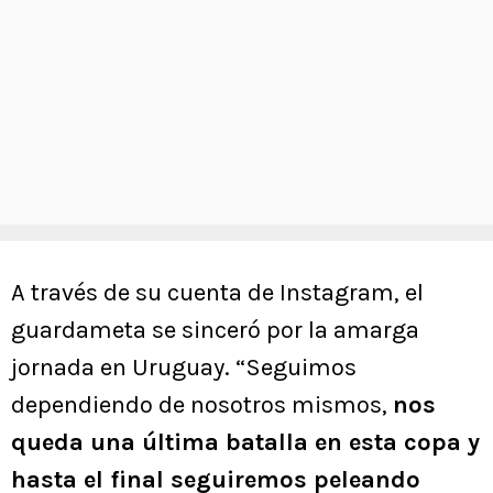
A través de su cuenta de Instagram, el
guardameta se sinceró por la amarga
jornada en Uruguay. “Seguimos
dependiendo de nosotros mismos,
nos
queda una última batalla en esta copa y
hasta el final seguiremos peleando