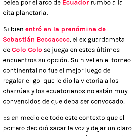
pelea por el arco de
Ecuador
rumbo a la
cita planetaria.
Si bien
entró en la prenómina de
Sebastián Beccacece
, el ex guardameta
de
Colo Colo
se juega en estos últimos
encuentros su opción. Su nivel en el torneo
continental no fue el mejor luego de
regalar el gol que le dio la victoria a los
charrúas y los ecuatorianos no están muy
convencidos de que deba ser convocado.
Es en medio de todo este contexto que el
portero decidió sacar la voz y dejar un claro