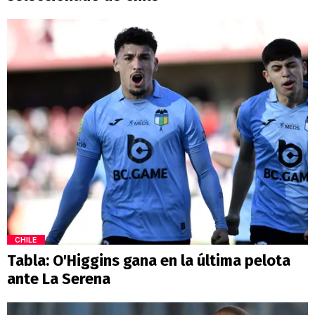
CHILE
Tabla: O'Higgins gana en la última pelota
ante La Serena