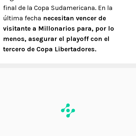
final de la Copa Sudamericana. En la
última fecha
necesitan vencer de
visitante a Millonarios para, por lo
menos, asegurar el playoff con el
tercero de Copa Libertadores.