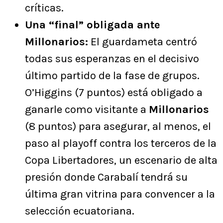
críticas.
Una “final” obligada ante
Millonarios:
El guardameta centró
todas sus esperanzas en el decisivo
último partido de la fase de grupos.
O’Higgins (7 puntos) está obligado a
ganarle como visitante a
Millonarios
(8 puntos) para asegurar, al menos, el
paso al playoff contra los terceros de la
Copa Libertadores, un escenario de alta
presión donde Carabalí tendrá su
última gran vitrina para convencer a la
selección ecuatoriana.