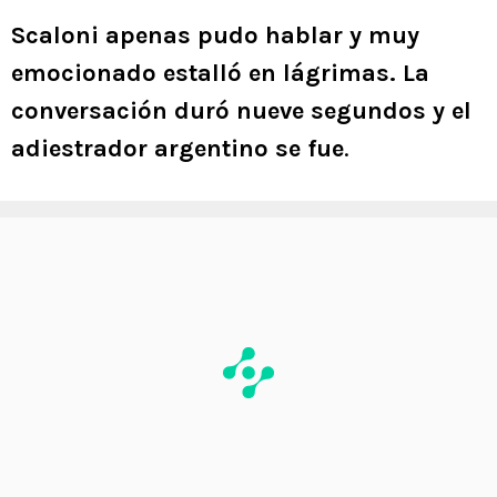
Scaloni apenas pudo hablar y muy
emocionado estalló en lágrimas. La
conversación duró nueve segundos y el
adiestrador argentino se fue
.