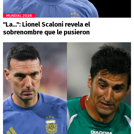
MUNDIAL 2026
"La...": Lionel Scaloni revela el
sobrenombre que le pusieron