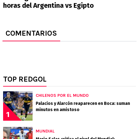
horas del Argentina vs Egipto
COMENTARIOS
TOP REDGOL
CHILENOS POR EL MUNDO
Palacios y Alarcón reaparecen en Boca: suman
minutos en amistoso
1
MUNDIAL