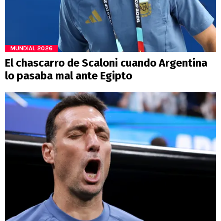
MUNDIAL 2026
El chascarro de Scaloni cuando Argentina
lo pasaba mal ante Egipto