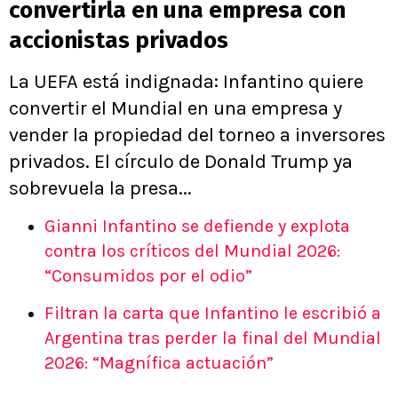
convertirla en una empresa con
accionistas privados
La UEFA está indignada: Infantino quiere
convertir el Mundial en una empresa y
vender la propiedad del torneo a inversores
privados. El círculo de Donald Trump ya
sobrevuela la presa...
Gianni Infantino se defiende y explota
contra los críticos del Mundial 2026:
“Consumidos por el odio”
Filtran la carta que Infantino le escribió a
Argentina tras perder la final del Mundial
2026: “Magnífica actuación”