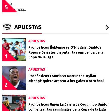
5
APUESTAS
APUESTAS
Pronósticos Ñublense vs O’Higgins: Diablos
Rojos y Celestes disputan la semi de ida de la
1
Copa de la Liga
APUESTAS
Pronósticos Francia vs Marruecos: Kylian
Mbappé quiere acercar a los galos a otra final
2
APUESTAS
Pronósticos Unión La Calera vs Coquimbo Unido:
comienzan las semifinales de la Copa de la Liga