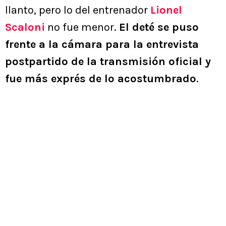
llanto, pero lo del entrenador
Lionel
Scaloni
no fue menor.
El deté se puso
frente a la cámara para la entrevista
postpartido de la transmisión oficial y
fue más exprés de lo acostumbrado
.