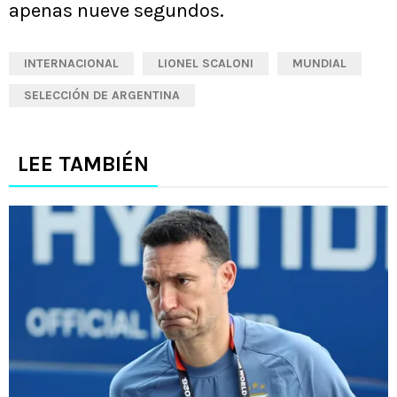
apenas nueve segundos.
INTERNACIONAL
LIONEL SCALONI
MUNDIAL
SELECCIÓN DE ARGENTINA
LEE TAMBIÉN