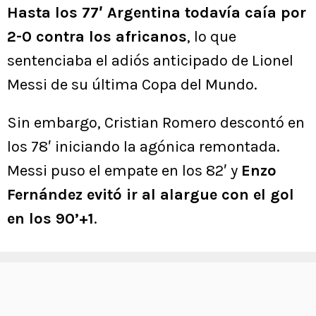
Hasta los 77′ Argentina todavía caía por
2-0 contra los africanos
, lo que
sentenciaba el adiós anticipado de Lionel
Messi de su última Copa del Mundo.
Sin embargo, Cristian Romero descontó en
los 78′ iniciando la agónica remontada.
Messi puso el empate en los 82′ y
Enzo
Fernández evitó ir al alargue con el gol
en los 90’+1
.