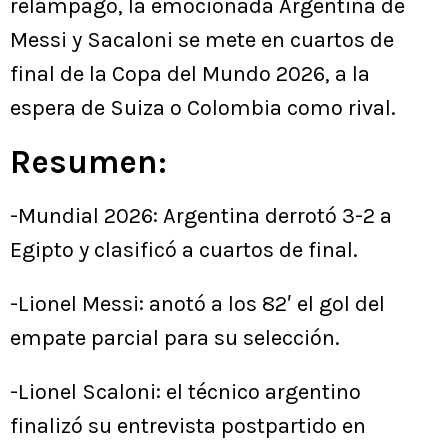
relámpago, la emocionada Argentina de
Messi y Sacaloni se mete en cuartos de
final de la Copa del Mundo 2026, a la
espera de Suiza o Colombia como rival.
Resumen:
-Mundial 2026: Argentina derrotó 3-2 a
Egipto y clasificó a cuartos de final.
-Lionel Messi: anotó a los 82′ el gol del
empate parcial para su selección.
-Lionel Scaloni: el técnico argentino
finalizó su entrevista postpartido en