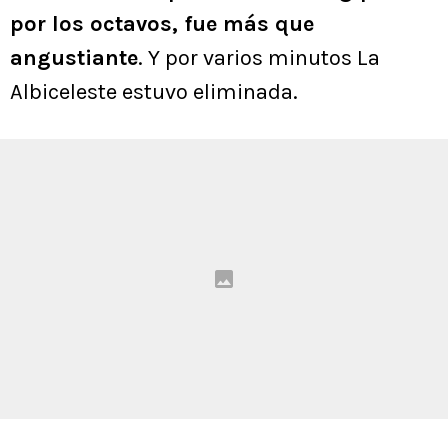
por los octavos, fue más que
angustiante
. Y por varios minutos La
Albiceleste estuvo eliminada.