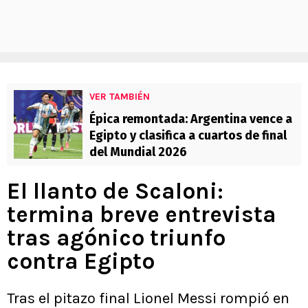
VER TAMBIÉN
Épica remontada: Argentina vence a
Egipto y clasifica a cuartos de final
del Mundial 2026
El llanto de Scaloni:
termina breve entrevista
tras agónico triunfo
contra Egipto
Tras el pitazo final Lionel Messi rompió en