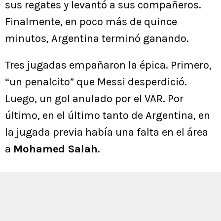
sus regates y levantó a sus compañeros.
Finalmente, en poco más de quince
minutos, Argentina terminó ganando.
Tres jugadas empañaron la épica. Primero,
“un penalcito” que Messi desperdició.
Luego, un gol anulado por el VAR. Por
último, en el último tanto de Argentina, en
la jugada previa había una falta en el área
a
Mohamed Salah
.