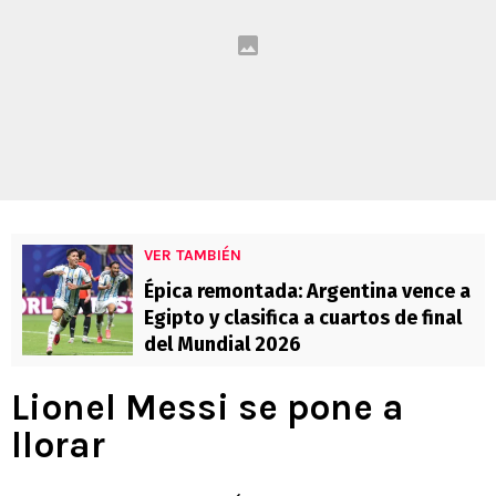
VER TAMBIÉN
Épica remontada: Argentina vence a
Egipto y clasifica a cuartos de final
del Mundial 2026
Lionel Messi se pone a
llorar