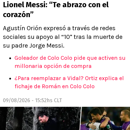
Lionel Messi: “Te abrazo con el
corazón”
Agustín Orión expresó a través de redes
sociales su apoyo al “10” tras la muerte de
su padre Jorge Messi.
Goleador de Colo Colo pide que activen su
millonaria opción de compra
¿Para reemplazar a Vidal? Ortiz explica el
fichaje de Román en Colo Colo
09/08/2026 - 15:52hs CLT