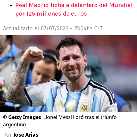
Real Madrid ficha a delantero del Mundial
por 125 millones de euros
Actualizado el
07/07/2026 - 15:04hs CLT
©
Getty Images
Lionel Messi lloró tras el triunfo
argentino.
Por
Jose Arias