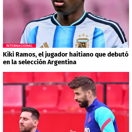
INTERNACIONAL
Kiki Ramos, el jugador haitiano que debutó
en la selección Argentina