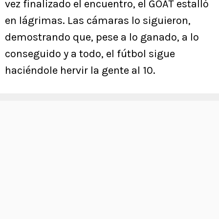
vez finalizado el encuentro, el GOAT estalló
en lágrimas. Las cámaras lo siguieron,
demostrando que, pese a lo ganado, a lo
conseguido y a todo, el fútbol sigue
haciéndole hervir la gente al 10.