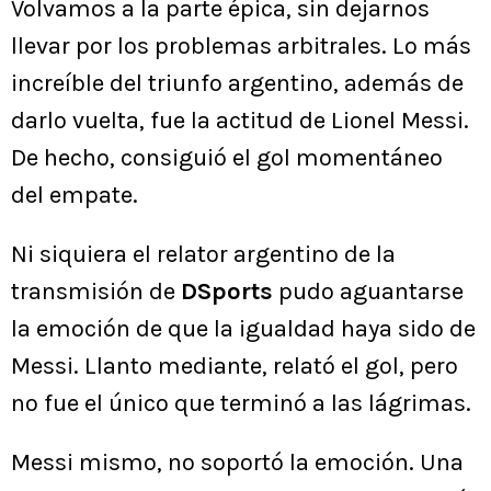
Volvamos a la parte épica, sin dejarnos
llevar por los problemas arbitrales. Lo más
increíble del triunfo argentino, además de
darlo vuelta, fue la actitud de Lionel Messi.
De hecho, consiguió el gol momentáneo
del empate.
Ni siquiera el relator argentino de la
transmisión de
DSports
pudo aguantarse
la emoción de que la igualdad haya sido de
Messi. Llanto mediante, relató el gol, pero
no fue el único que terminó a las lágrimas.
Messi mismo, no soportó la emoción. Una