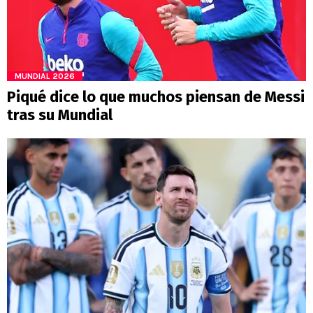
MUNDIAL 2026
Piqué dice lo que muchos piensan de Messi
tras su Mundial