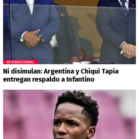
INTERNACIONAL
Ni disimulan: Argentina y Chiqui Tapia
entregan respaldo a Infantino