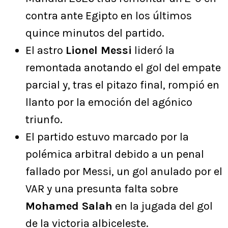
contra ante Egipto en los últimos
quince minutos del partido.
El astro
Lionel Messi
lideró la
remontada anotando el gol del empate
parcial y, tras el pitazo final, rompió en
llanto por la emoción del agónico
triunfo.
El partido estuvo marcado por la
polémica arbitral debido a un penal
fallado por Messi, un gol anulado por el
VAR y una presunta falta sobre
Mohamed Salah
en la jugada del gol
de la victoria albiceleste.