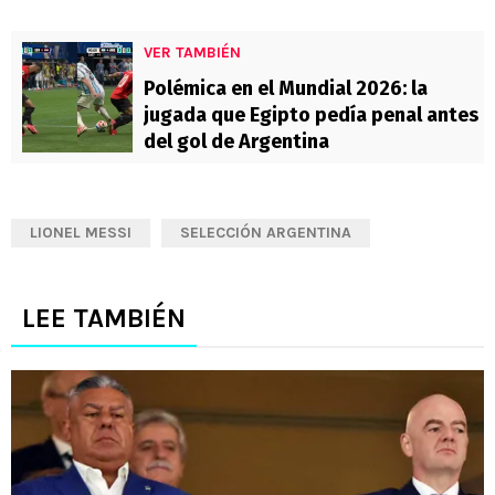
VER TAMBIÉN
Polémica en el Mundial 2026: la
jugada que Egipto pedía penal antes
del gol de Argentina
LIONEL MESSI
SELECCIÓN ARGENTINA
LEE TAMBIÉN