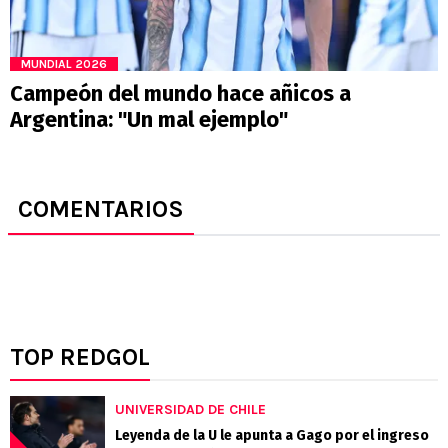
MUNDIAL 2026
Campeón del mundo hace añicos a
Argentina: "Un mal ejemplo"
COMENTARIOS
TOP REDGOL
UNIVERSIDAD DE CHILE
Leyenda de la U le apunta a Gago por el ingreso