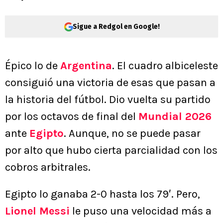
Sigue a Redgol en Google!
Épico lo de
Argentina
. El cuadro albiceleste
consiguió una victoria de esas que pasan a
la historia del fútbol. Dio vuelta su partido
por los octavos de final del
Mundial 2026
ante
Egipto
. Aunque, no se puede pasar
por alto que hubo cierta parcialidad con los
cobros arbitrales.
Egipto lo ganaba 2-0 hasta los 79′. Pero,
Lionel Messi
le puso una velocidad más a