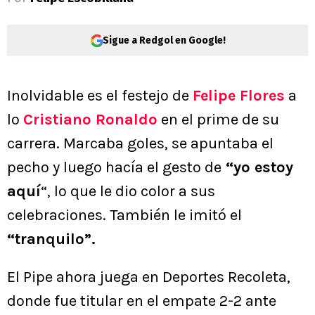
Sigue a Redgol en Google!
Inolvidable es el festejo de
Felipe Flores
a
lo
Cristiano Ronaldo
en el prime de su
carrera. Marcaba goles, se apuntaba el
pecho y luego hacía el gesto de
“yo estoy
aquí
“, lo que le dio color a sus
celebraciones. También le imitó el
“tranquilo”.
El Pipe ahora juega en Deportes Recoleta,
donde fue titular en el empate 2-2 ante