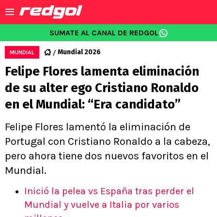
SUMATE AL CANAL DE REDGOL
Mundial 2026
MUNDIAL
Felipe Flores lamenta eliminación
de su alter ego Cristiano Ronaldo
en el Mundial: “Era candidato”
Felipe Flores lamentó la eliminación de
Portugal con Cristiano Ronaldo a la cabeza,
pero ahora tiene dos nuevos favoritos en el
Mundial.
Inició la pelea vs España tras perder el
Mundial y vuelve a Italia por varios