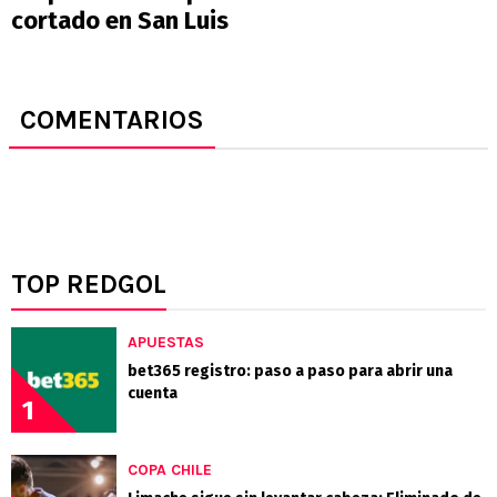
cortado en San Luis
COMENTARIOS
TOP REDGOL
APUESTAS
bet365 registro: paso a paso para abrir una
cuenta
1
COPA CHILE