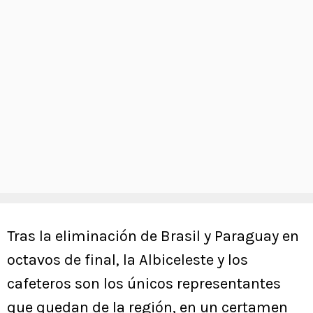
Tras la eliminación de Brasil y Paraguay en
octavos de final, la Albiceleste y los
cafeteros son los únicos representantes
que quedan de la región, en un certamen