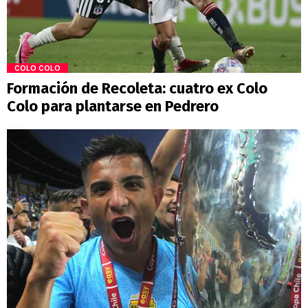
COLO COLO
Formación de Recoleta: cuatro ex Colo
Colo para plantarse en Pedrero