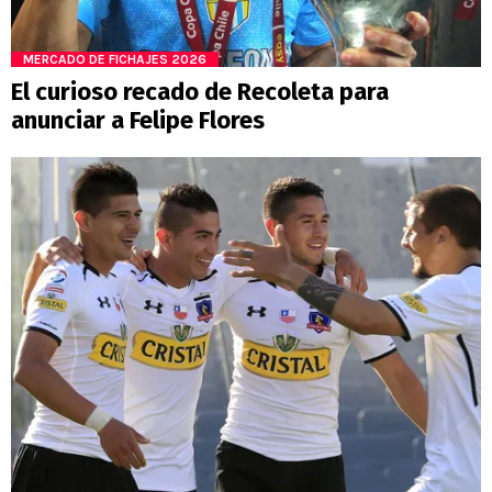
MERCADO DE FICHAJES 2026
El curioso recado de Recoleta para
anunciar a Felipe Flores