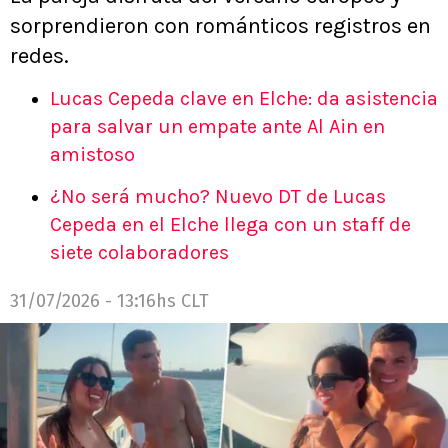
sorprendieron con románticos registros en
redes.
Lucas Cepeda clave en Elche: da asistencia
para salvar un empate ante Al Ain en
amistoso
¿No será mucho? Nuevo DT de Lucas
Cepeda en el Elche llega con un staff de
siete colaboradores
31/07/2026 - 13:16hs CLT