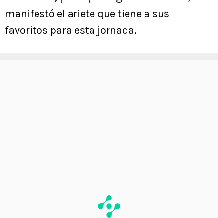
manifestó el ariete que tiene a sus
favoritos para esta jornada.