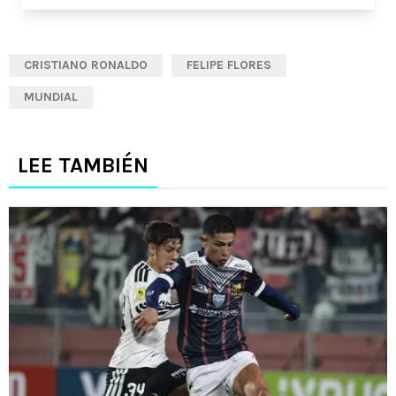
CRISTIANO RONALDO
FELIPE FLORES
MUNDIAL
LEE TAMBIÉN