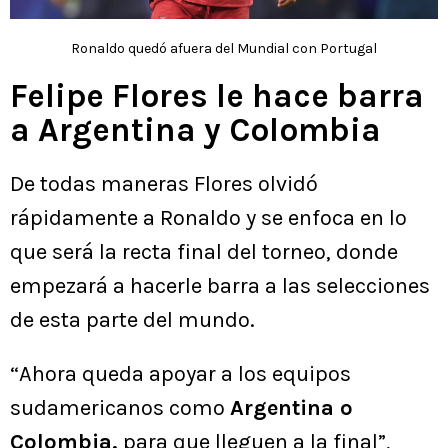
Ronaldo quedó afuera del Mundial con Portugal
Felipe Flores le hace barra
a Argentina y Colombia
De todas maneras Flores olvidó
rápidamente a Ronaldo y se enfoca en lo
que será la recta final del torneo, donde
empezará a hacerle barra a las selecciones
de esta parte del mundo.
“Ahora queda apoyar a los equipos
sudamericanos como
Argentina o
Colombia,
para que lleguen a la final”,