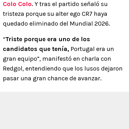
Colo Colo
. Y tras el partido señaló su
tristeza porque su alter ego CR7 haya
quedado eliminado del Mundial 2026.
“
Triste porque era uno de los
candidatos que tenía,
Portugal era un
gran equipo”, manifestó en charla con
Redgol, entendiendo que los lusos dejaron
pasar una gran chance de avanzar.