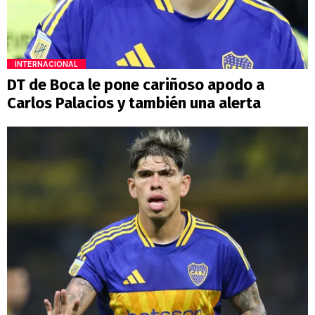
INTERNACIONAL
DT de Boca le pone cariñoso apodo a
Carlos Palacios y también una alerta