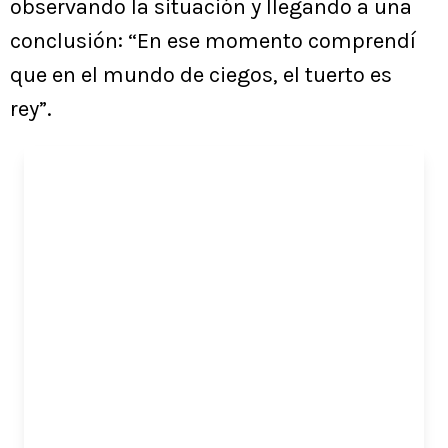
observando la situación y llegando a una
conclusión: “En ese momento comprendí
que en el mundo de ciegos, el tuerto es
rey”.