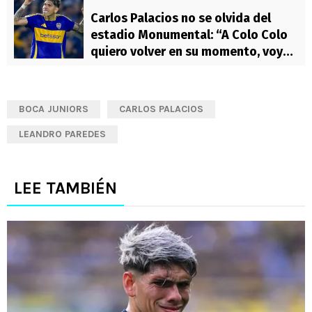
Carlos Palacios no se olvida del
estadio Monumental: “A Colo Colo
quiero volver en su momento, voy
feliz”
BOCA JUNIORS
CARLOS PALACIOS
LEANDRO PAREDES
LEE TAMBIÉN