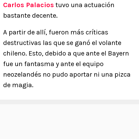
Carlos Palacios
tuvo una actuación
bastante decente.
A partir de allí, fueron más críticas
destructivas las que se ganó el volante
chileno. Esto, debido a que ante el Bayern
fue un fantasma y ante el equipo
neozelandés no pudo aportar ni una pizca
de magia.