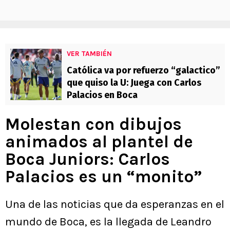
VER TAMBIÉN
Católica va por refuerzo “galactico”
que quiso la U: Juega con Carlos
Palacios en Boca
Molestan con dibujos
animados al plantel de
Boca Juniors: Carlos
Palacios es un “monito”
Una de las noticias que da esperanzas en el
mundo de Boca, es la llegada de Leandro