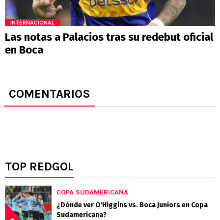
INTERNACIONAL
Las notas a Palacios tras su redebut oficial
en Boca
COMENTARIOS
TOP REDGOL
COPA SUDAMERICANA
¿Dónde ver O'Higgins vs. Boca Juniors en Copa
Sudamericana?