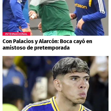
INTERNACIONAL
Con Palacios y Alarcón: Boca cayó en
amistoso de pretemporada