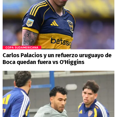
COPA SUDAMERICANA
Carlos Palacios y un refuerzo uruguayo de
Boca quedan fuera vs O'Higgins