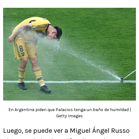
En Argentina piden que Palacios tenga un baño de humildad |
Getty Images
Luego, se puede ver a Miguel Ángel Russo