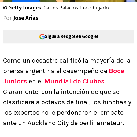
©
Getty Images
Carlos Palacios fue dibujado.
Por
Jose Arias
Sigue a Redgol en Google!
Como un desastre calificó la mayoría de la
prensa argentina el desempeño de
Boca
Juniors
en el
Mundial de Clubes
.
Claramente, con la intención de que se
clasificara a octavos de final, los hinchas y
los expertos no le perdonaron el empate
ante un Auckland City de perfil amateur.