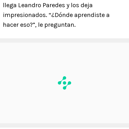
llega Leandro Paredes y los deja
impresionados. “¿Dónde aprendiste a
hacer eso?”, le preguntan.