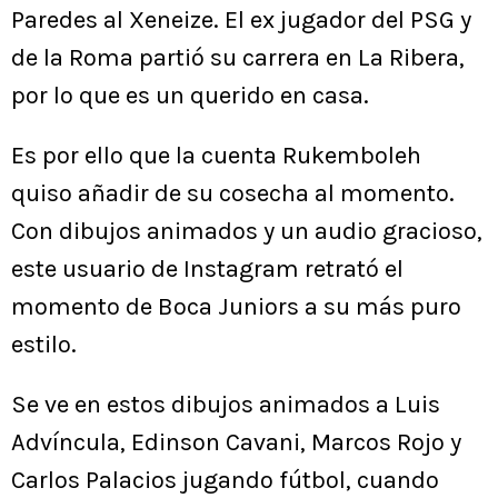
Paredes al Xeneize. El ex jugador del PSG y
de la Roma partió su carrera en La Ribera,
por lo que es un querido en casa.
Es por ello que la cuenta Rukemboleh
quiso añadir de su cosecha al momento.
Con dibujos animados y un audio gracioso,
este usuario de Instagram retrató el
momento de Boca Juniors a su más puro
estilo.
Se ve en estos dibujos animados a Luis
Advíncula, Edinson Cavani, Marcos Rojo y
Carlos Palacios jugando fútbol, cuando