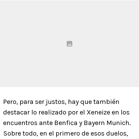
Pero, para ser justos, hay que también
destacar lo realizado por el Xeneize en los
encuentros ante Benfica y Bayern Munich.
Sobre todo, en el primero de esos duelos,