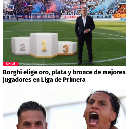
CHILE
Borghi elige oro, plata y bronce de mejores
jugadores en Liga de Primera