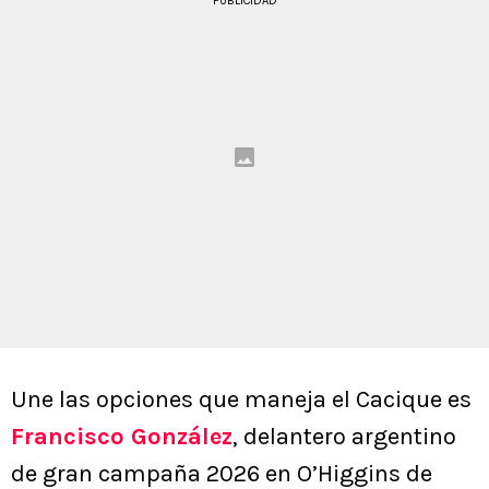
PUBLICIDAD
Une las opciones que maneja el Cacique es
Francisco González
, delantero argentino
de gran campaña 2026 en O’Higgins de