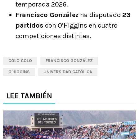
temporada 2026.
Francisco González
ha disputado
23
partidos
con O’Higgins en cuatro
competiciones distintas.
COLO COLO
FRANCISCO GONZÁLEZ
O'HIGGINS
UNIVERSIDAD CATÓLICA
LEE TAMBIÉN