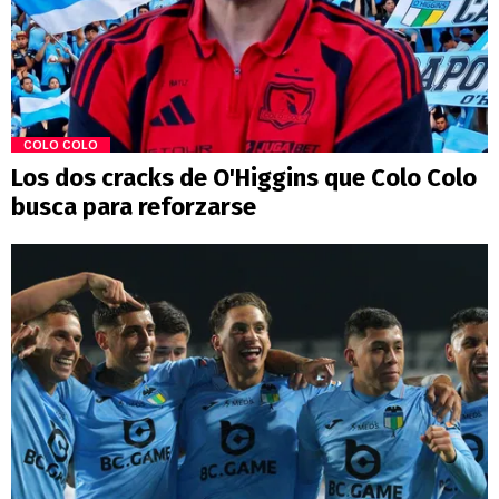
COLO COLO
Los dos cracks de O'Higgins que Colo Colo
busca para reforzarse