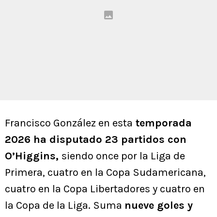
Francisco González en esta
temporada
2026 ha disputado 23 partidos con
O’Higgins,
siendo once por la Liga de
Primera, cuatro en la Copa Sudamericana,
cuatro en la Copa Libertadores y cuatro en
la Copa de la Liga. Suma
nueve goles y