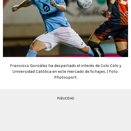
Francisco González ha despertado el interés de Colo Colo y
Universidad Católica en este mercado de fichajes. | Foto:
Photosport.
PUBLICIDAD