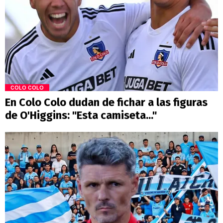
COLO COLO
En Colo Colo dudan de fichar a las figuras
de O'Higgins: "Esta camiseta..."