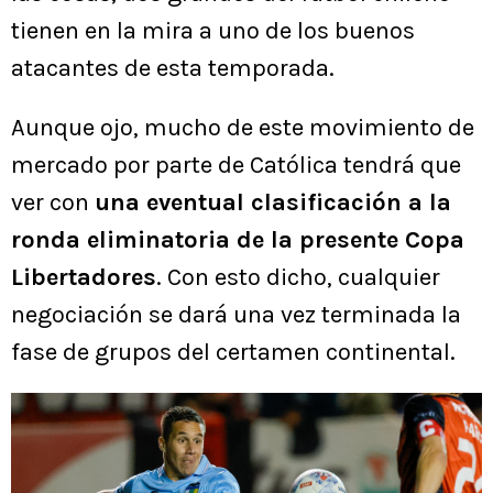
tienen en la mira a uno de los buenos
atacantes de esta temporada.
Aunque ojo, mucho de este movimiento de
mercado por parte de Católica tendrá que
ver con
una eventual clasificación a la
ronda eliminatoria de la presente Copa
Libertadores
. Con esto dicho, cualquier
negociación se dará una vez terminada la
fase de grupos del certamen continental.