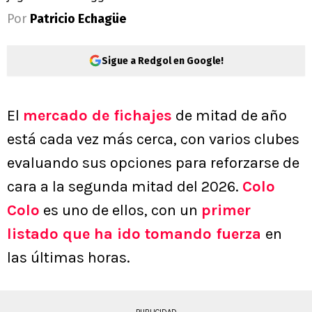
Por
Patricio Echagüe
Sigue a Redgol en Google!
El
mercado de fichajes
de mitad de año
está cada vez más cerca, con varios clubes
evaluando sus opciones para reforzarse de
cara a la segunda mitad del 2026.
Colo
Colo
es uno de ellos, con un
primer
listado que ha ido tomando fuerza
en
las últimas horas.