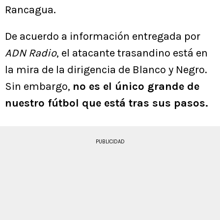
Rancagua.
De acuerdo a información entregada por
ADN Radio
, el atacante trasandino está en
la mira de la dirigencia de Blanco y Negro.
Sin embargo,
no es el único grande de
nuestro fútbol que está tras sus pasos.
PUBLICIDAD