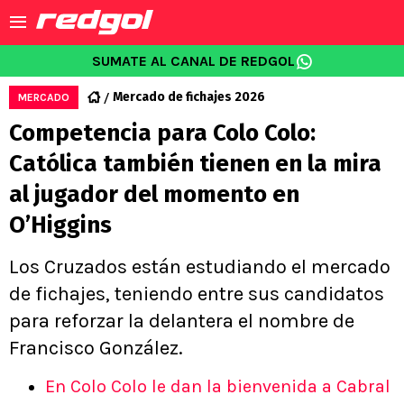
SUMATE AL CANAL DE REDGOL
Mercado de fichajes 2026
MERCADO
Competencia para Colo Colo:
Católica también tienen en la mira
al jugador del momento en
O’Higgins
Los Cruzados están estudiando el mercado
de fichajes, teniendo entre sus candidatos
para reforzar la delantera el nombre de
Francisco González.
En Colo Colo le dan la bienvenida a Cabral