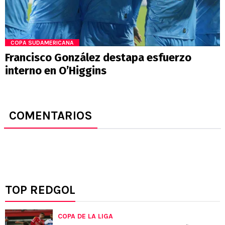
COPA SUDAMERICANA
Francisco González destapa esfuerzo
interno en O’Higgins
COMENTARIOS
TOP REDGOL
COPA DE LA LIGA