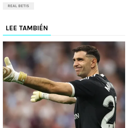
REAL BETIS
LEE TAMBIÉN