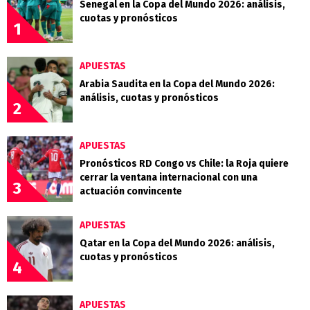
Senegal en la Copa del Mundo 2026: análisis,
cuotas y pronósticos
1
APUESTAS
Arabia Saudita en la Copa del Mundo 2026:
análisis, cuotas y pronósticos
2
APUESTAS
Pronósticos RD Congo vs Chile: la Roja quiere
cerrar la ventana internacional con una
3
actuación convincente
APUESTAS
Qatar en la Copa del Mundo 2026: análisis,
cuotas y pronósticos
4
APUESTAS