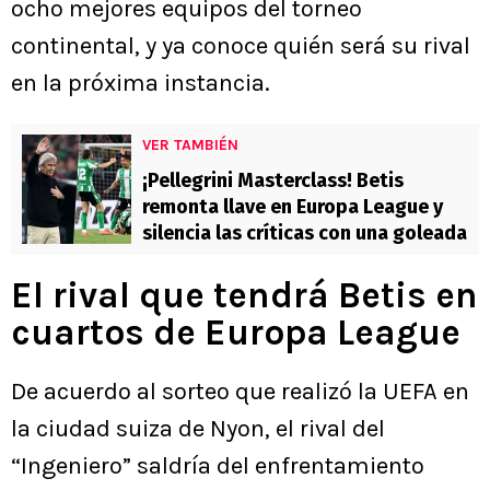
ocho mejores equipos del torneo
continental, y ya conoce quién será su rival
en la próxima instancia.
VER TAMBIÉN
¡Pellegrini Masterclass! Betis
remonta llave en Europa League y
silencia las críticas con una goleada
El rival que tendrá Betis en
cuartos de Europa League
De acuerdo al sorteo que realizó la UEFA en
la ciudad suiza de Nyon, el rival del
“Ingeniero” saldría del enfrentamiento