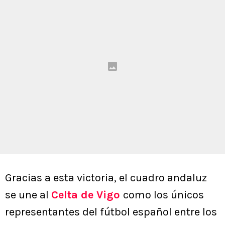
Gracias a esta victoria, el cuadro andaluz
se une al
Celta de Vigo
como los únicos
representantes del fútbol español entre los