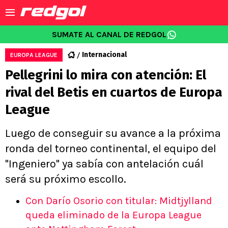
SUMATE AL CANAL DE REDGOL
Internacional
EUROPA LEAGUE
Pellegrini lo mira con atención: El
rival del Betis en cuartos de Europa
League
Luego de conseguir su avance a la próxima
ronda del torneo continental, el equipo del
"Ingeniero" ya sabía con antelación cuál
será su próximo escollo.
Con Darío Osorio con titular: Midtjylland
queda eliminado de la Europa League