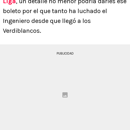
Liga
, un detalle no menor podría darles ese
boleto por el que tanto ha luchado el
Ingeniero desde que llegó a los
Verdiblancos.
PUBLICIDAD