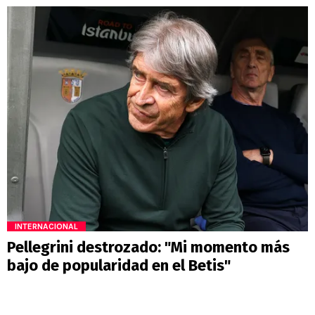
INTERNACIONAL
Pellegrini destrozado: "Mi momento más
bajo de popularidad en el Betis"