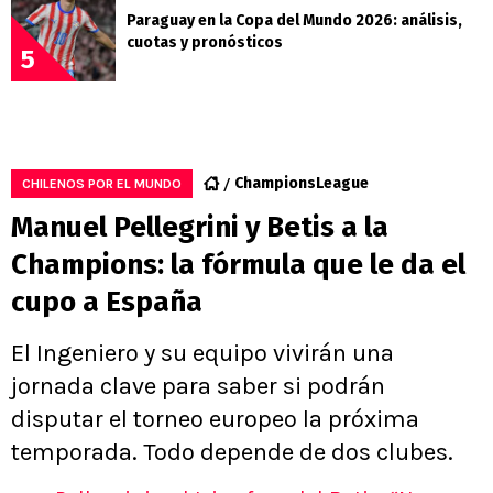
Paraguay en la Copa del Mundo 2026: análisis,
cuotas y pronósticos
5
ChampionsLeague
CHILENOS POR EL MUNDO
Manuel Pellegrini y Betis a la
Champions: la fórmula que le da el
cupo a España
El Ingeniero y su equipo vivirán una
jornada clave para saber si podrán
disputar el torneo europeo la próxima
temporada. Todo depende de dos clubes.