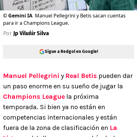
©
Gemini IA
Manuel Pellegrini y Betis sacan cuentas
para ir a Champions League.
Por
Jp Viluñir Silva
Sigue a Redgol en Google!
Manuel Pellegrini
y
Real Betis
pueden dar
un paso enorme en su sueño de jugar la
Champions League
la próxima
temporada. Si bien ya no están en
competencias internacionales y están
fuera de la zona de clasificación en
La