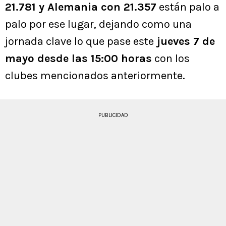
21.781 y Alemania con 21.357
están palo a
palo por ese lugar, dejando como una
jornada clave lo que pase este
jueves 7 de
mayo desde las 15:00 horas
con los
clubes mencionados anteriormente.
PUBLICIDAD