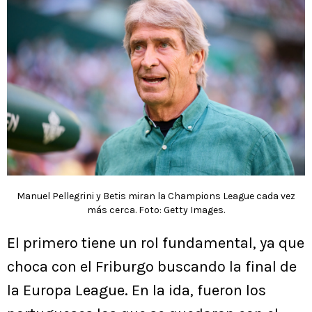
Manuel Pellegrini y Betis miran la Champions League cada vez
más cerca. Foto: Getty Images.
El primero tiene un rol fundamental, ya que
choca con el Friburgo buscando la final de
la Europa League. En la ida, fueron los