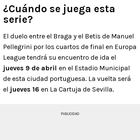
¿Cuándo se juega esta
serie?
El duelo entre el Braga y el Betis de Manuel
Pellegrini por los cuartos de final en Europa
League tendrá su encuentro de ida el
jueves 9 de abril
en el Estadio Municipal
de esta ciudad portuguesa. La vuelta será
el
jueves 16
en La Cartuja de Sevilla.
PUBLICIDAD