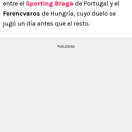
entre el
Sporting Braga
de Portugal y el
Ferencvaros
de Hungría, cuyo duelo se
jugó un día antes que el resto.
PUBLICIDAD