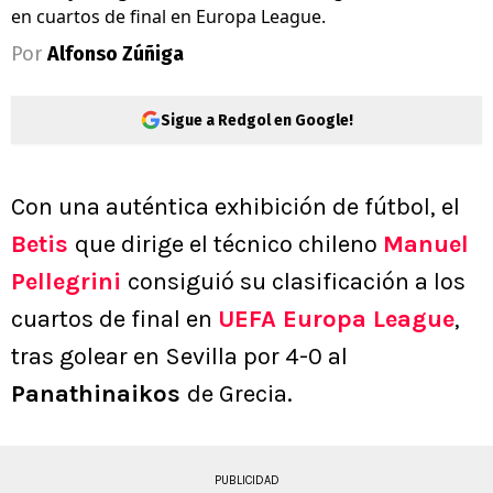
en cuartos de final en Europa League.
Por
Alfonso Zúñiga
Sigue a Redgol en Google!
Con una auténtica exhibición de fútbol, el
Betis
que dirige el técnico chileno
Manuel
Pellegrini
consiguió su clasificación a los
cuartos de final en
UEFA Europa League
,
tras golear en Sevilla por 4-0 al
Panathinaikos
de Grecia.
PUBLICIDAD