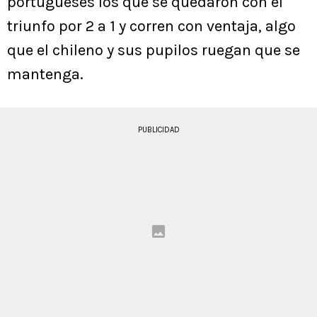
portugueses los que se quedaron con el
triunfo por 2 a 1 y corren con ventaja, algo
que el chileno y sus pupilos ruegan que se
mantenga.
PUBLICIDAD