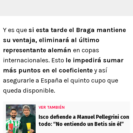
Y es que
si esta tarde el Braga mantiene
su ventaja, eliminará al último
representante alemán
en copas
internacionales. Esto
le impedirá sumar
más puntos en el coeficiente
y así
asegurarle a España el quinto cupo que
queda disponible.
VER TAMBIÉN
Isco defiende a Manuel Pellegrini con
todo: “No entiendo un Betis sin él”