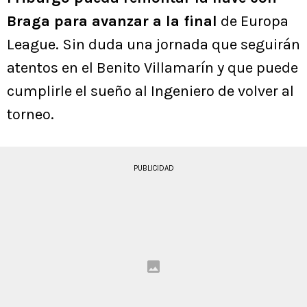
Braga para avanzar a la final
de Europa
League. Sin duda una jornada que seguirán
atentos en el Benito Villamarín y que puede
cumplirle el sueño al Ingeniero de volver al
torneo.
PUBLICIDAD