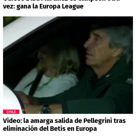
vez: gana la Europa League
CHILE
Video: la amarga salida de Pellegrini tras
eliminación del Betis en Europa