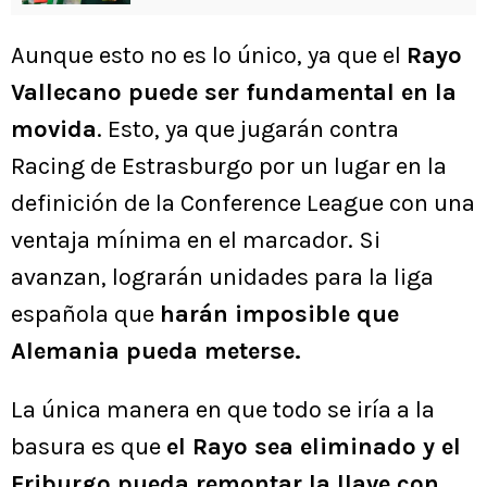
Aunque esto no es lo único, ya que el
Rayo
Vallecano puede ser fundamental en la
movida
. Esto, ya que jugarán contra
Racing de Estrasburgo por un lugar en la
definición de la Conference League con una
ventaja mínima en el marcador. Si
avanzan, lograrán unidades para la liga
española que
harán imposible que
Alemania pueda meterse.
La única manera en que todo se iría a la
basura es que
el Rayo sea eliminado y el
Friburgo pueda remontar la llave con