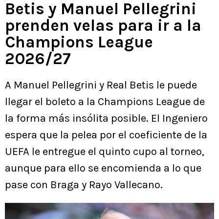
Betis y Manuel Pellegrini
prenden velas para ir a la
Champions League
2026/27
A Manuel Pellegrini y Real Betis le puede
llegar el boleto a la Champions League de
la forma más insólita posible. El Ingeniero
espera que la pelea por el coeficiente de la
UEFA le entregue el quinto cupo al torneo,
aunque para ello se encomienda a lo que
pase con Braga y Rayo Vallecano.