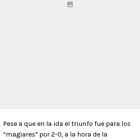
Pese a que en la ida el triunfo fue para los
“magiares” por 2-0, a la hora de la