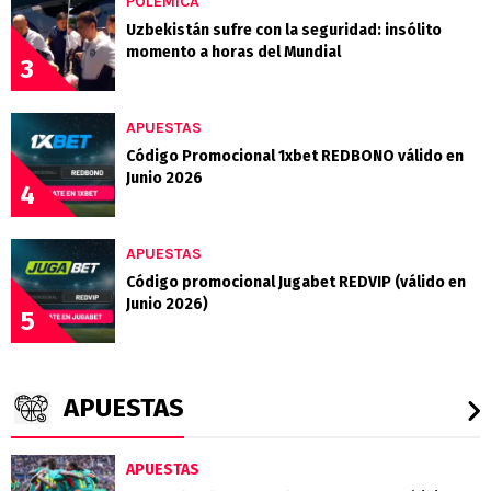
POLÉMICA
Uzbekistán sufre con la seguridad: insólito
momento a horas del Mundial
3
APUESTAS
Código Promocional 1xbet REDBONO válido en
Junio 2026
4
APUESTAS
Código promocional Jugabet REDVIP (válido en
Junio 2026)
5
APUESTAS
APUESTAS