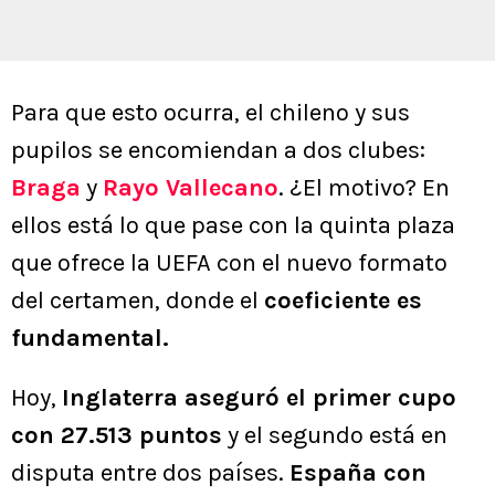
Para que esto ocurra, el chileno y sus
pupilos se encomiendan a dos clubes:
Braga
y
Rayo Vallecano
. ¿El motivo? En
ellos está lo que pase con la quinta plaza
que ofrece la UEFA con el nuevo formato
del certamen, donde el
coeficiente es
fundamental.
Hoy,
Inglaterra aseguró el primer cupo
con 27.513 puntos
y el segundo está en
disputa entre dos países.
España con