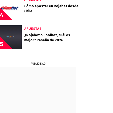
Cómo apostar en Rojabet desde
Chile
4
APUESTAS
¿Rojabet o Coolbet, cuál es
mejor? Reseña de 2026
5
PUBLICIDAD