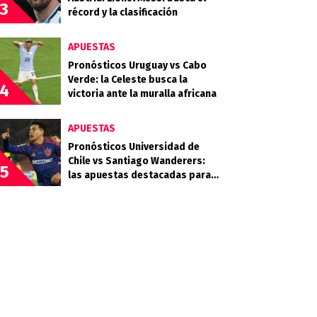
3
récord y la clasificación
APUESTAS
Pronósticos Uruguay vs Cabo
Verde: la Celeste busca la
4
victoria ante la muralla africana
APUESTAS
Pronósticos Universidad de
Chile vs Santiago Wanderers:
5
las apuestas destacadas para
el debut de la U en la copa