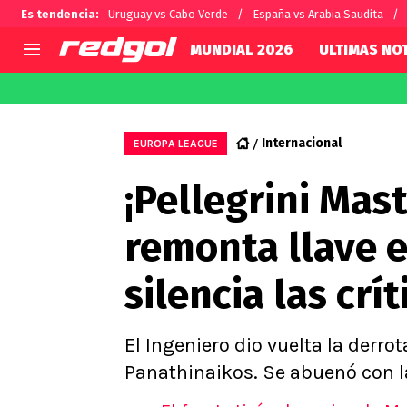
Es tendencia
:
Uruguay vs Cabo Verde
España vs Arabia Saudita
MUNDIAL 2026
ULTIMAS NOT
AGENDA
CHILE
MUNDO
Hoy en TV
Selección Chilena
Fútbol 
Internacional
EUROPA LEAGUE
Colo Colo
Darío O
¡Pellegrini Mast
U de Chile
Alexis 
U Católica
Carlos 
remonta llave 
Campeonato Nacional
Chileno
Primera B
silencia las cr
Segunda División
Copa Chile
Supercopa Chile
El Ingeniero dio vuelta la derrot
Campeonato Femenino
Panathinaikos. Se abuenó con la