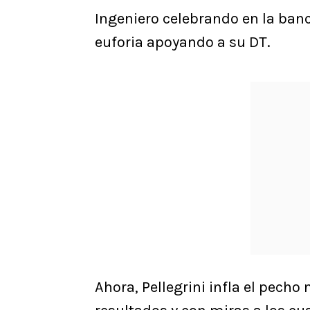
Ingeniero celebrando en la banc
euforia apoyando a su DT.
Ahora, Pellegrini infla el pech