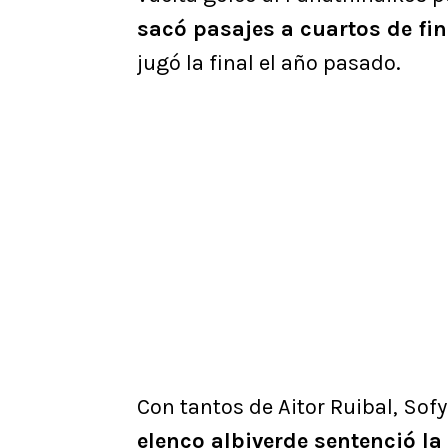
sacó pasajes a cuartos de fin
jugó la final el año pasado.
Con tantos de Aitor Ruibal, So
elenco albiverde sentenció la