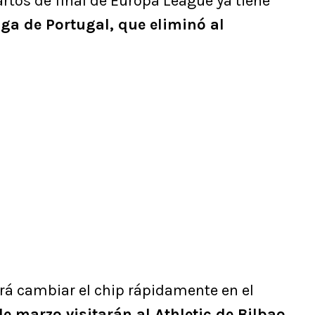
artos de final de Europa League ya tiene
aga de Portugal, que eliminó al
rá cambiar el chip rápidamente en el
 marzo visitarán al Athletic de Bilbao
,