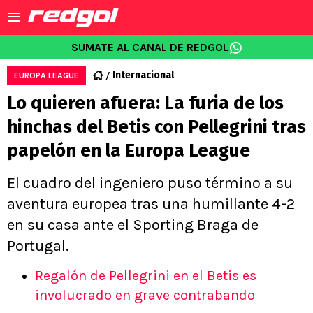
SUMATE AL CANAL DE REDGOL
Internacional
EUROPA LEAGUE
Lo quieren afuera: La furia de los
hinchas del Betis con Pellegrini tras
papelón en la Europa League
El cuadro del ingeniero puso término a su
aventura europea tras una humillante 4-2
en su casa ante el Sporting Braga de
Portugal.
Regalón de Pellegrini en el Betis es
involucrado en grave contrabando