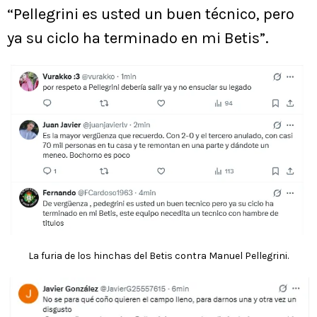
“Pellegrini es usted un buen técnico, pero
ya su ciclo ha terminado en mi Betis”.
La furia de los hinchas del Betis contra Manuel Pellegrini.