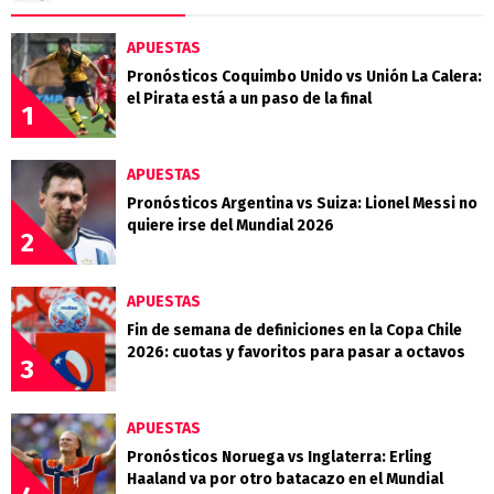
APUESTAS
Pronósticos Coquimbo Unido vs Unión La Calera:
el Pirata está a un paso de la final
1
APUESTAS
Pronósticos Argentina vs Suiza: Lionel Messi no
quiere irse del Mundial 2026
2
APUESTAS
Fin de semana de definiciones en la Copa Chile
2026: cuotas y favoritos para pasar a octavos
3
APUESTAS
Pronósticos Noruega vs Inglaterra: Erling
Haaland va por otro batacazo en el Mundial