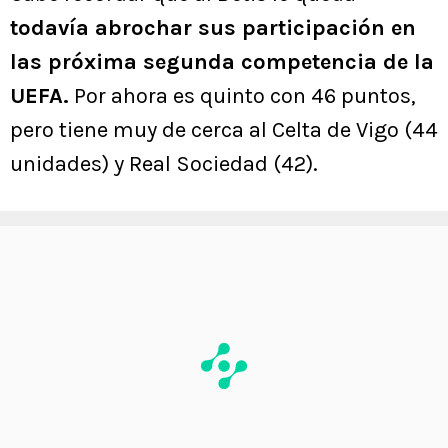
todavía abrochar sus participación en
las próxima segunda competencia de la
UEFA.
Por ahora es quinto con 46 puntos,
pero tiene muy de cerca al Celta de Vigo (44
unidades) y Real Sociedad (42).