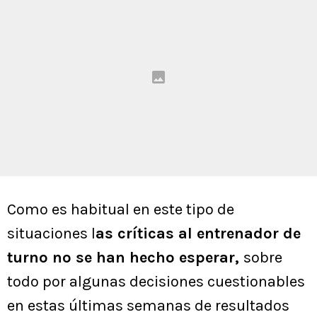
Como es habitual en este tipo de
situaciones l
as críticas al entrenador de
turno no se han hecho esperar,
sobre
todo por algunas decisiones cuestionables
en estas últimas semanas de resultados