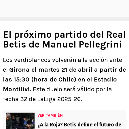
El próximo partido del Real
Betis de Manuel Pellegrini
Los verdiblancos volverán a la acción ante
el
Girona el martes 21 de abril a partir de
las 15:30 (hora de Chile) en el Estadio
Montilivi.
Este duelo será válido por la
fecha 32 de LaLiga 2025-26.
VER TAMBIÉN
¿A la Roja? Betis define el futuro de