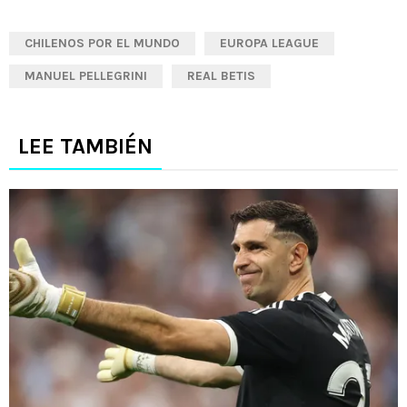
CHILENOS POR EL MUNDO
EUROPA LEAGUE
MANUEL PELLEGRINI
REAL BETIS
LEE TAMBIÉN