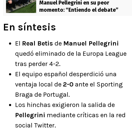
Manuel Pellegrini en su peor
momento: “Entiendo el debate”
En síntesis
El
Real Betis
de
Manuel Pellegrini
quedó eliminado de la Europa League
tras perder 4-2.
El equipo español desperdició una
ventaja local de
2-0
ante el Sporting
Braga de Portugal.
Los hinchas exigieron la salida de
Pellegrini
mediante críticas en la red
social Twitter.