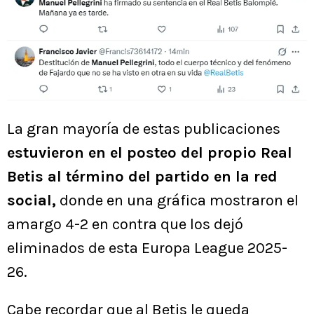
La gran mayoría de estas publicaciones
estuvieron en el posteo del propio Real
Betis al término del partido en la red
social,
donde en una gráfica mostraron el
amargo 4-2 en contra que los dejó
eliminados de esta Europa League 2025-
26.
Cabe recordar que al Betis le queda