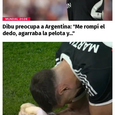
MUNDIAL 2026
Dibu preocupa a Argentina: "Me rompí el
dedo, agarraba la pelota y..."