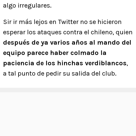
algo irregulares.
Sir ir más lejos en Twitter no se hicieron
esperar los ataques contra el chileno, quien
después de ya varios años al mando del
equipo parece haber colmado la
paciencia de los hinchas verdiblancos
,
a tal punto de pedir su salida del club.