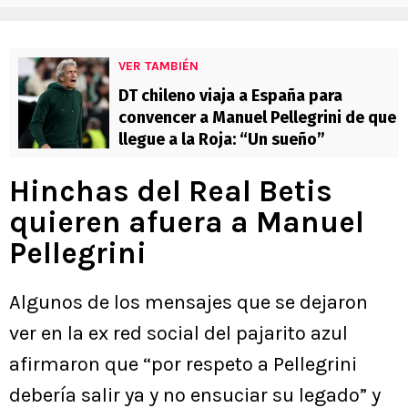
VER TAMBIÉN
DT chileno viaja a España para
convencer a Manuel Pellegrini de que
llegue a la Roja: “Un sueño”
Hinchas del Real Betis
quieren afuera a Manuel
Pellegrini
Algunos de los mensajes que se dejaron
ver en la ex red social del pajarito azul
afirmaron que “por respeto a Pellegrini
debería salir ya y no ensuciar su legado” y