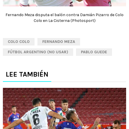
Fernando Meza disputa el balón contra Damián Pizarro de Colo
Colo en La Cisterna (Photosport)
COLO COLO
FERNANDO MEZA
FÚTBOL ARGENTINO (NO USAR)
PABLO GUEDE
LEE TAMBIÉN