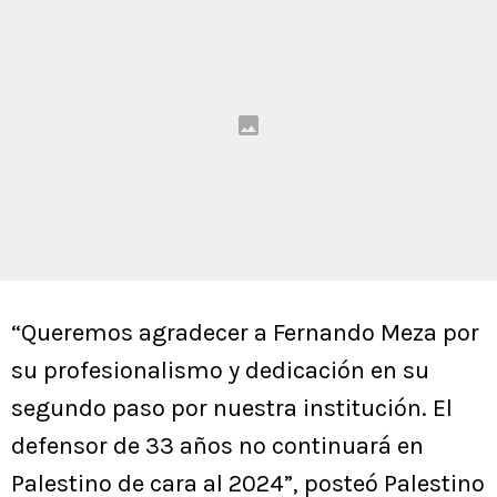
“Queremos agradecer a Fernando Meza por
su profesionalismo y dedicación en su
segundo paso por nuestra institución. El
defensor de 33 años no continuará en
Palestino de cara al 2024”, posteó Palestino