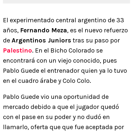
El experimentado central argentino de 33
años,
Fernando Meza
, es el nuevo refuerzo
de
Argentinos Juniors
tras su paso por
Palestino
. En el Bicho Colorado se
encontrará con un viejo conocido, pues
Pablo Guede el entrenador quien ya lo tuvo
en el cuadro árabe y Colo Colo.
Pablo Guede vio una oportunidad de
mercado debido a que el jugador quedó
con el pase en su poder y no dudó en
llamarlo, oferta que que fue aceptada por