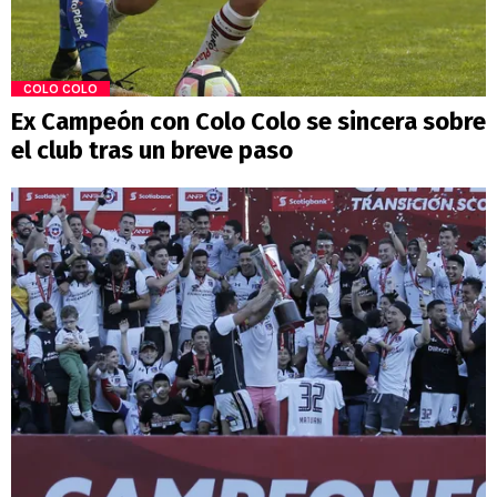
COLO COLO
Ex Campeón con Colo Colo se sincera sobre
el club tras un breve paso