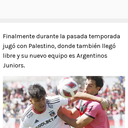
Finalmente durante la pasada temporada
jugó con Palestino, donde también llegó
libre y su nuevo equipo es Argentinos
Juniors.