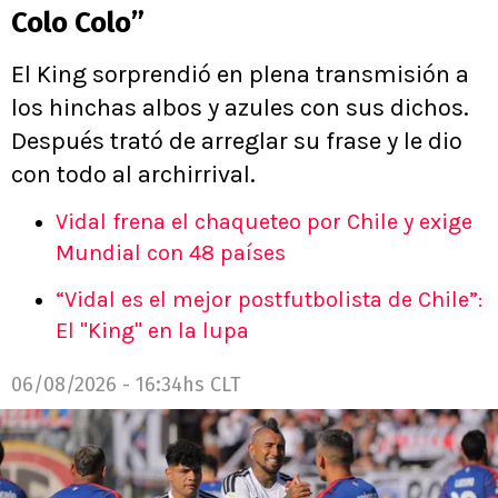
Colo Colo”
El King sorprendió en plena transmisión a
los hinchas albos y azules con sus dichos.
Después trató de arreglar su frase y le dio
con todo al archirrival.
Vidal frena el chaqueteo por Chile y exige
Mundial con 48 países
“Vidal es el mejor postfutbolista de Chile”:
El "King" en la lupa
06/08/2026 - 16:34hs CLT