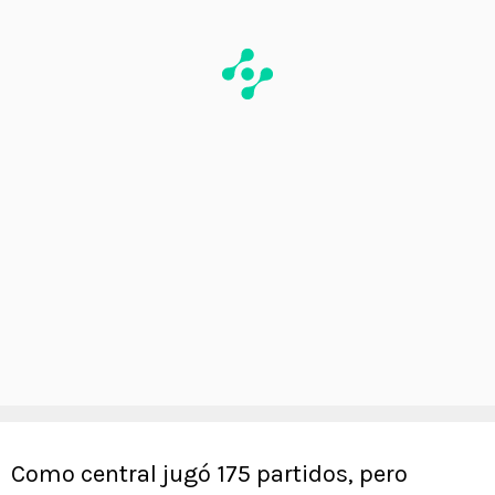
Como central jugó 175 partidos, pero