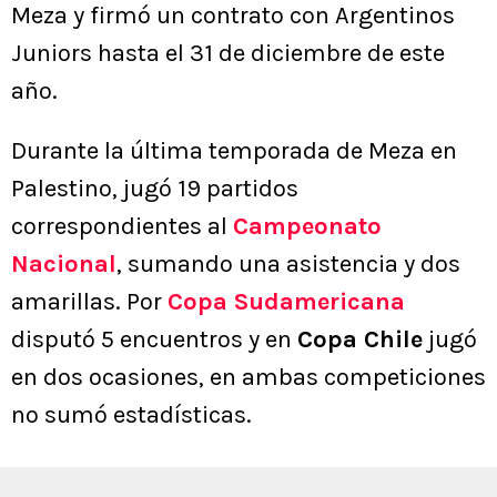
Meza y firmó un contrato con Argentinos
Juniors hasta el 31 de diciembre de este
año.
Durante la última temporada de Meza en
Palestino, jugó 19 partidos
correspondientes al
Campeonato
Nacional
, sumando una asistencia y dos
amarillas. Por
Copa Sudamericana
disputó 5 encuentros y en
Copa Chile
jugó
en dos ocasiones, en ambas competiciones
no sumó estadísticas.