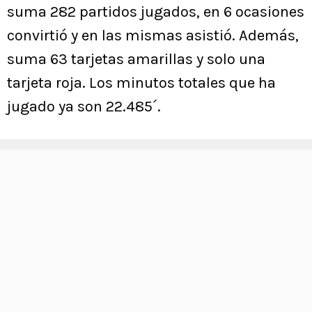
suma 282 partidos jugados, en 6 ocasiones
convirtió y en las mismas asistió. Además,
suma 63 tarjetas amarillas y solo una
tarjeta roja. Los minutos totales que ha
jugado ya son 22.485´.