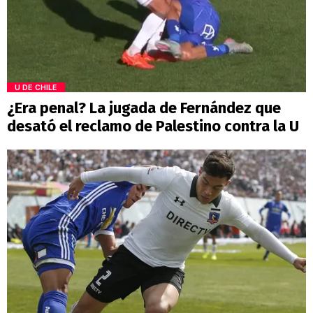
U DE CHILE
¿Era penal? La jugada de Fernández que
desató el reclamo de Palestino contra la U