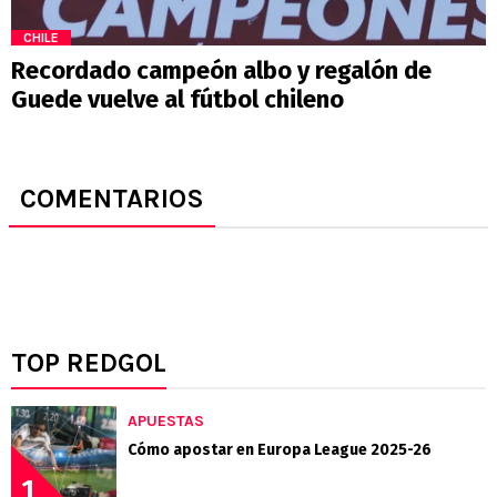
CHILE
Recordado campeón albo y regalón de
Guede vuelve al fútbol chileno
COMENTARIOS
TOP REDGOL
APUESTAS
Cómo apostar en Europa League 2025-26
1