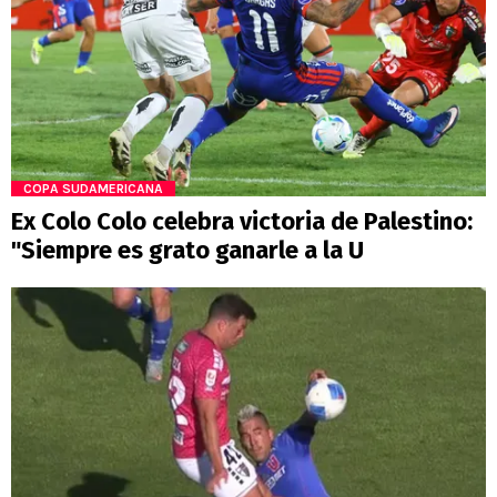
COPA SUDAMERICANA
Ex Colo Colo celebra victoria de Palestino:
"Siempre es grato ganarle a la U