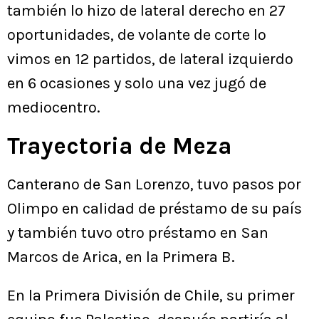
también lo hizo de lateral derecho en 27
oportunidades, de volante de corte lo
vimos en 12 partidos, de lateral izquierdo
en 6 ocasiones y solo una vez jugó de
mediocentro.
Trayectoria de Meza
Canterano de San Lorenzo, tuvo pasos por
Olimpo en calidad de préstamo de su país
y también tuvo otro préstamo en San
Marcos de Arica, en la Primera B.
En la Primera División de Chile, su primer