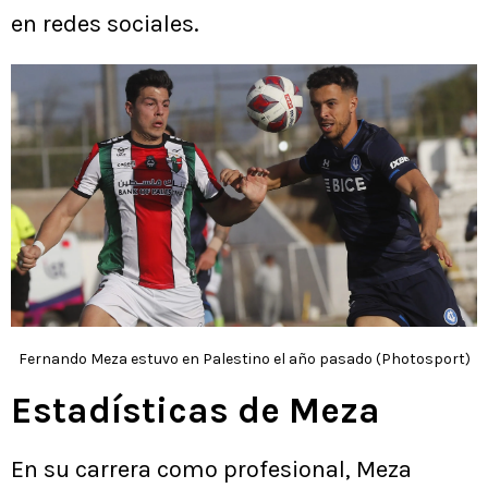
en redes sociales.
Fernando Meza estuvo en Palestino el año pasado (Photosport)
Estadísticas de Meza
En su carrera como profesional, Meza