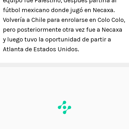
equipo fue Palestino, después partiría al
fútbol mexicano donde jugó en Necaxa.
Volvería a Chile para enrolarse en Colo Colo,
pero posteriormente otra vez fue a Necaxa
y luego tuvo la oportunidad de partir a
Atlanta de Estados Unidos.