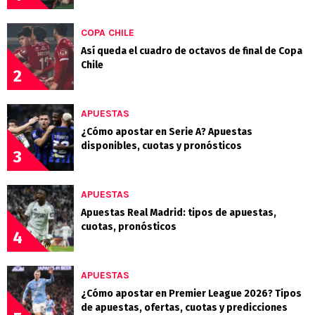
COPA CHILE
Así queda el cuadro de octavos de final de Copa
Chile
2
APUESTAS
¿Cómo apostar en Serie A? Apuestas
disponibles, cuotas y pronósticos
3
APUESTAS
Apuestas Real Madrid: tipos de apuestas,
cuotas, pronósticos
4
APUESTAS
¿Cómo apostar en Premier League 2026? Tipos
de apuestas, ofertas, cuotas y predicciones