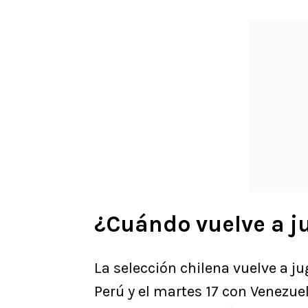
¿Cuándo vuelve a ju
La selección chilena vuelve a ju
Perú y el martes 17 con Venezuel