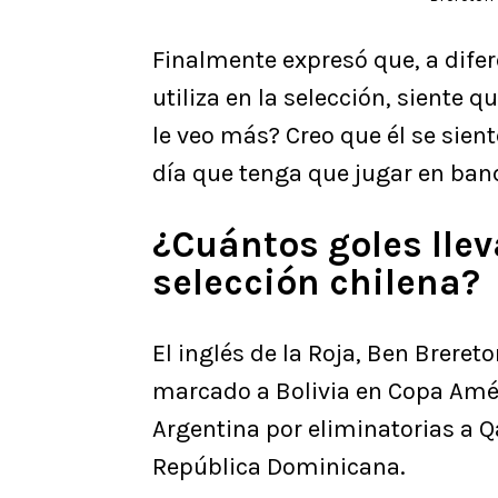
Finalmente expresó que, a difer
utiliza en la selección, siente q
le veo más? Creo que él se sient
día que tenga que jugar en band
¿Cuántos goles llev
selección chilena?
El inglés de la Roja, Ben Brereto
marcado a Bolivia en Copa Amér
Argentina por eliminatorias a Q
República Dominicana.