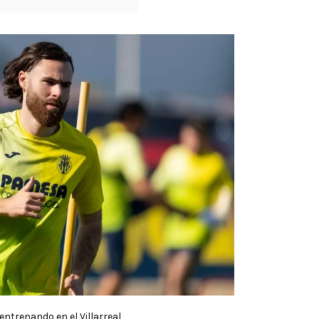
entrenando en el Villarreal