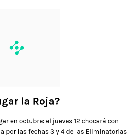
gar la Roja?
gar en octubre: el jueves 12 chocará con
a por las fechas 3 y 4 de las Eliminatorias