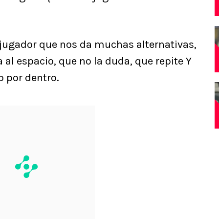
jugador que nos da muchas alternativas,
 al espacio, que no la duda, que repite Y
 por dentro.