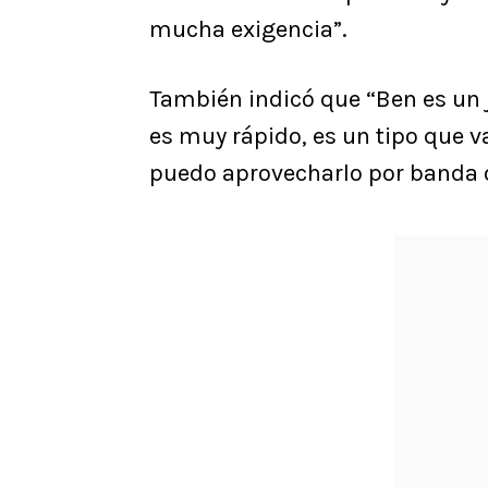
mucha exigencia”.
También indicó que “Ben es un 
es muy rápido, es un tipo que va
puedo aprovecharlo por banda o