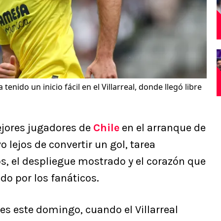
tenido un inicio fácil en el Villarreal, donde llegó libre
ejores jugadores de
Chile
en el arranque de
vo lejos de convertir un gol, tarea
s, el despliegue mostrado y el corazón que
do por los fanáticos.
 es este domingo, cuando el Villarreal