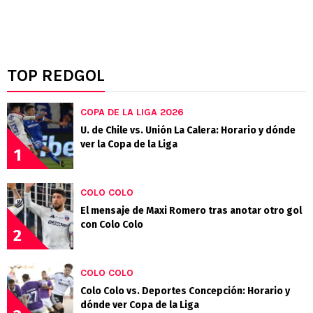
TOP REDGOL
COPA DE LA LIGA 2026
U. de Chile vs. Unión La Calera: Horario y dónde
ver la Copa de la Liga
1
COLO COLO
El mensaje de Maxi Romero tras anotar otro gol
con Colo Colo
2
COLO COLO
Colo Colo vs. Deportes Concepción: Horario y
dónde ver Copa de la Liga