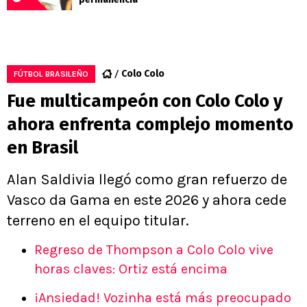
Colo Colo
FÚTBOL BRASILEÑO
Fue multicampeón con Colo Colo y
ahora enfrenta complejo momento
en Brasil
Alan Saldivia llegó como gran refuerzo de
Vasco da Gama en este 2026 y ahora cede
terreno en el equipo titular.
Regreso de Thompson a Colo Colo vive
horas claves: Ortiz está encima
¡Ansiedad! Vozinha está más preocupado