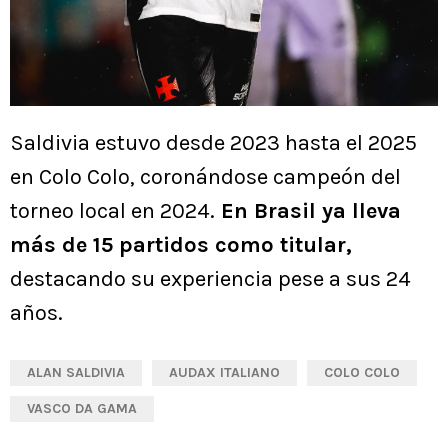
Saldivia estuvo desde 2023 hasta el 2025
en Colo Colo, coronándose campeón del
torneo local en 2024.
En Brasil ya lleva
más de 15 partidos como titular,
destacando su experiencia pese a sus 24
años.
ALAN SALDIVIA
AUDAX ITALIANO
COLO COLO
VASCO DA GAMA