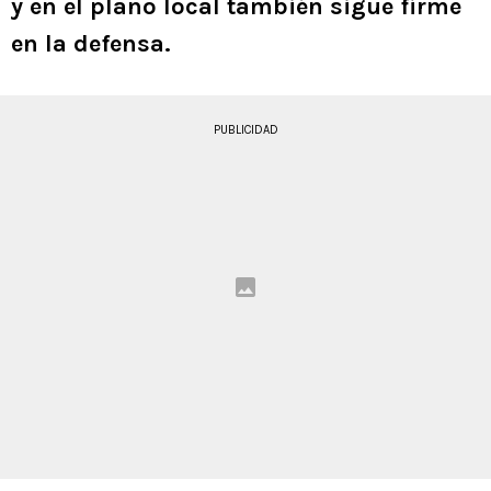
y en el plano local también sigue firme
en la defensa.
PUBLICIDAD