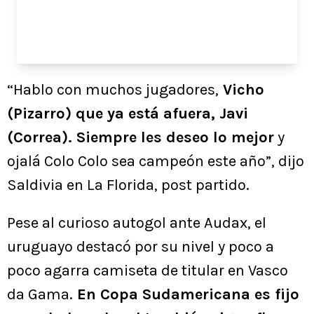
“Hablo con muchos jugadores,
Vicho
(Pizarro) que ya está afuera, Javi
(Correa). Siempre les deseo lo mejor
y
ojalá Colo Colo sea campeón este año”, dijo
Saldivia en La Florida, post partido.
Pese al curioso autogol ante Audax, el
uruguayo destacó por su nivel y poco a
poco agarra camiseta de titular en Vasco
da Gama.
En Copa Sudamericana es fijo