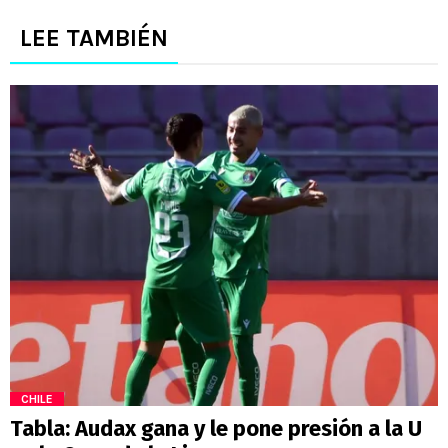
LEE TAMBIÉN
CHILE
Tabla: Audax gana y le pone presión a la U