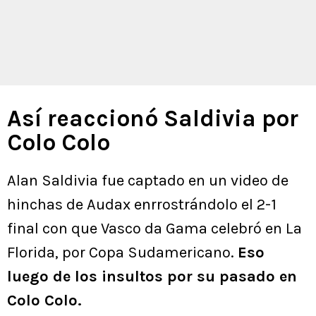
Así reaccionó Saldivia por
Colo Colo
Alan Saldivia fue captado en un video de
hinchas de Audax enrrostrándolo el 2-1
final con que Vasco da Gama celebró en La
Florida, por Copa Sudamericano.
Eso
luego de los insultos por su pasado en
Colo Colo.