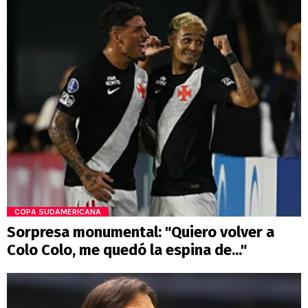
COPA SUDAMERICANA
Sorpresa monumental: "Quiero volver a
Colo Colo, me quedó la espina de..."