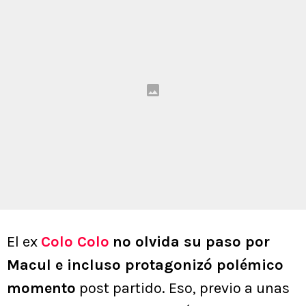
El ex
Colo Colo
no olvida su paso por
Macul e incluso protagonizó polémico
momento
post partido. Eso, previo a unas