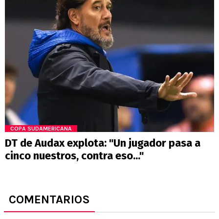
COPA SUDAMERICANA
DT de Audax explota: "Un jugador pasa a
cinco nuestros, contra eso..."
COMENTARIOS