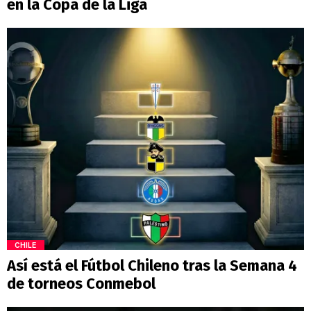
en la Copa de la Liga
CHILE
Así está el Fútbol Chileno tras la Semana 4
de torneos Conmebol