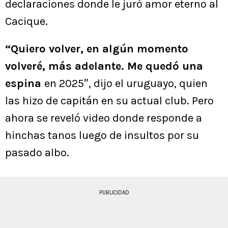
declaraciones donde le juró amor eterno al
Cacique.
“Quiero volver, en algún momento
volveré, más adelante. Me quedó una
espina
en 2025″, dijo el uruguayo, quien
las hizo de capitán en su actual club. Pero
ahora se reveló video donde responde a
hinchas tanos luego de insultos por su
pasado albo.
PUBLICIDAD