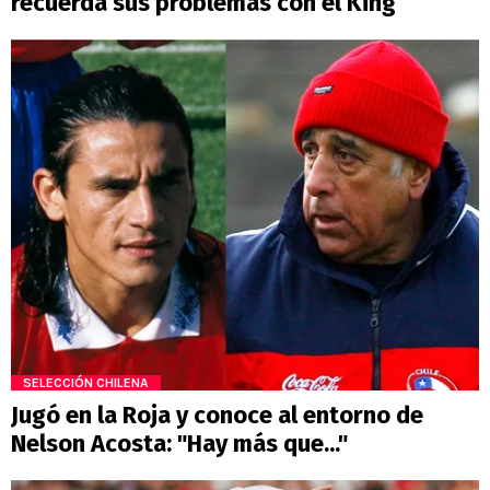
recuerda sus problemas con el King
SELECCIÓN CHILENA
Jugó en la Roja y conoce al entorno de
Nelson Acosta: "Hay más que..."