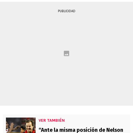
PUBLICIDAD
VER TAMBIÉN
“Ante la misma posición de Nelson