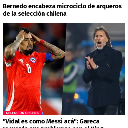
Bernedo encabeza microciclo de arqueros
de la selección chilena
SELECCIÓN CHILENA
"Vidal es como Messi acá": Gareca