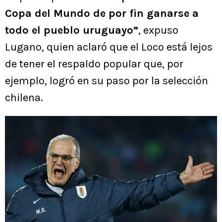
Copa del Mundo de por fin ganarse a
todo el pueblo uruguayo”
, expuso
Lugano, quien aclaró que el Loco está lejos
de tener el respaldo popular que, por
ejemplo, logró en su paso por la selección
chilena.