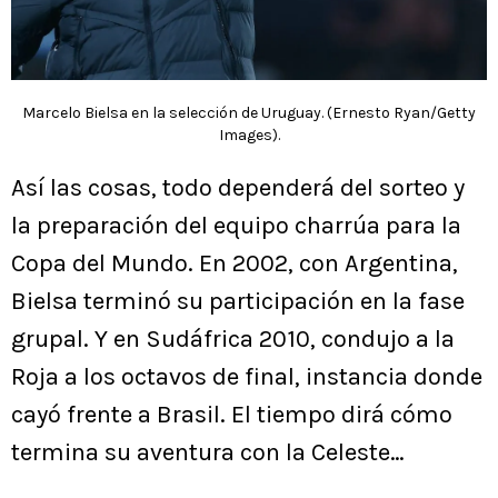
Marcelo Bielsa en la selección de Uruguay. (Ernesto Ryan/Getty
Images).
Así las cosas, todo dependerá del sorteo y
la preparación del equipo charrúa para la
Copa del Mundo. En 2002, con Argentina,
Bielsa terminó su participación en la fase
grupal. Y en Sudáfrica 2010, condujo a la
Roja a los octavos de final, instancia donde
cayó frente a Brasil. El tiempo dirá cómo
termina su aventura con la Celeste…