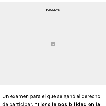
PUBLICIDAD
Un examen para el que se ganó el derecho
de participar.
“Tiene la posibilidad en la