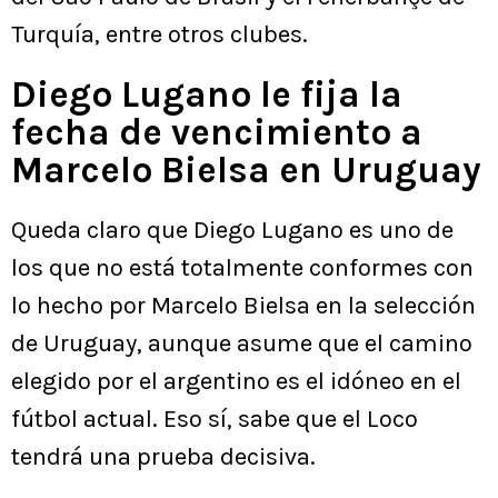
Turquía, entre otros clubes.
Diego Lugano le fija la
fecha de vencimiento a
Marcelo Bielsa en Uruguay
Queda claro que Diego Lugano es uno de
los que no está totalmente conformes con
lo hecho por Marcelo Bielsa en la selección
de Uruguay, aunque asume que el camino
elegido por el argentino es el idóneo en el
fútbol actual. Eso sí, sabe que el Loco
tendrá una prueba decisiva.