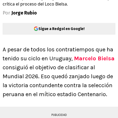
crítica el proceso del Loco Bielsa.
Por
Jorge Rubio
Sigue a Redgol en Google!
A pesar de todos los contratiempos que ha
tenido su ciclo en Uruguay,
Marcelo Bielsa
consiguió el objetivo de clasificar al
Mundial 2026. Eso quedó zanjado luego de
la victoria contundente contra la selección
peruana en el mítico estadio Centenario.
PUBLICIDAD