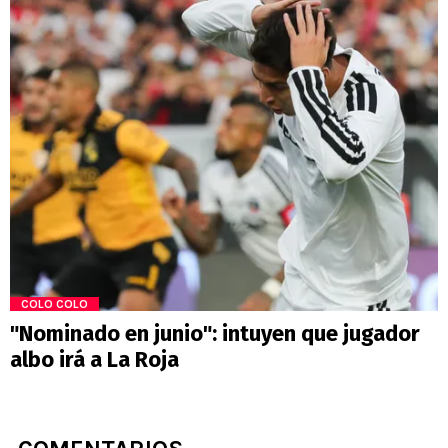
COLO COLO
"Nominado en junio": intuyen que jugador
albo irá a La Roja