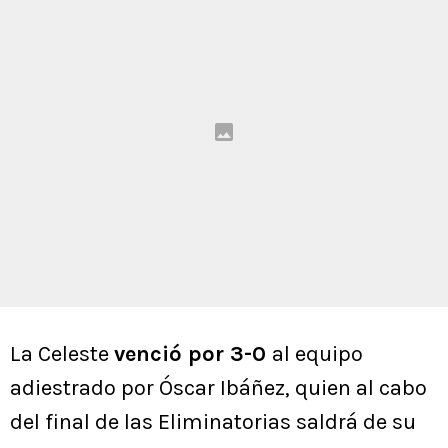
La Celeste
venció por 3-0
al equipo
adiestrado por Óscar Ibáñez, quien al cabo
del final de las Eliminatorias saldrá de su