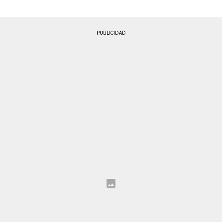
PUBLICIDAD