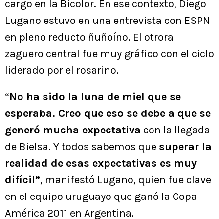
cargo en la Bicolor. En ese contexto, Diego
Lugano estuvo en una entrevista con ESPN
en pleno reducto ñuñoíno. El otrora
zaguero central fue muy gráfico con el ciclo
liderado por el rosarino.
“
No ha sido la luna de miel que se
esperaba. Creo que eso se debe a que se
generó mucha expectativa
con la llegada
de Bielsa. Y todos sabemos que
superar la
realidad de esas expectativas es muy
difícil”
, manifestó Lugano, quien fue clave
en el equipo uruguayo que ganó la Copa
América 2011 en Argentina.