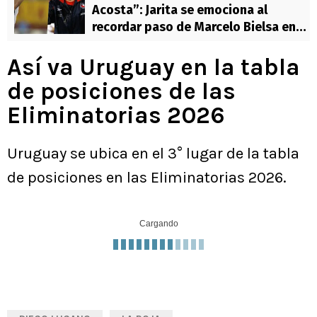
Acosta”: Jarita se emociona al
recordar paso de Marcelo Bielsa en
Chile
Así va Uruguay en la tabla
de posiciones de las
Eliminatorias 2026
Uruguay se ubica en el 3° lugar de la tabla
de posiciones en las Eliminatorias 2026.
Cargando