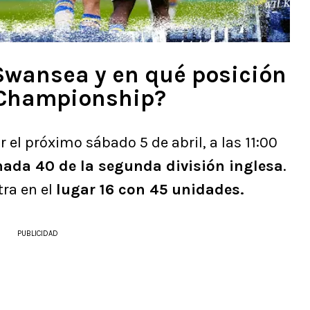
 Swansea y en qué posición
 Championship?
r el próximo sábado 5 de abril, a las 11:00
nada 40 de la segunda división inglesa
.
tra en el
lugar 16 con 45 unidades.
PUBLICIDAD