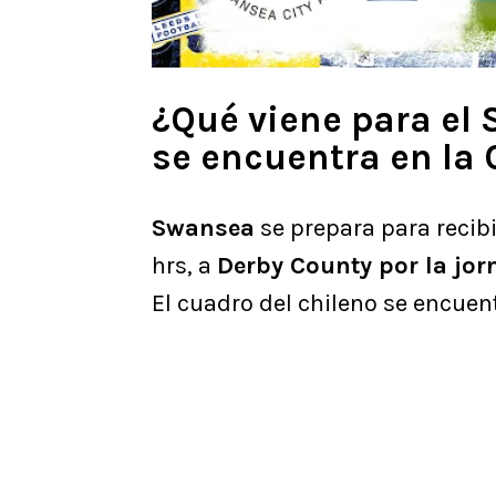
¿Qué viene para el
se encuentra en la
Swansea
se prepara para recibi
hrs, a
Derby County por la jor
El cuadro del chileno se encuen