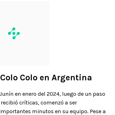
Colo Colo en Argentina
 Junín en enero del 2024, luego de un paso
n recibió críticas, comenzó a ser
 importantes minutos en su equipo. Pese a