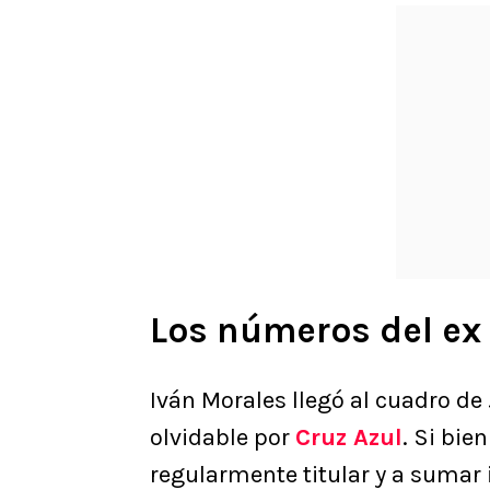
Los números del ex 
Iván Morales llegó al cuadro de
olvidable por
Cruz Azul
. Si bie
regularmente titular y a sumar