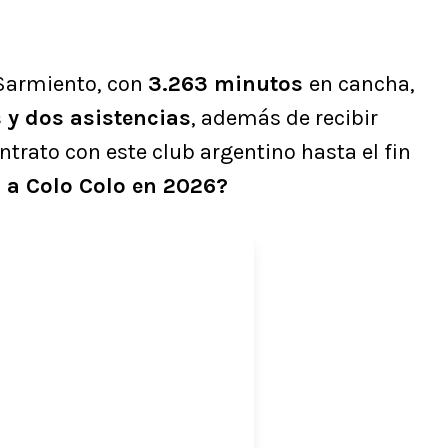
Sarmiento, con
3.263 minutos
en cancha,
 y dos asistencias
, además de recibir
ontrato con este club argentino hasta el fin
 a Colo Colo en 2026?