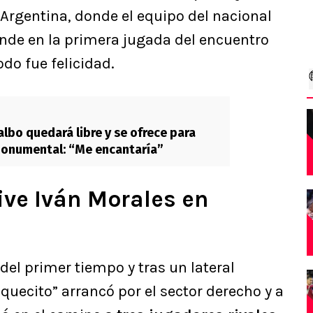
Argentina, donde el equipo del nacional
onde en la primera jugada del encuentro
do fue felicidad.
albo quedará libre y se ofrece para
Monumental: “Me encantaría”
ive Iván Morales en
el primer tiempo y tras un lateral
quecito” arrancó por el sector derecho y a