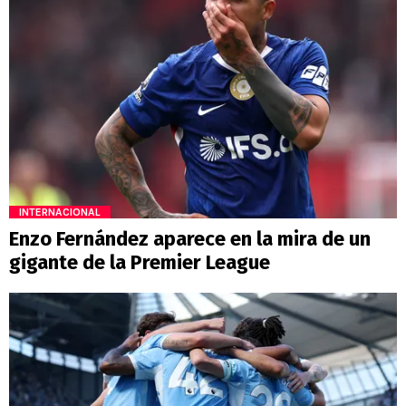
INTERNACIONAL
Enzo Fernández aparece en la mira de un
gigante de la Premier League