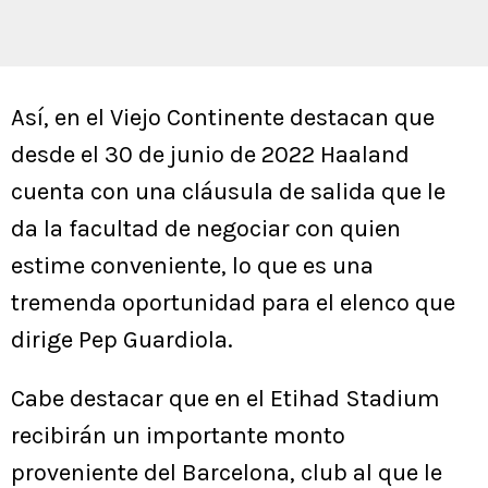
Así, en el Viejo Continente destacan que
desde el 30 de junio de 2022 Haaland
cuenta con una cláusula de salida que le
da la facultad de negociar con quien
estime conveniente, lo que es una
tremenda oportunidad para el elenco que
dirige Pep Guardiola.
Cabe destacar que en el Etihad Stadium
recibirán un importante monto
proveniente del Barcelona, club al que le