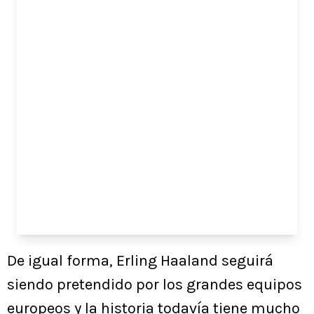
De igual forma, Erling Haaland seguirá
siendo pretendido por los grandes equipos
europeos y la historia todavía tiene mucho