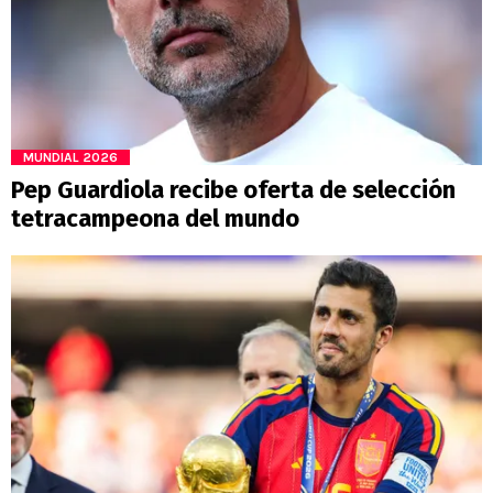
MUNDIAL 2026
Pep Guardiola recibe oferta de selección
tetracampeona del mundo