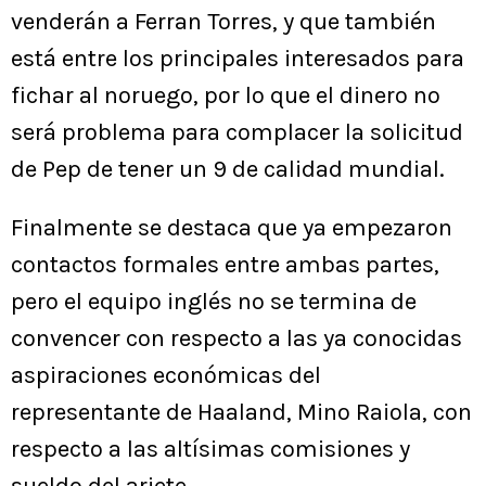
venderán a Ferran Torres, y que también
está entre los principales interesados para
fichar al noruego, por lo que el dinero no
será problema para complacer la solicitud
de Pep de tener un 9 de calidad mundial.
Finalmente se destaca que ya empezaron
contactos formales entre ambas partes,
pero el equipo inglés no se termina de
convencer con respecto a las ya conocidas
aspiraciones económicas del
representante de Haaland, Mino Raiola, con
respecto a las altísimas comisiones y