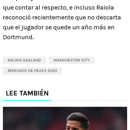
que contar al respecto, e incluso Raiola
reconoció recientemente que no descarta
que el jugador se quede un año más en
Dortmund.
ERLING HAALAND
MANCHESTER CITY
MERCADO DE PASES 2025
LEE TAMBIÉN