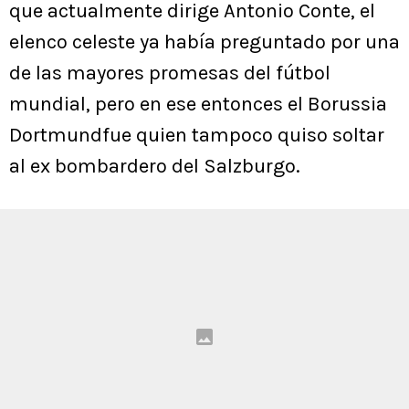
que actualmente dirige Antonio Conte, el
elenco celeste ya había preguntado por una
de las mayores promesas del fútbol
mundial, pero en ese entonces el Borussia
Dortmundfue quien tampoco quiso soltar
al ex bombardero del Salzburgo.