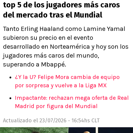
top 5 de los jugadores más caros
del mercado tras el Mundial
Tanto Erling Haaland como Lamine Yamal
subieron su precio en el evento
desarrollado en Norteamérica y hoy son los
jugadores más caros del mundo,
superando a Mbappé.
¿Y la U? Felipe Mora cambia de equipo
por sorpresa y vuelve a la Liga MX
Impactante: rechazan mega oferta de Real
Madrid por figura del Mundial
Actualizado el
23/07/2026 - 16:54hs CLT