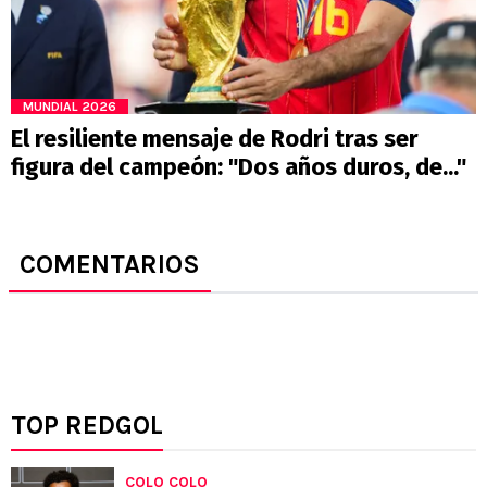
MUNDIAL 2026
El resiliente mensaje de Rodri tras ser
figura del campeón: "Dos años duros, de..."
COMENTARIOS
TOP REDGOL
COLO COLO