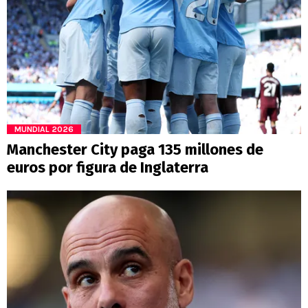
MUNDIAL 2026
Manchester City paga 135 millones de
euros por figura de Inglaterra