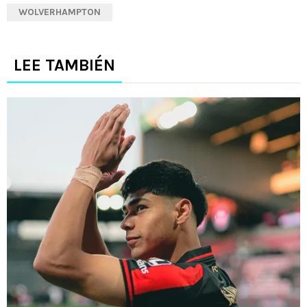
WOLVERHAMPTON
LEE TAMBIÉN