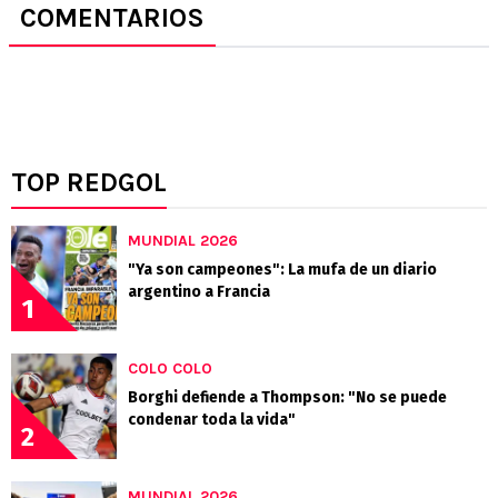
COMENTARIOS
TOP REDGOL
MUNDIAL 2026
"Ya son campeones": La mufa de un diario
argentino a Francia
1
COLO COLO
Borghi defiende a Thompson: "No se puede
condenar toda la vida"
2
MUNDIAL 2026