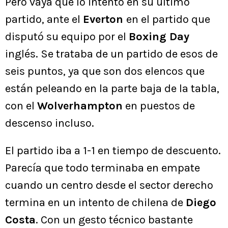
Pero vaya que lo intentó en su último
partido, ante el
Everton
en el partido que
disputó su equipo por el
Boxing Day
inglés. Se trataba de un partido de esos de
seis puntos, ya que son dos elencos que
están peleando en la parte baja de la tabla,
con el
Wolverhampton
en puestos de
descenso incluso.
El partido iba a 1-1 en tiempo de descuento.
Parecía que todo terminaba en empate
cuando un centro desde el sector derecho
termina en un intento de chilena de
Diego
Costa
. Con un gesto técnico bastante