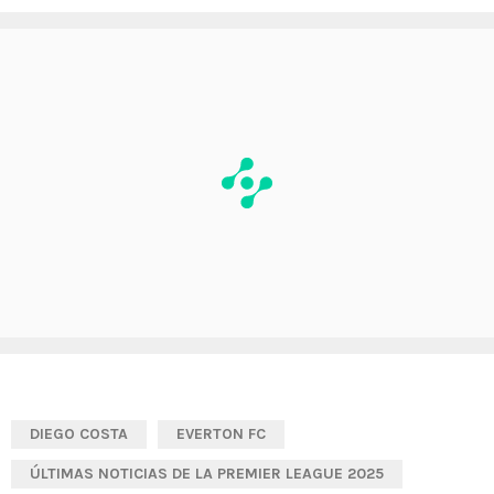
DIEGO COSTA
EVERTON FC
ÚLTIMAS NOTICIAS DE LA PREMIER LEAGUE 2025