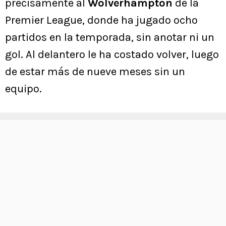
precisamente al
Wolverhampton
de la
Premier League, donde ha jugado ocho
partidos en la temporada, sin anotar ni un
gol. Al delantero le ha costado volver, luego
de estar más de nueve meses sin un
equipo.