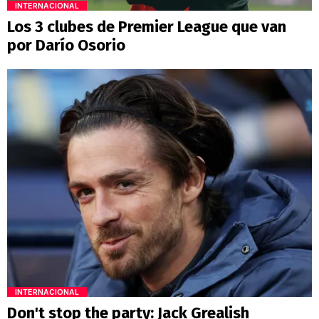
INTERNACIONAL
Los 3 clubes de Premier League que van
por Darío Osorio
INTERNACIONAL
Don't stop the party: Jack Grealish