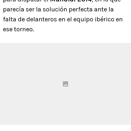
parecía ser la solución perfecta ante la
falta de delanteros en el equipo ibérico en
ese torneo.