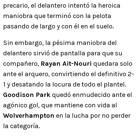
precario, el delantero intentó la heroica
maniobra que terminó con la pelota
pasando de largo y con él en el suelo.
Sin embargo, la pésima maniobra del
delantero sirvió de pantalla para que su
compañero,
Rayan Ait-Nouri
quedara solo
ante el arquero, convirtiendo el definitivo 2-
1 y desatando la locura de todo el plantel.
Goodison Park
quedó enmudecido ante el
agónico gol, que mantiene con vida al
Wolverhampton
en la lucha por no perder
la categoría.