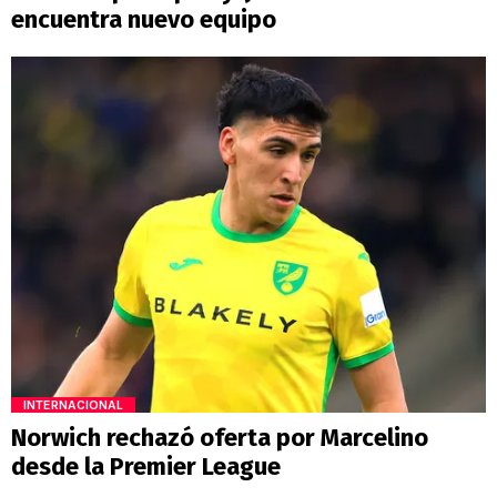
encuentra nuevo equipo
INTERNACIONAL
Norwich rechazó oferta por Marcelino
desde la Premier League