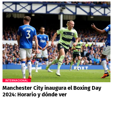
INTERNACIONAL
Manchester City inaugura el Boxing Day
2024: Horario y dónde ver