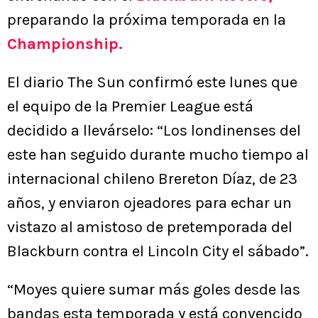
preparando la próxima temporada en la
Championship.
El diario The Sun confirmó este lunes que
el equipo de la Premier League está
decidido a llevárselo: “Los londinenses del
este han seguido durante mucho tiempo al
internacional chileno Brereton Díaz, de 23
años, y enviaron ojeadores para echar un
vistazo al amistoso de pretemporada del
Blackburn contra el Lincoln City el sábado”.
“Moyes quiere sumar más goles desde las
bandas esta temporada y está convencido