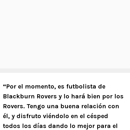
“Por el momento, es futbolista de
Blackburn Rovers y lo hará bien por los
Rovers. Tengo una buena relación con
él, y disfruto viéndolo en el césped
todos los días dando lo mejor para el