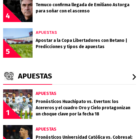
Temuco confirma llegada de Emiliano Astorga
para soñar con el ascenso
4
APUESTAS
Apostar a la Copa Libertadores con Betano |
Predicciones y tipos de apuestas
5
APUESTAS
APUESTAS
Pronósticos Huachipato vs. Everton: los
Acereros y el cuadro Oro y Cielo protagonizan
1
un choque clave por la fecha 18
APUESTAS
Pronósticos Universidad Católica vs. Cobresal: