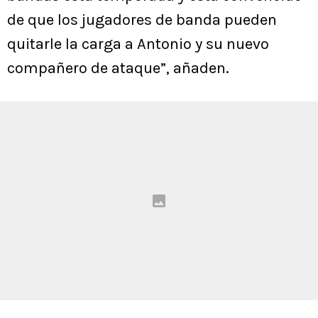
de que los jugadores de banda pueden
quitarle la carga a Antonio y su nuevo
compañero de ataque”, añaden.