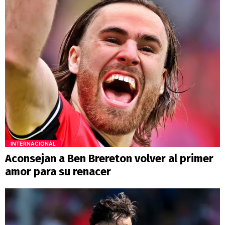
INTERNACIONAL
Aconsejan a Ben Brereton volver al primer
amor para su renacer