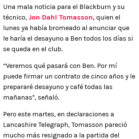
Una mala noticia para el Blackburn y su
técnico,
Jon Dahl Tomasson
,
quien el
lunes ya había bromeado al anunciar que
le haría el desayuno a Ben todos los días si
se queda en el club.
“Veremos qué pasará con Ben. Por mí
puede firmar un contrato de cinco años y le
prepararé desayuno y café todas las
mañanas”, señaló.
Pero este martes, en declaraciones a
Lancashire Telegraph, Tomasson pareció
mucho más resignado a la partida del