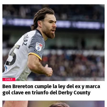
CHILE
Ben Brereton cumple la ley del ex y marca
gol clave en triunfo del Derby County