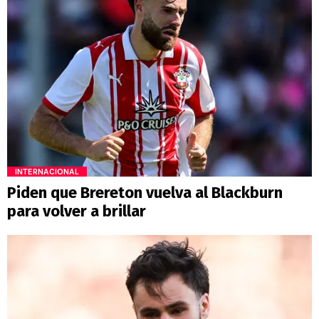
INTERNACIONAL
Piden que Brereton vuelva al Blackburn
para volver a brillar