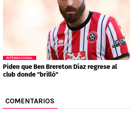
INTERNACIONAL
Piden que Ben Brereton Díaz regrese al
club donde "brilló"
COMENTARIOS