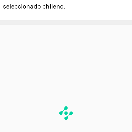
seleccionado chileno.