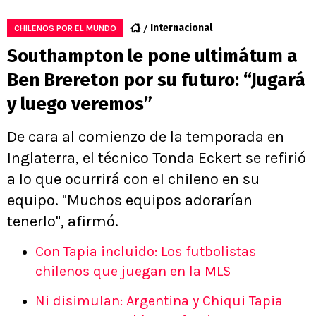
Internacional
CHILENOS POR EL MUNDO
Southampton le pone ultimátum a
Ben Brereton por su futuro: “Jugará
y luego veremos”
De cara al comienzo de la temporada en
Inglaterra, el técnico Tonda Eckert se refirió
a lo que ocurrirá con el chileno en su
equipo. "Muchos equipos adorarían
tenerlo", afirmó.
Con Tapia incluido: Los futbolistas
chilenos que juegan en la MLS
Ni disimulan: Argentina y Chiqui Tapia