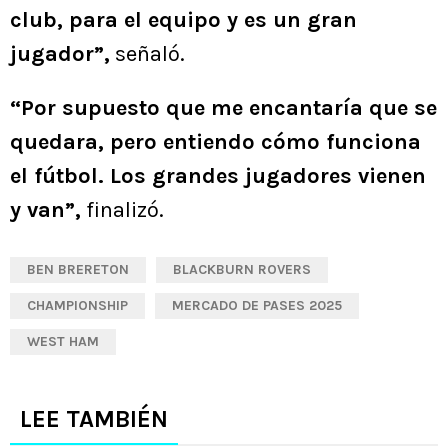
club, para el equipo y es un gran
jugador”,
señaló.
“Por supuesto que me encantaría que se
quedara, pero entiendo cómo funciona
el fútbol. Los grandes jugadores vienen
y van”,
finalizó.
BEN BRERETON
BLACKBURN ROVERS
CHAMPIONSHIP
MERCADO DE PASES 2025
WEST HAM
LEE TAMBIÉN