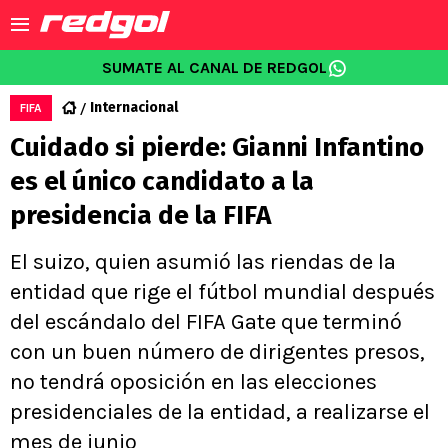
SUMATE AL CANAL DE REDGOL
Internacional
FIFA
Cuidado si pierde: Gianni Infantino
es el único candidato a la
presidencia de la FIFA
El suizo, quien asumió las riendas de la
entidad que rige el fútbol mundial después
del escándalo del FIFA Gate que terminó
con un buen número de dirigentes presos,
no tendrá oposición en las elecciones
presidenciales de la entidad, a realizarse el
mes de junio