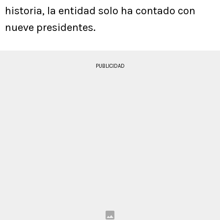
historia, la entidad solo ha contado con
nueve presidentes.
PUBLICIDAD