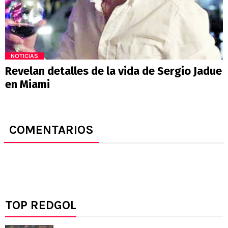
NOTICIAS
Revelan detalles de la vida de Sergio Jadue
en Miami
COMENTARIOS
TOP REDGOL