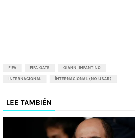
FIFA
FIFA GATE
GIANNI INFANTINO
INTERNACIONAL
ÍNTERNACIONAL (NO USAR)
LEE TAMBIÉN