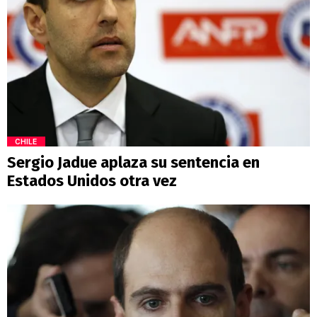
CHILE
Sergio Jadue aplaza su sentencia en
Estados Unidos otra vez