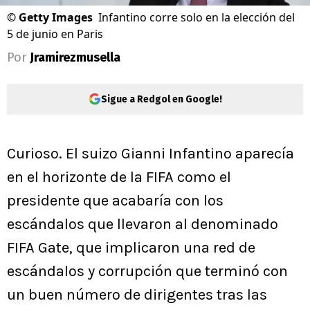
©
Getty Images
Infantino corre solo en la elección del
5 de junio en Paris
Por
Jramirezmusella
Sigue a Redgol en Google!
Curioso. El suizo Gianni Infantino aparecía
en el horizonte de la FIFA como el
presidente que acabaría con los
escándalos que llevaron al denominado
FIFA Gate, que implicaron una red de
escándalos y corrupción que terminó con
un buen número de dirigentes tras las