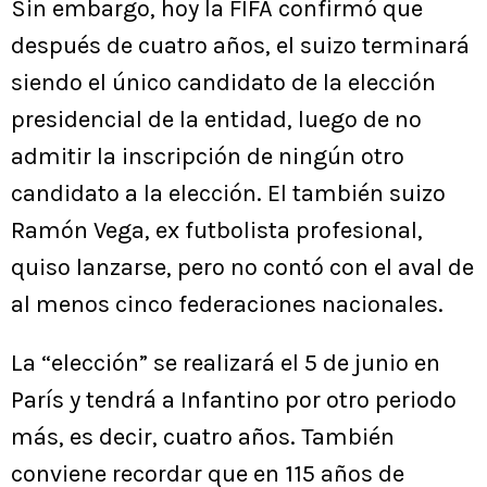
Sin embargo, hoy la FIFA confirmó que
después de cuatro años, el suizo terminará
siendo el único candidato de la elección
presidencial de la entidad, luego de no
admitir la inscripción de ningún otro
candidato a la elección. El también suizo
Ramón Vega, ex futbolista profesional,
quiso lanzarse, pero no contó con el aval de
al menos cinco federaciones nacionales.
La “elección” se realizará el 5 de junio en
París y tendrá a Infantino por otro periodo
más, es decir, cuatro años. También
conviene recordar que en 115 años de