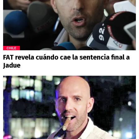
CHILE
FAT revela cuándo cae la sentencia final a
Jadue