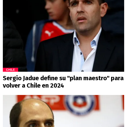
CHILE
Sergio Jadue define su "plan maestro" para
volver a Chile en 2024