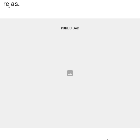
rejas.
PUBLICIDAD