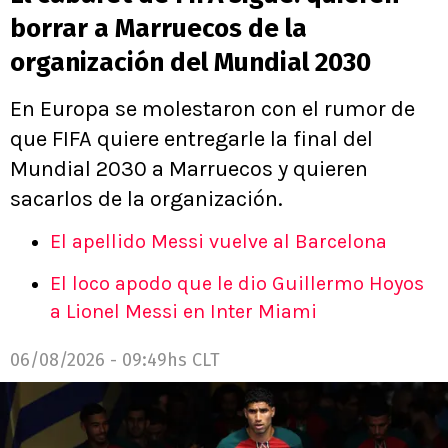
borrar a Marruecos de la
organización del Mundial 2030
En Europa se molestaron con el rumor de
que FIFA quiere entregarle la final del
Mundial 2030 a Marruecos y quieren
sacarlos de la organización.
El apellido Messi vuelve al Barcelona
El loco apodo que le dio Guillermo Hoyos
a Lionel Messi en Inter Miami
06/08/2026 - 09:49hs CLT