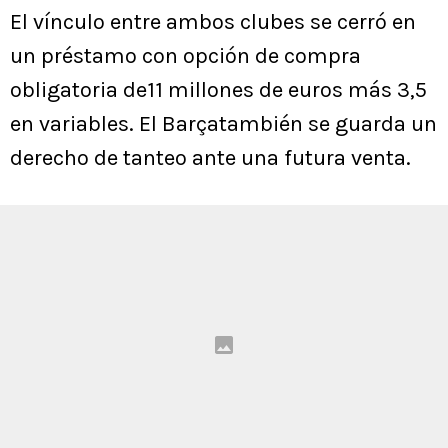
El vínculo entre ambos clubes se cerró en
un préstamo con opción de compra
obligatoria de11 millones de euros más 3,5
en variables. El Barçatambién se guarda un
derecho de tanteo ante una futura venta.