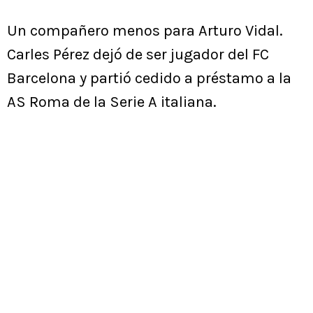
Un compañero menos para Arturo Vidal.
Carles Pérez dejó de ser jugador del FC
Barcelona y partió cedido a préstamo a la
AS Roma de la Serie A italiana.