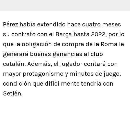
Pérez había extendido hace cuatro meses
su contrato con el Barça hasta 2022, por lo
que la obligación de compra de la Roma le
generará buenas ganancias al club
catalán. Además, el jugador contará con
mayor protagonismo y minutos de juego,
condición que difícilmente tendría con
Setién.