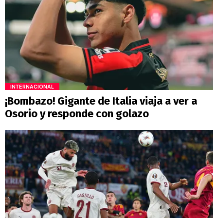
INTERNACIONAL
¡Bombazo! Gigante de Italia viaja a ver a
Osorio y responde con golazo