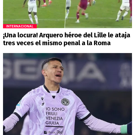
INTERNACIONAL
¡Una locura! Arquero héroe del Lille le ataja
tres veces el mismo penal a la Roma