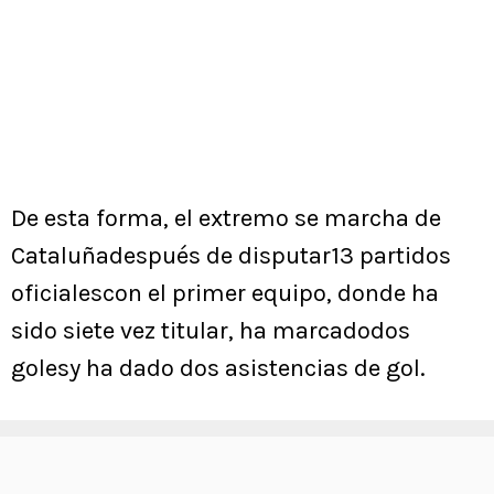
De esta forma, el extremo se marcha de
Cataluñadespués de disputar13 partidos
oficialescon el primer equipo, donde ha
sido siete vez titular, ha marcadodos
golesy ha dado dos asistencias de gol.