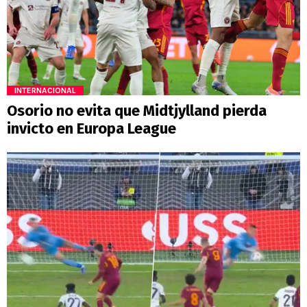
INTERNACIONAL
Osorio no evita que Midtjylland pierda
invicto en Europa League