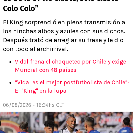
Colo Colo”
El King sorprendió en plena transmisión a
los hinchas albos y azules con sus dichos.
Después trató de arreglar su frase y le dio
con todo al archirrival.
Vidal frena el chaqueteo por Chile y exige
Mundial con 48 países
“Vidal es el mejor postfutbolista de Chile”:
El "King" en la lupa
06/08/2026 - 16:34hs CLT