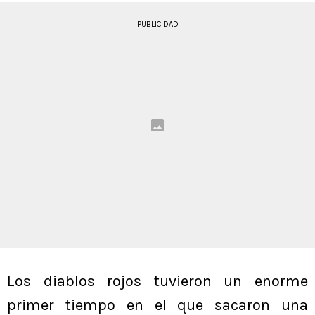
PUBLICIDAD
Los diablos rojos tuvieron un enorme
primer tiempo en el que sacaron una