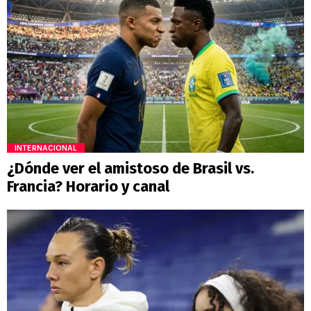
INTERNACIONAL
¿Dónde ver el amistoso de Brasil vs.
Francia? Horario y canal