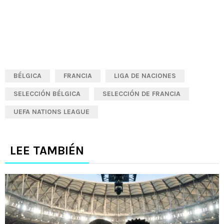
BÉLGICA
FRANCIA
LIGA DE NACIONES
SELECCIÓN BÉLGICA
SELECCIÓN DE FRANCIA
UEFA NATIONS LEAGUE
LEE TAMBIÉN