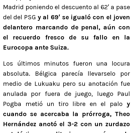
Madrid poniendo el descuento al 62′ a pase
del del PSG
y al 69′ se igualó con el joven
delantero marcando de penal, aún con
el recuerdo fresco de su fallo en la
Eurocopa ante Suiza.
Los últimos minutos fueron una locura
absoluta. Bélgica parecía llevarselo por
medio de Lukuaku pero su anotación fue
anulada por fuera de juego, luego Paul
Pogba metió un tiro libre en el palo
y
cuando se acercaba la prórroga, Theo
Hernández anotó el 3-2 con un zurdazo