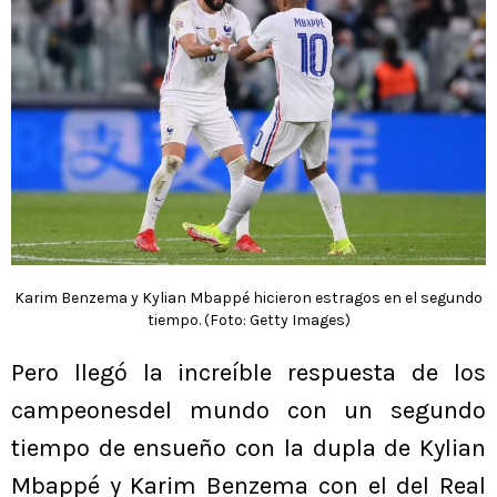
Karim Benzema y Kylian Mbappé hicieron estragos en el segundo
tiempo. (Foto: Getty Images)
Pero llegó la increíble respuesta de los
campeonesdel mundo con un segundo
tiempo de ensueño con la dupla de Kylian
Mbappé y Karim Benzema con el del Real