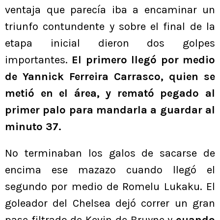
ventaja que parecía iba a encaminar un
triunfo contundente y sobre el final de la
etapa inicial dieron dos golpes
importantes.
El primero llegó por medio
de Yannick Ferreira Carrasco, quien se
metió en el área, y remató pegado al
primer palo para mandarla a guardar al
minuto 37.
No terminaban los galos de sacarse de
encima ese mazazo cuando llegó el
segundo por medio de Romelu Lukaku. El
goleador del Chelsea dejó correr un gran