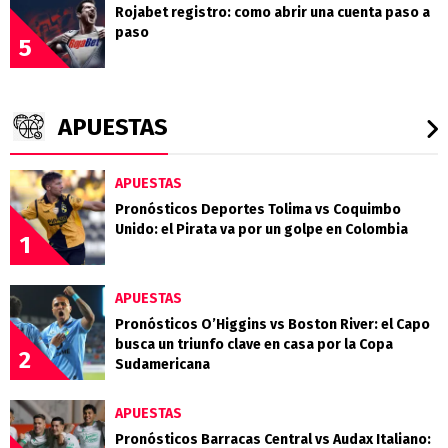
Rojabet registro: como abrir una cuenta paso a
paso
5
APUESTAS
APUESTAS
Pronósticos Deportes Tolima vs Coquimbo
Unido: el Pirata va por un golpe en Colombia
1
APUESTAS
Pronósticos O’Higgins vs Boston River: el Capo
busca un triunfo clave en casa por la Copa
2
Sudamericana
APUESTAS
Pronósticos Barracas Central vs Audax Italiano: