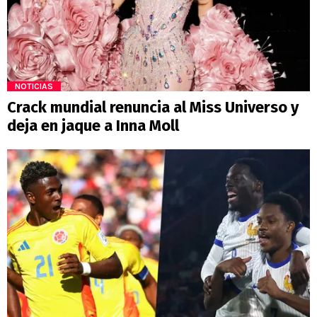
NOTICIAS
Crack mundial renuncia al Miss Universo y
deja en jaque a Inna Moll