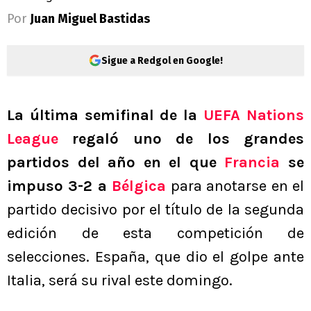
Por
Juan Miguel Bastidas
Sigue a Redgol en Google!
La última semifinal de la
UEFA Nations
League
regaló uno de los grandes
partidos del año en el que
Francia
se
impuso 3-2 a
Bélgica
para anotarse en el
partido decisivo por el título de la segunda
edición de esta competición de
selecciones. España, que dio el golpe ante
Italia, será su rival este domingo.