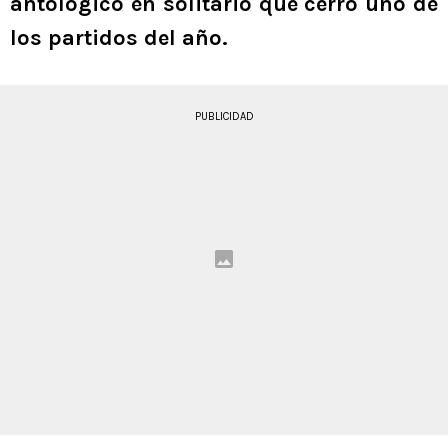
antológico en solitario que cerró uno de
los partidos del año.
PUBLICIDAD