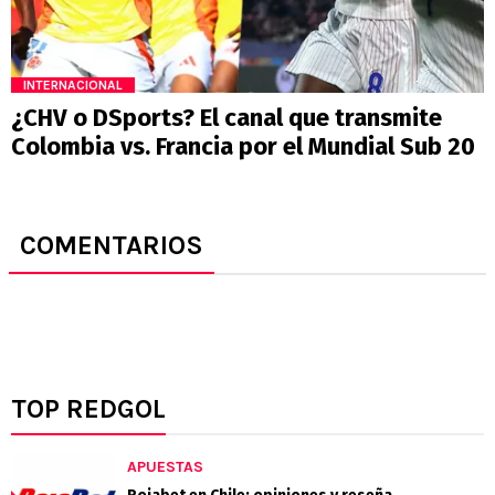
INTERNACIONAL
¿CHV o DSports? El canal que transmite
Colombia vs. Francia por el Mundial Sub 20
COMENTARIOS
TOP REDGOL
APUESTAS