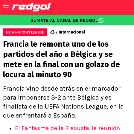
SUMATE AL CANAL DE REDGOL
Internacional
UEFA NATIONS LEAGUE
Francia le remonta uno de los
partidos del año a Bélgica y se
mete en la final con un golazo de
locura al minuto 90
Francia vino desde atrás en el marcador
para imponerse 3-2 ante Bélgica y es
finalista de la UEFA Nations League, en la
que enfrentará a España.
El Fantasma de la B asusta: la reunión