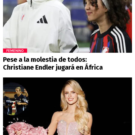
FEMENINO
Pese a la molestia de todos:
Christiane Endler jugará en África