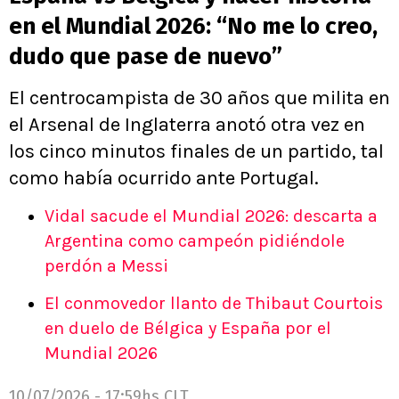
en el Mundial 2026: “No me lo creo,
dudo que pase de nuevo”
El centrocampista de 30 años que milita en
el Arsenal de Inglaterra anotó otra vez en
los cinco minutos finales de un partido, tal
como había ocurrido ante Portugal.
Vidal sacude el Mundial 2026: descarta a
Argentina como campeón pidiéndole
perdón a Messi
El conmovedor llanto de Thibaut Courtois
en duelo de Bélgica y España por el
Mundial 2026
10/07/2026 - 17:59hs CLT