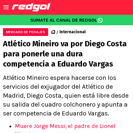
SUMATE AL CANAL DE REDGOL
Internacional
MERCADO DE FICHAJES
Atlético Mineiro va por Diego Costa
para ponerle una dura
competencia a Eduardo Vargas
Atlético Mineiro espera hacerse con los
servicios del exjugador del Atlético de
Madrid, Diego Costa, quien está libre desde
su salida del cuadro colchonero y apunta a
ser competencia de Eduardo Vargas.
Muere Jorge Messi, el padre de Lionel