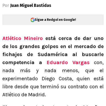
Por
Juan Miguel Bastidas
Sigue a Redgol en Google!
Atlético Mineiro
está cerca de dar uno
de los grandes golpes en el mercado de
fichajes de Sudamérica al buscarle
competencia a
Eduardo Vargas
con,
nada más y nada menos, que el
experimentado Diego Costa, quien está
libre desde que terminó su contrato con el
Atlético de Madrid.