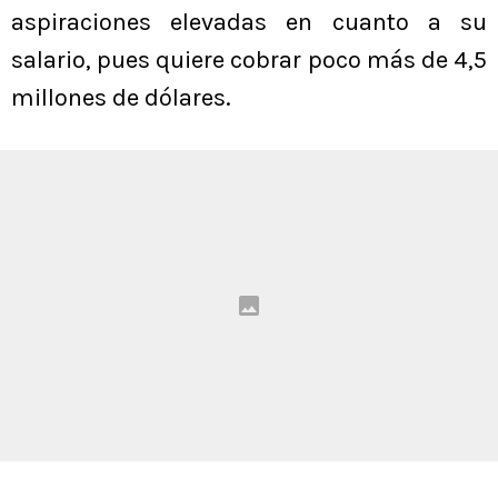
aspiraciones elevadas en cuanto a su
salario, pues quiere cobrar poco más de 4,5
millones de dólares.