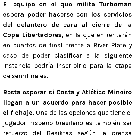
El equipo en el que milita Turboman
espera poder hacerse con los servicios
del delantero de cara al cierre de la
Copa Libertadores
, en la que enfrentarán
en cuartos de final frente a River Plate y
caso de poder clasificar a la siguiente
instancia podría inscribirlo para la etapa
de semifinales.
Resta esperar si Costa y Atlético Mineiro
llegan a un acuerdo para hacer posible
el fichaje.
Una de las opciones que tiene el
jugador hispano-brasileño es también ser
refuerzo del Besiktas según la prensa