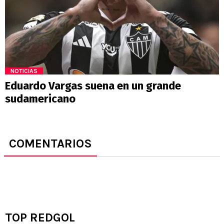
NOTICIAS
Eduardo Vargas suena en un grande
sudamericano
COMENTARIOS
TOP REDGOL