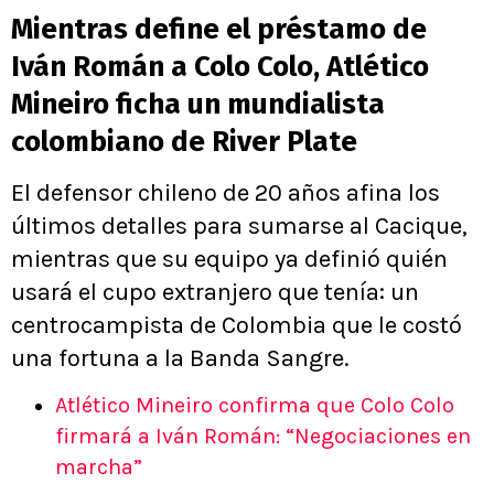
Mientras define el préstamo de
Iván Román a Colo Colo, Atlético
Mineiro ficha un mundialista
colombiano de River Plate
El defensor chileno de 20 años afina los
últimos detalles para sumarse al Cacique,
mientras que su equipo ya definió quién
usará el cupo extranjero que tenía: un
centrocampista de Colombia que le costó
una fortuna a la Banda Sangre.
Atlético Mineiro confirma que Colo Colo
firmará a Iván Román: “Negociaciones en
marcha”