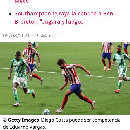
Messi
Southampton le raya la cancha a Ben
Brereton: "Jugará y luego..."
09/08/2021 - 19:44hs CLT
©
Getty Images
Diego Costa puede ser competencia
de Eduardo Vargas.