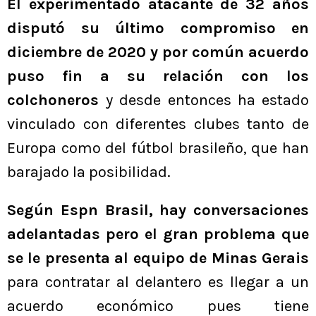
El experimentado atacante de 32 años
disputó su último compromiso en
diciembre de 2020 y por común acuerdo
puso fin a su relación con los
colchoneros
y desde entonces ha estado
vinculado con diferentes clubes tanto de
Europa como del fútbol brasileño, que han
barajado la posibilidad.
Según Espn Brasil, hay conversaciones
adelantadas pero el gran problema que
se le presenta al equipo de Minas Gerais
para contratar al delantero es llegar a un
acuerdo económico pues tiene