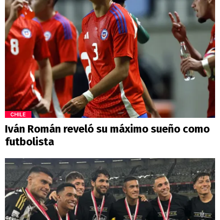
CHILE
Iván Román reveló su máximo sueño como
futbolista