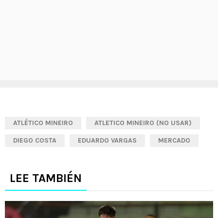
ATLÉTICO MINEIRO
ATLETICO MINEIRO (NO USAR)
DIEGO COSTA
EDUARDO VARGAS
MERCADO
LEE TAMBIÉN