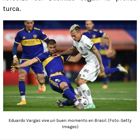
turca.
Eduardo Vargas vive un buen momento en Brasil. (Foto: Getty
Images)