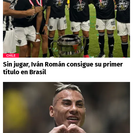
CHILE
Sin jugar, Iván Román consigue su primer
título en Brasil