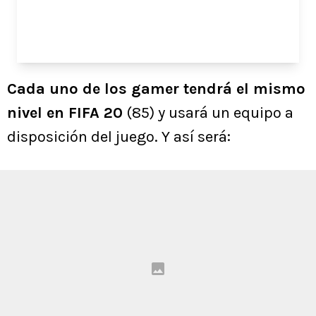
Cada uno de los gamer tendrá el mismo
nivel en FIFA 20
(85) y usará un equipo a
disposición del juego. Y así será: