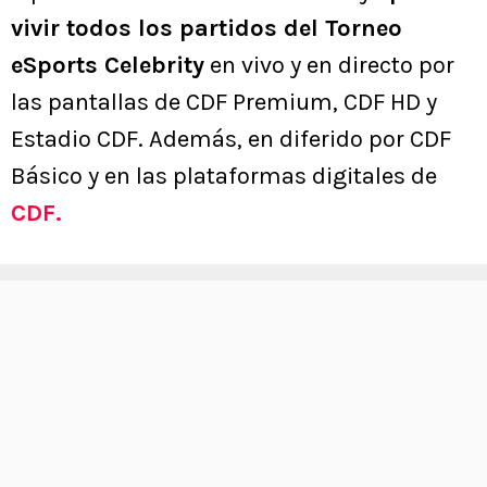
vivir todos los partidos del Torneo
eSports Celebrity
en vivo y en directo por
las pantallas de CDF Premium, CDF HD y
Estadio CDF. Además, en diferido por CDF
Básico y en las plataformas digitales de
CDF.