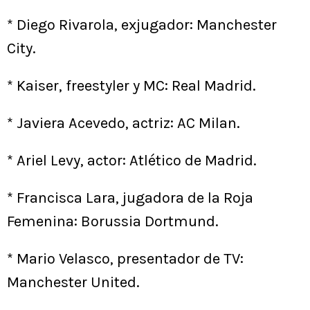
* Diego Rivarola, exjugador: Manchester
City.
* Kaiser, freestyler y MC: Real Madrid.
* Javiera Acevedo, actriz: AC Milan.
* Ariel Levy, actor: Atlético de Madrid.
* Francisca Lara, jugadora de la Roja
Femenina: Borussia Dortmund.
* Mario Velasco, presentador de TV:
Manchester United.