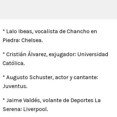
* Lalo Ibeas, vocalista de Chancho en
Piedra: Chelsea.
* Cristián Álvarez, exjugador: Universidad
Católica.
* Augusto Schuster, actor y cantante:
Juventus.
* Jaime Valdés, volante de Deportes La
Serena: Liverpool.