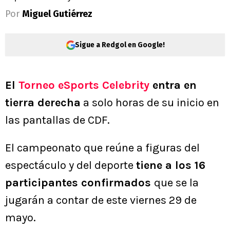
Por
Miguel Gutiérrez
Sigue a Redgol en Google!
El
Torneo eSports Celebrity
entra en
tierra derecha
a solo horas de su inicio en
las pantallas de CDF.
El campeonato que reúne a figuras del
espectáculo y del deporte
tiene a los 16
participantes confirmados
que se la
jugarán a contar de este viernes 29 de
mayo.