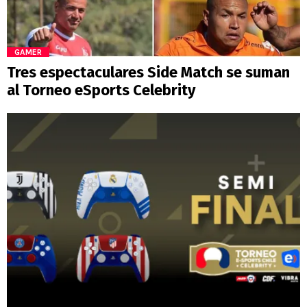
GAMER
Tres espectaculares Side Match se suman
al Torneo eSports Celebrity