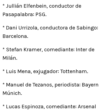
* Jullián Elfenbein, conductor de
Pasapalabra: PSG.
* Dani Urrizola, conductora de Sabingo:
Barcelona.
* Stefan Kramer, comediante: Inter de
Milán.
* Luis Mena, exjugador: Tottenham.
* Manuel de Tezanos, periodista: Bayern
Múnich.
* Lucas Espinoza, comediante: Arsenal