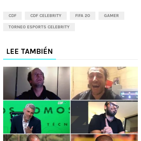
CDF
CDF CELEBRITY
FIFA 20
GAMER
TORNEO ESPORTS CELEBRITY
LEE TAMBIÉN