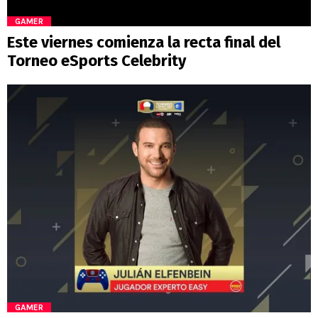
GAMER
Este viernes comienza la recta final del
Torneo eSports Celebrity
GAMER