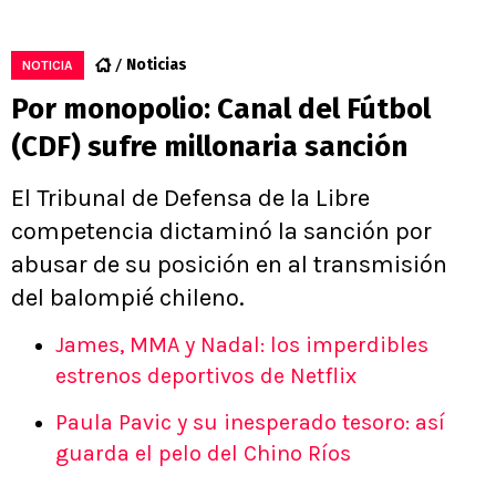
Noticias
NOTICIA
Por monopolio: Canal del Fútbol
(CDF) sufre millonaria sanción
El Tribunal de Defensa de la Libre
competencia dictaminó la sanción por
abusar de su posición en al transmisión
del balompié chileno.
James, MMA y Nadal: los imperdibles
estrenos deportivos de Netflix
Paula Pavic y su inesperado tesoro: así
guarda el pelo del Chino Ríos