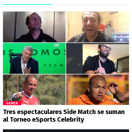
GAMER
Tres espectaculares Side Match se suman
al Torneo eSports Celebrity