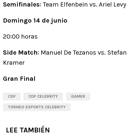
Semifinales
: Team Elfenbein vs. Ariel Levy
Domingo 14 de junio
20:00 horas
Side Match
: Manuel De Tezanos vs. Stefan
Kramer
Gran Final
CDF
CDF CELEBRITY
GAMER
TORNEO ESPORTS CELEBRITY
LEE TAMBIÉN