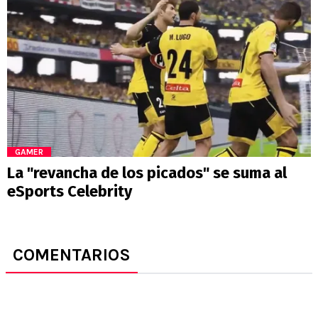
GAMER
La "revancha de los picados" se suma al
eSports Celebrity
COMENTARIOS