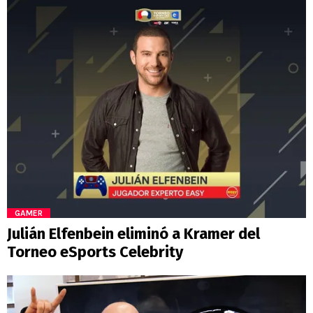
GAMER
Julián Elfenbein eliminó a Kramer del
Torneo eSports Celebrity