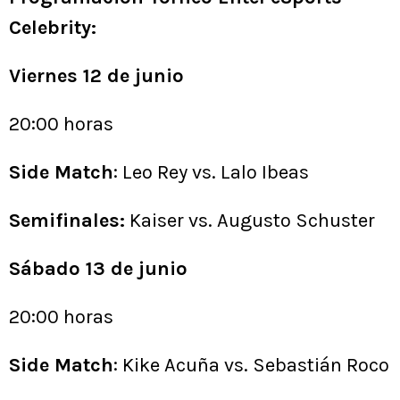
Celebrity:
Viernes 12 de junio
20:00 horas
Side Match
: Leo Rey vs. Lalo Ibeas
Semifinales:
Kaiser vs. Augusto Schuster
Sábado 13 de junio
20:00 horas
Side Match
: Kike Acuña vs. Sebastián Roco