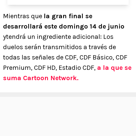
Mientras que
la gran final se
desarrollará este domingo 14 de junio
ytendrá un ingrediente adicional: Los
duelos serán transmitidos a través de
todas las señales de CDF, CDF Básico, CDF
Premium, CDF HD, Estadio CDF,
a la que se
suma Cartoon Network.