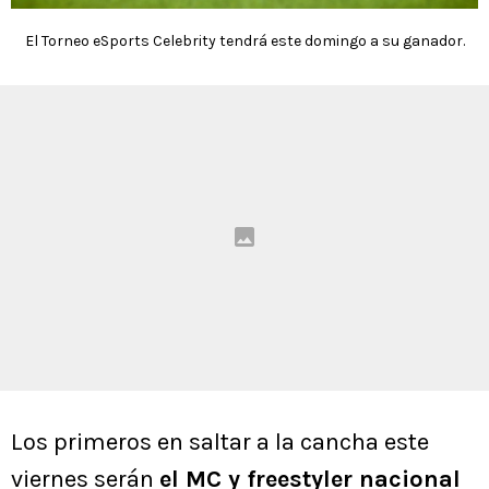
El Torneo eSports Celebrity tendrá este domingo a su ganador.
Los primeros en saltar a la cancha este
viernes serán
el MC y freestyler nacional