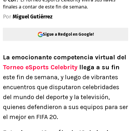
finales a contar de este fin de semana.
Por
Miguel Gutiérrez
Sigue a Redgol en Google!
La emocionante competencia virtual del
Torneo eSports Celebrity
llega a su fin
este fin de semana, y luego de vibrantes
encuentros que disputaron celebridades
del mundo del deporte y la televisión,
quienes defendieron a sus equipos para ser
el mejor en FIFA 20.