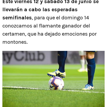
Este viernes 12 y sábado 13 de junio se
llevarán a cabo las esperadas
semifinales
, para que el domingo 14
conozcamos al flamante ganador del
certamen, que ha dejado emociones por
montones.