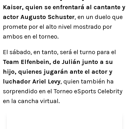
Kaiser, quien se enfrentará al cantante y
actor Augusto Schuster
, en un duelo que
promete por el alto nivel mostrado por
ambos en el torneo.
El sábado, en tanto, será el turno para el
Team Elfenbein, de Julián junto a su
hijo, quienes jugarán ante el actor y
luchador Ariel Levy
, quien también ha
sorprendido en el Torneo eSports Celebrity
en la cancha virtual.