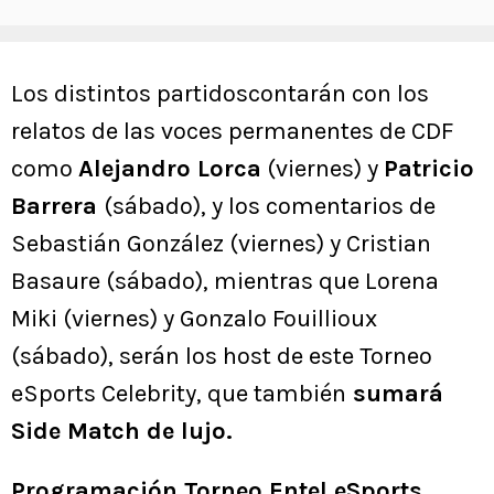
Los distintos partidoscontarán con los
relatos de las voces permanentes de CDF
como
Alejandro Lorca
(viernes) y
Patricio
Barrera
(sábado), y los comentarios de
Sebastián González (viernes) y Cristian
Basaure (sábado), mientras que Lorena
Miki (viernes) y Gonzalo Fouillioux
(sábado), serán los host de este Torneo
eSports Celebrity, que también
sumará
Side Match de lujo.
Programación Torneo Entel eSports