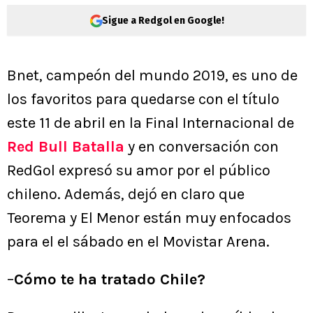
Sigue a Redgol en Google!
Bnet, campeón del mundo 2019, es uno de
los favoritos para quedarse con el título
este 11 de abril en la Final Internacional de
Red Bull Batalla
y en conversación con
RedGol expresó su amor por el público
chileno. Además, dejó en claro que
Teorema y El Menor están muy enfocados
para el el sábado en el Movistar Arena.
–
Cómo te ha tratado Chile?