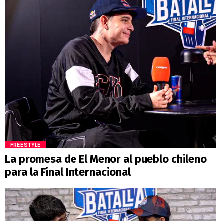
FREESTYLE
La promesa de El Menor al pueblo chileno
para la Final Internacional