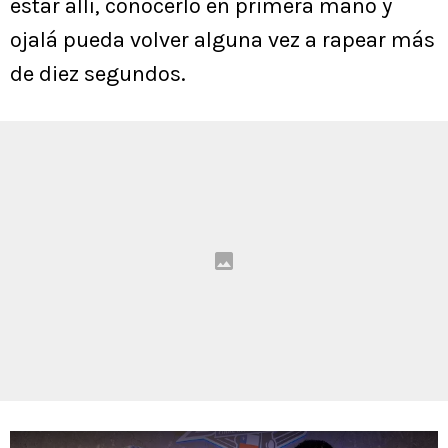
estar allí, conocerlo en primera mano y
ojalá pueda volver alguna vez a rapear más
de diez segundos.