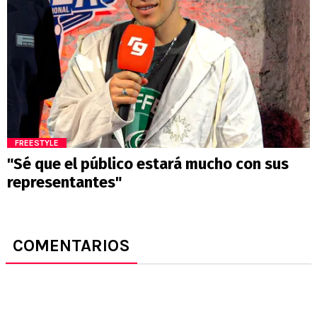
FREESTYLE
"Sé que el público estará mucho con sus
representantes"
COMENTARIOS