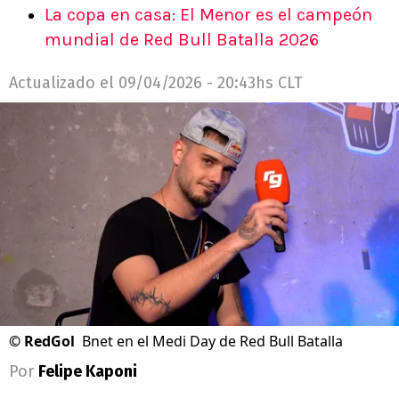
La copa en casa: El Menor es el campeón
mundial de Red Bull Batalla 2026
Actualizado el
09/04/2026 - 20:43hs CLT
©
RedGol
Bnet en el Medi Day de Red Bull Batalla
Por
Felipe Kaponi