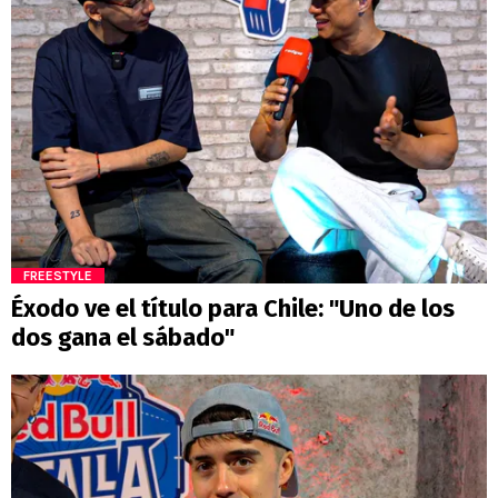
FREESTYLE
Éxodo ve el título para Chile: "Uno de los
dos gana el sábado"