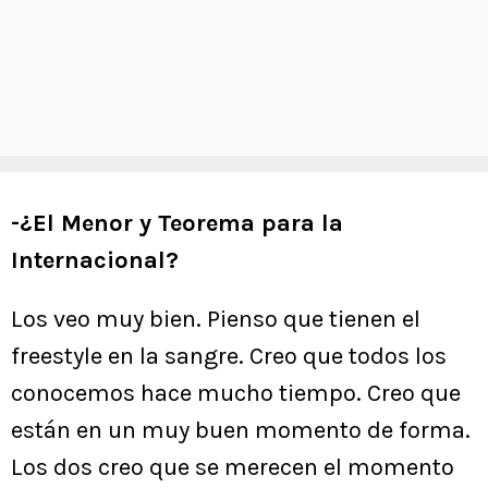
-¿El Menor y Teorema para la
Internacional?
Los veo muy bien. Pienso que tienen el
freestyle en la sangre. Creo que todos los
conocemos hace mucho tiempo. Creo que
están en un muy buen momento de forma.
Los dos creo que se merecen el momento