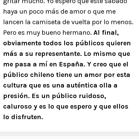
gritar mucho. Yo espero que este sábado
haya un poco más de amor o que me
lancen la camiseta de vuelta por lo menos.
Pero es muy bueno hermano.
Al final,
obviamente todos los públicos quieren
más a su representante. Lo mismo que
me pasa a mí en España. Y creo que el
público chileno tiene un amor por esta
cultura que es una auténtica olla a
presión. Es un público ruidoso,
caluroso y es lo que espero y que ellos
lo disfruten.