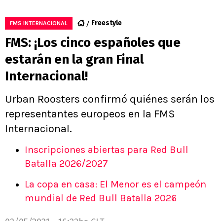
Freestyle
FMS INTERNACIONAL
FMS: ¡Los cinco españoles que
estarán en la gran Final
Internacional!
Urban Roosters confirmó quiénes serán los
representantes europeos en la FMS
Internacional.
Inscripciones abiertas para Red Bull
Batalla 2026/2027
La copa en casa: El Menor es el campeón
mundial de Red Bull Batalla 2026