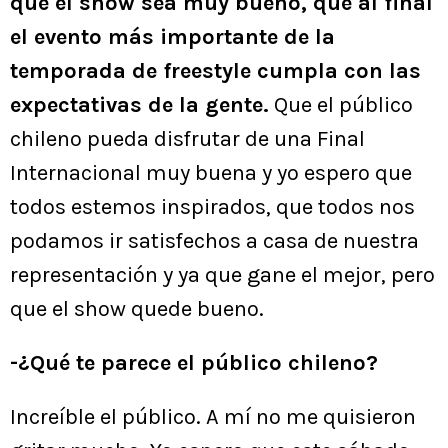
que el show sea muy bueno, que al final
el evento más importante de la
temporada de freestyle cumpla con las
expectativas de la gente.
Que el público
chileno pueda disfrutar de una Final
Internacional muy buena y yo espero que
todos estemos inspirados, que todos nos
podamos ir satisfechos a casa de nuestra
representación y ya que gane el mejor, pero
que el show quede bueno.
-¿Qué te parece el público chileno?
Increíble el público. A mí no me quisieron