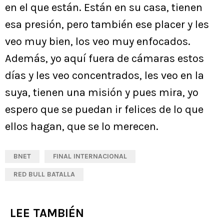
en el que están. Están en su casa, tienen
esa presión, pero también ese placer y les
veo muy bien, los veo muy enfocados.
Además, yo aquí fuera de cámaras estos
días y les veo concentrados, les veo en la
suya, tienen una misión y pues mira, yo
espero que se puedan ir felices de lo que
ellos hagan, que se lo merecen.
BNET
FINAL INTERNACIONAL
RED BULL BATALLA
LEE TAMBIÉN