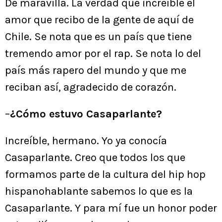
De maravilla. La verdad que increíble el
amor que recibo de la gente de aquí de
Chile. Se nota que es un país que tiene
tremendo amor por el rap. Se nota lo del
país más rapero del mundo y que me
reciban así, agradecido de corazón.
–
¿Cómo estuvo Casaparlante?
Increíble, hermano. Yo ya conocía
Casaparlante. Creo que todos los que
formamos parte de la cultura del hip hop
hispanohablante sabemos lo que es la
Casaparlante. Y para mí fue un honor poder