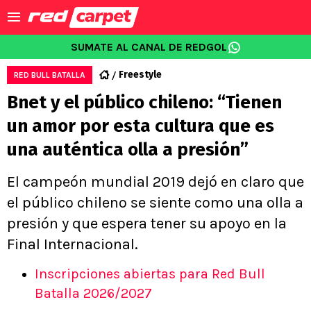
SUMATE AL CANAL DE REDGOL
Freestyle
RED BULL BATALLA
Bnet y el público chileno: “Tienen
un amor por esta cultura que es
una auténtica olla a presión”
El campeón mundial 2019 dejó en claro que
el público chileno se siente como una olla a
presión y que espera tener su apoyo en la
Final Internacional.
Inscripciones abiertas para Red Bull
Batalla 2026/2027