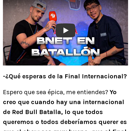
Play
-¿Qué esperas de la Final Internacional?
Espero que sea épica, me entiendes?
Yo
creo que cuando hay una internacional
de Red Bull Batalla, lo que todos
queremos o todos deberíamos querer es