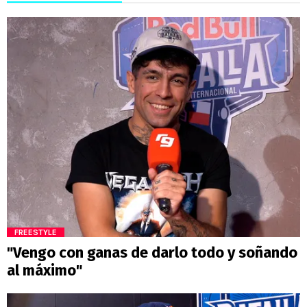
FREESTYLE
"Vengo con ganas de darlo todo y soñando
al máximo"