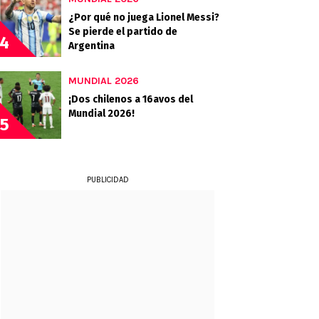
¿Por qué no juega Lionel Messi?
Se pierde el partido de
4
Argentina
MUNDIAL 2026
¡Dos chilenos a 16avos del
Mundial 2026!
5
PUBLICIDAD