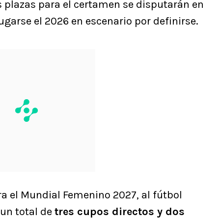
s plazas para el certamen se disputarán en
jugarse el 2026 en escenario por definirse.
a el Mundial Femenino 2027, al fútbol
un total de
tres cupos directos y dos