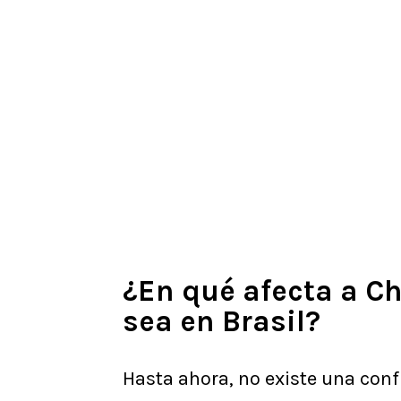
¿En qué afecta a C
sea en Brasil?
Hasta ahora, no existe una conf