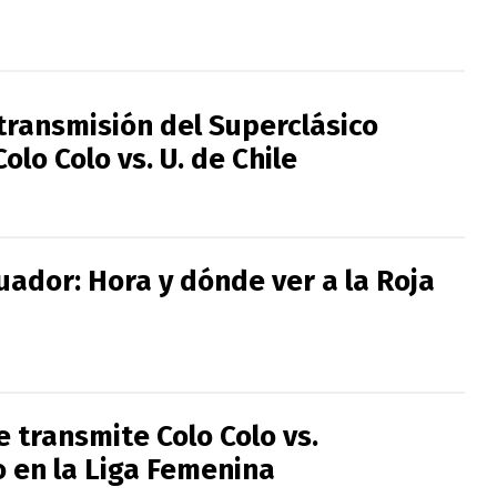
transmisión del Superclásico
olo Colo vs. U. de Chile
cuador: Hora y dónde ver a la Roja
e transmite Colo Colo vs.
 en la Liga Femenina