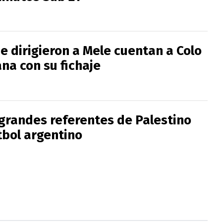
e dirigieron a Mele cuentan a Colo
na con su fichaje
 grandes referentes de Palestino
tbol argentino