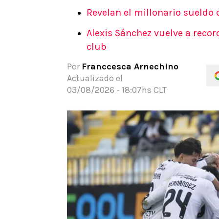
Revelan el millonario sueldo 
Alexis Sánchez vuelve a recor
club
Por
Franccesca Arnechino
Actualizado el
03/08/2026 - 18:07hs CLT