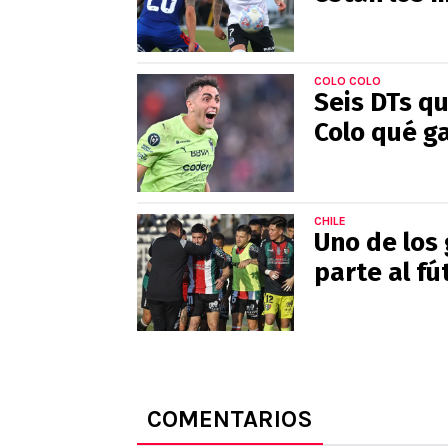
COLO COLO
Seis DTs qu
Colo qué ga
CHILE
Uno de los
parte al fú
COMENTARIOS