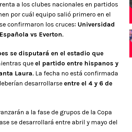
renta a los clubes nacionales en partidos
nen por cuál equipo salió primero en el
, se confirmaron los cruces:
Universidad
Española vs Everton
.
es se disputará en el estadio que
mientras que
el partido entre hispanos y
Santa Laura
. La fecha no está confirmada
deberían desarrollarse
entre el 4 y 6 de
anzarán a la fase de grupos de la Copa
se se desarrollará entre abril y mayo del