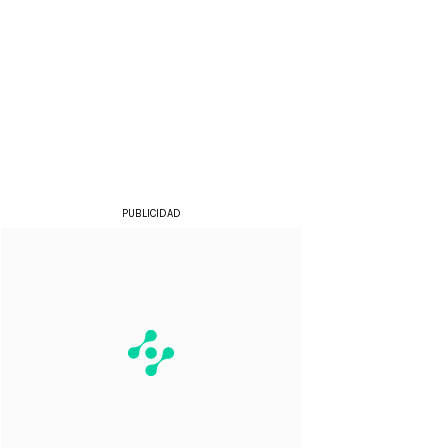
PUBLICIDAD