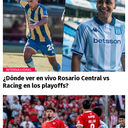
INTERNACIONAL
¿Dónde ver en vivo Rosario Central vs
Racing en los playoffs?