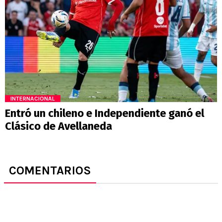
INTERNACIONAL
Entró un chileno e Independiente ganó el
Clásico de Avellaneda
COMENTARIOS