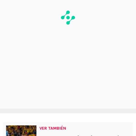
VER TAMBIÉN