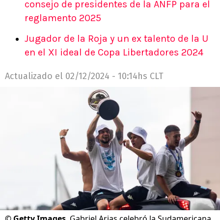
consejo de presidentes de la ANFP para el
reglamento 2025
Jugador de la Roja y un ex talento de la U
en el XI ideal de Copa Libertadores 2024
Actualizado el
02/12/2024 - 10:14hs CLT
©
Getty Images
Gabriel Arias celebró la Sudamericana.