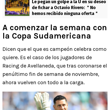
Le pegan un golpe a la U en su deseo
de fichar a Octavio Rivero: ＂No
hemos recibido ninguna oferta＂
A comenzar la semana con
la Copa Sudamericana
Dicen que el que es campeón celebra como
quiere. Es el caso de los jugadores de
Racing de Avellaneda, que tras coronarse el
penúltimo fin de semana de noviembre,
ahora vuelven con todo a la carga.