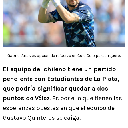
Gabriel Arias es opción de refuerzo en Colo Colo para arquero.
El equipo del chileno tiene un partido
pendiente con Estudiantes de La Plata,
que podría significar quedar a dos
puntos de Vélez
. Es por ello que tienen las
esperanzas puestas en que el equipo de
Gustavo Quinteros se caiga.