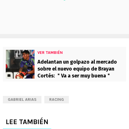
VER TAMBIÉN
Adelantan un golpazo al mercado
sobre el nuevo equipo de Brayan
Cortés: ＂Va a ser muy buena＂
GABRIEL ARIAS
RACING
LEE TAMBIÉN