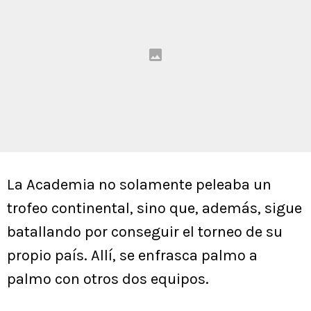
La Academia no solamente peleaba un
trofeo continental, sino que, además, sigue
batallando por conseguir el torneo de su
propio país. Allí, se enfrasca palmo a
palmo con otros dos equipos.