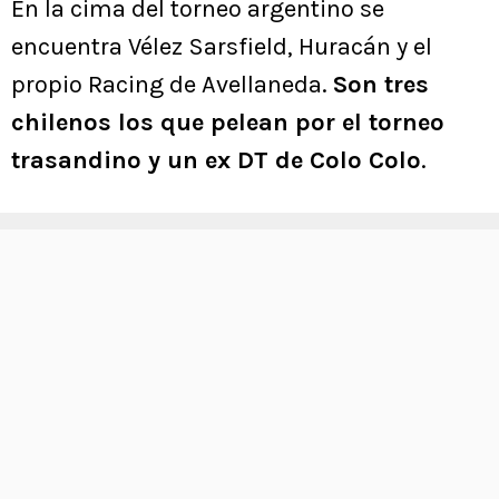
En la cima del torneo argentino se
encuentra Vélez Sarsfield, Huracán y el
propio Racing de Avellaneda.
Son tres
chilenos los que pelean por el torneo
trasandino y un ex DT de Colo Colo
.