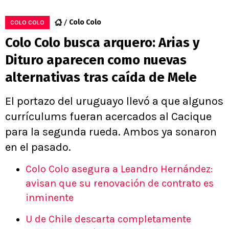
Colo Colo
COLO COLO
Colo Colo busca arquero: Arias y
Dituro aparecen como nuevas
alternativas tras caída de Mele
El portazo del uruguayo llevó a que algunos
currículums fueran acercados al Cacique
para la segunda rueda. Ambos ya sonaron
en el pasado.
Colo Colo asegura a Leandro Hernández:
avisan que su renovación de contrato es
inminente
U de Chile descarta completamente