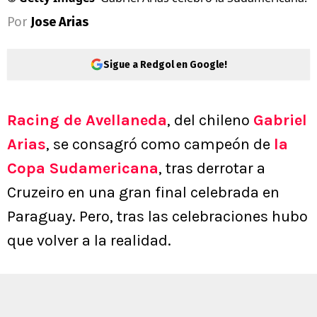
Por
Jose Arias
Sigue a Redgol en Google!
Racing de Avellaneda
, del chileno
Gabriel
Arias
, se consagró como campeón de
la
Copa Sudamericana
, tras derrotar a
Cruzeiro en una gran final celebrada en
Paraguay. Pero, tras las celebraciones hubo
que volver a la realidad.