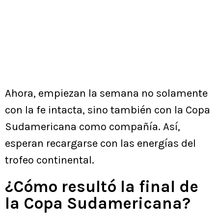
Ahora, empiezan la semana no solamente
con la fe intacta, sino también con la Copa
Sudamericana como compañía. Así,
esperan recargarse con las energías del
trofeo continental.
¿Cómo resultó la final de
la Copa Sudamericana?