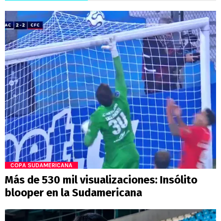
COPA SUDAMERICANA
Más de 530 mil visualizaciones: Insólito
blooper en la Sudamericana