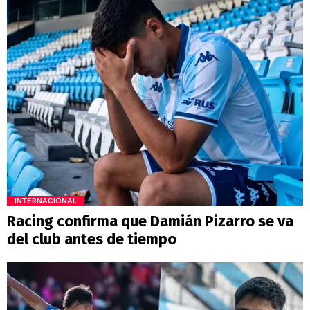
INTERNACIONAL
Racing confirma que Damián Pizarro se va
del club antes de tiempo