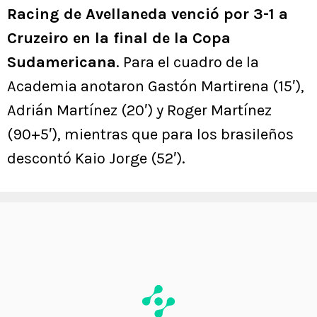
Racing de Avellaneda venció por 3-1 a
Cruzeiro en la final de la Copa
Sudamericana
. Para el cuadro de la
Academia anotaron Gastón Martirena (15′),
Adrián Martínez (20′) y Roger Martínez
(90+5′), mientras que para los brasileños
descontó Kaio Jorge (52′).