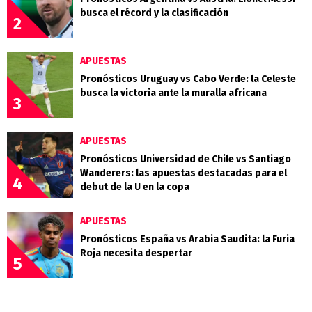
busca el récord y la clasificación
2
APUESTAS
Pronósticos Uruguay vs Cabo Verde: la Celeste
busca la victoria ante la muralla africana
3
APUESTAS
Pronósticos Universidad de Chile vs Santiago
Wanderers: las apuestas destacadas para el
4
debut de la U en la copa
APUESTAS
Pronósticos España vs Arabia Saudita: la Furia
Roja necesita despertar
5