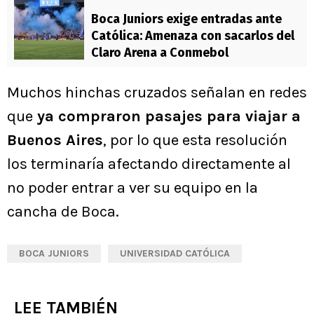
Boca Juniors exige entradas ante
Católica: Amenaza con sacarlos del
Claro Arena a Conmebol
Muchos hinchas cruzados señalan en redes
que
ya compraron pasajes para viajar a
Buenos Aires
, por lo que esta resolución
los terminaría afectando directamente al
no poder entrar a ver su equipo en la
cancha de Boca.
BOCA JUNIORS
UNIVERSIDAD CATÓLICA
LEE TAMBIÉN