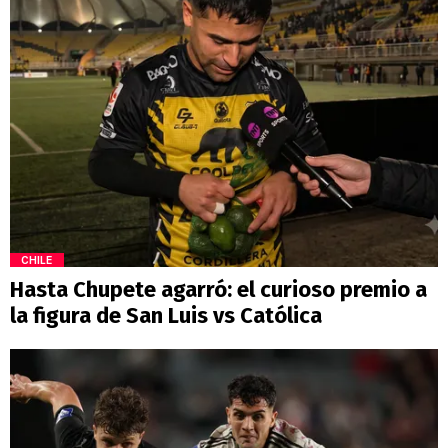
CHILE
Hasta Chupete agarró: el curioso premio a
la figura de San Luis vs Católica