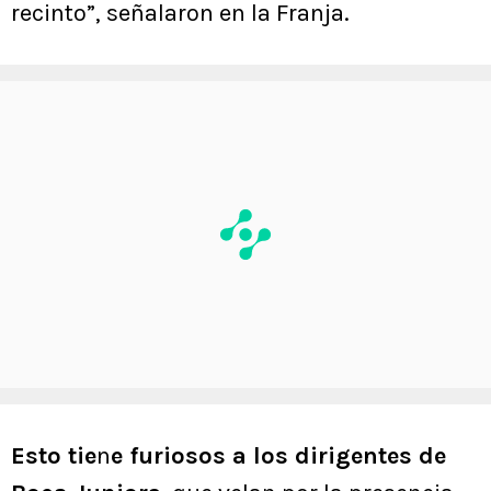
recinto”, señalaron en la Franja.
Esto tie
n
e furiosos a los dirigentes de