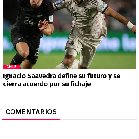
CHILE
Ignacio Saavedra define su futuro y se
cierra acuerdo por su fichaje
COMENTARIOS