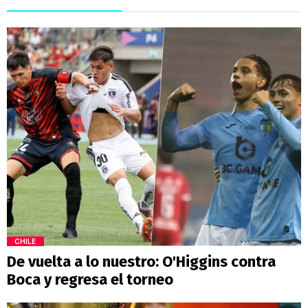
CHILE
De vuelta a lo nuestro: O'Higgins contra
Boca y regresa el torneo