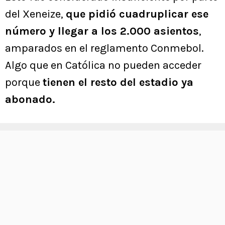
del Xeneize,
que pidió cuadruplicar ese
número y llegar a los 2.000 asientos
,
amparados en el reglamento Conmebol.
Algo que en Católica no pueden acceder
porque
tienen el resto del estadio ya
abonado.