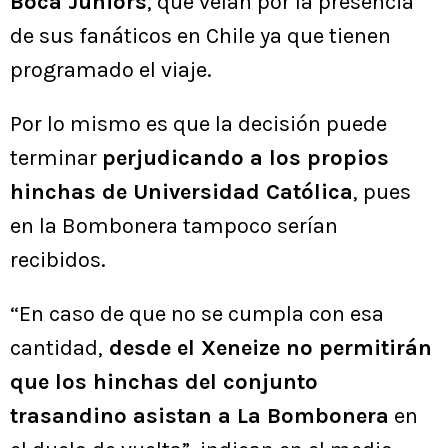
Boca Juniors
, que velan por la presencia
de sus fanáticos en Chile ya que tienen
programado el viaje.
Por lo mismo es que la decisión puede
terminar
perjudicando a los propios
hinchas de Universidad Católica
, pues
en la Bombonera tampoco serían
recibidos.
“En caso de que no se cumpla con esa
cantidad,
desde el Xeneize no permitirán
que los hinchas del conjunto
trasandino asistan a La Bombonera
en