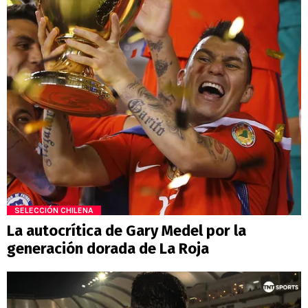
SELECCIÓN CHILENA
La autocrítica de Gary Medel por la
generación dorada de La Roja