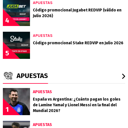
APUESTAS
Código promocional Jugabet REDVIP (válido en
Julio 2026)
4
APUESTAS
Código promocional Stake REDVIP en Julio 2026
5
APUESTAS
APUESTAS
España vs Argentina: ¿Cuánto pagan los goles
de Lamine Yamal y Lionel Messi en la final del
1
Mundial 2026?
APUESTAS