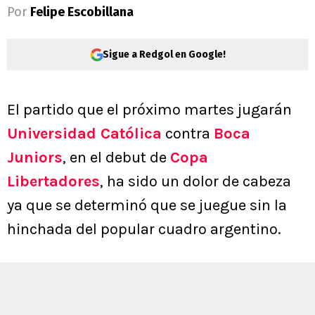
Por
Felipe Escobillana
Sigue a Redgol en Google!
El partido que el próximo martes jugarán
Universidad Católica
contra
Boca
Juniors
, en el debut de
Copa
Libertadores
, ha sido un dolor de cabeza
ya que se determinó que se juegue sin la
hinchada del popular cuadro argentino.