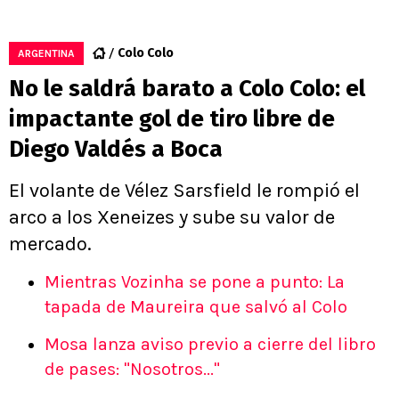
Colo Colo
ARGENTINA
No le saldrá barato a Colo Colo: el
impactante gol de tiro libre de
Diego Valdés a Boca
El volante de Vélez Sarsfield le rompió el
arco a los Xeneizes y sube su valor de
mercado.
Mientras Vozinha se pone a punto: La
tapada de Maureira que salvó al Colo
Mosa lanza aviso previo a cierre del libro
de pases: "Nosotros..."