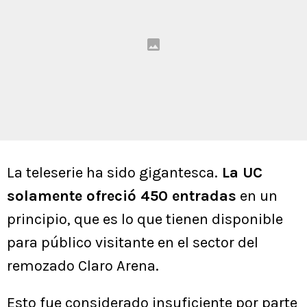
La teleserie ha sido gigantesca.
La UC
solamente ofreció 450 entradas
en un
principio, que es lo que tienen disponible
para público visitante en el sector del
remozado Claro Arena.
Esto fue considerado insuficiente por parte