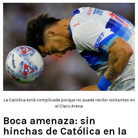
La Católica está complicada porque no puede recibir visitantes en
el Claro Arena
Boca amenaza: sin
hinchas de Católica en la