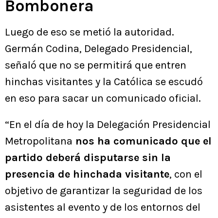
Bombonera
Luego de eso se metió la autoridad.
Germán Codina, Delegado Presidencial,
señaló que no se permitirá que entren
hinchas visitantes y la Católica se escudó
en eso para sacar un comunicado oficial.
“En el día de hoy la Delegación Presidencial
Metropolitana
nos ha comunicado que el
partido deberá disputarse sin la
presencia de hinchada visitante
, con el
objetivo de garantizar la seguridad de los
asistentes al evento y de los entornos del