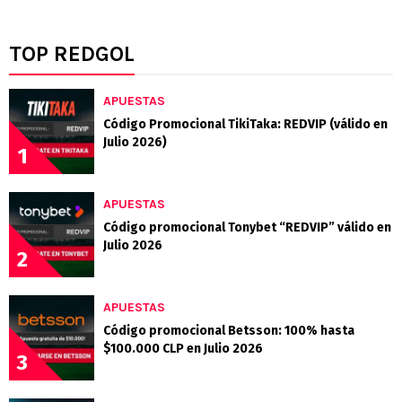
TOP REDGOL
APUESTAS
Código Promocional TikiTaka: REDVIP (válido en
Julio 2026)
1
APUESTAS
Código promocional Tonybet “REDVIP” válido en
Julio 2026
2
APUESTAS
Código promocional Betsson: 100% hasta
$100.000 CLP en Julio 2026
3