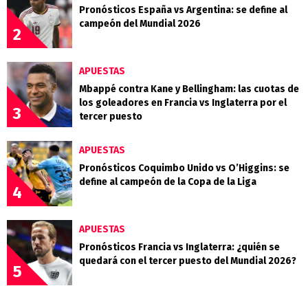
Pronósticos España vs Argentina: se define al
campeón del Mundial 2026
2
APUESTAS
Mbappé contra Kane y Bellingham: las cuotas de
los goleadores en Francia vs Inglaterra por el
3
tercer puesto
APUESTAS
Pronósticos Coquimbo Unido vs O’Higgins: se
define al campeón de la Copa de la Liga
4
APUESTAS
Pronósticos Francia vs Inglaterra: ¿quién se
quedará con el tercer puesto del Mundial 2026?
5